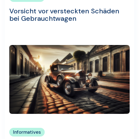
Vorsicht vor versteckten Schäden
bei Gebrauchtwagen
Informatives