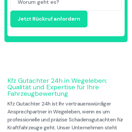
Kfz Gutachter 24h in Wegeleben:
Qualität und Expertise für Ihre
Fahrzeugbewertung
Kfz Gutachter 24h ist Ihr vertrauenswürdiger
Ansprechpartner in Wegeleben, wenn es um
professionelle und präzise Schadensgutachten für
Kraftfahrzeuge geht. Unser Unternehmen steht