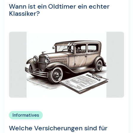
Wann ist ein Oldtimer ein echter
Klassiker?
Informatives
Welche Versicherungen sind für