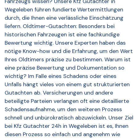
Fahrzeugs wissen? Unsere Kfz Gutachter in
Wegeleben führen fundierte Wertermittlungen
durch, die Ihnen eine verlässliche Einschätzung
liefern. Oldtimer-Gutachten: Besonders bei
historischen Fahrzeugen ist eine fachkundige
Bewertung wichtig. Unsere Experten haben das
nötige Know-how und die Erfahrung, um den Wert
Ihres Oldtimers präzise zu bestimmen. Warum ist
eine präzise Bewertung und Dokumentation so
wichtig? Im Falle eines Schadens oder eines
Unfalls hängt vieles von einem gut strukturierten
Gutachten ab. Versicherungen und andere
beteiligte Parteien verlangen oft eine detaillierte
Schadensaufnahme, um den weiteren Prozess
schnell und unbürokratisch abzuwickeln. Unser Ziel
bei Kfz Gutachter 24h in Wegeleben ist es, Ihnen
diesen Prozess so einfach und angenehm wie