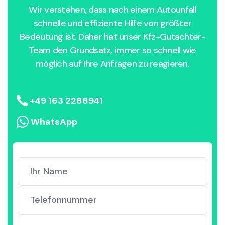
Wir verstehen, dass nach einem Autounfall
schnelle und effiziente Hilfe von größter
Bedeutung ist. Daher hat unser Kfz-Gutachter-
Team den Grundsatz, immer so schnell wie
möglich auf Ihre Anfragen zu reagieren.
+49 163 2288941
WhatsApp