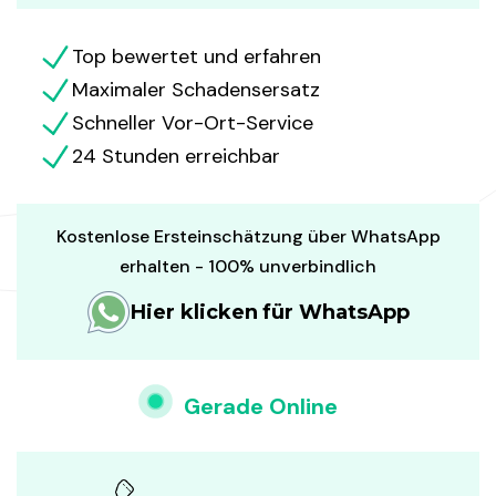
Top bewertet und erfahren
Maximaler Schadensersatz
Schneller Vor-Ort-Service
24 Stunden erreichbar
Kostenlose Ersteinschätzung über WhatsApp
erhalten - 100% unverbindlich
Hier klicken für WhatsApp
Gerade Online