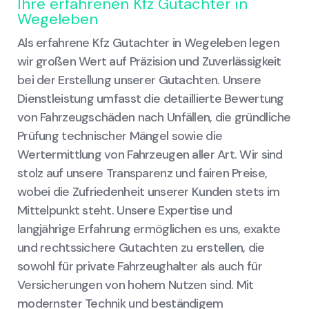
Ihre erfahrenen Kfz Gutachter in
Wegeleben
Als erfahrene Kfz Gutachter in Wegeleben legen
wir großen Wert auf Präzision und Zuverlässigkeit
bei der Erstellung unserer Gutachten. Unsere
Dienstleistung umfasst die detaillierte Bewertung
von Fahrzeugschäden nach Unfällen, die gründliche
Prüfung technischer Mängel sowie die
Wertermittlung von Fahrzeugen aller Art. Wir sind
stolz auf unsere Transparenz und fairen Preise,
wobei die Zufriedenheit unserer Kunden stets im
Mittelpunkt steht. Unsere Expertise und
langjährige Erfahrung ermöglichen es uns, exakte
und rechtssichere Gutachten zu erstellen, die
sowohl für private Fahrzeughalter als auch für
Versicherungen von hohem Nutzen sind. Mit
modernster Technik und beständigem