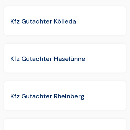
Kfz Gutachter Kölleda
Kfz Gutachter Haselünne
Kfz Gutachter Rheinberg