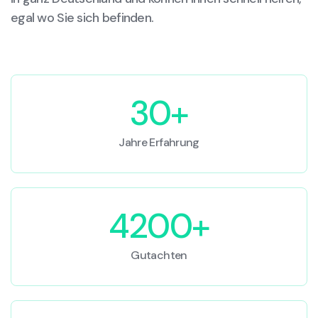
egal wo Sie sich befinden.
30+
Jahre Erfahrung
4200+
Gutachten