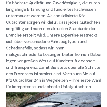
für höchste Qualität und Zuverlässigkeit, die durch
langjährige Erfahrung und fundiertes Fachwissen
untermauert werden. Als spezialisierte Kfz
Gutachter sorgen wir dafür, dass jedes Gutachten
sorgfältig und nach den aktuellen Standards der
Branche erstellt wird. Unsere Expertise erstreckt
sich über verschiedene Fahrzeugtypen und
Schadensfälle, sodass wir Ihnen
maßgeschneiderte Lösungen bieten können. Dabei
legen wir großen Wert auf Kundenzufriedenheit
und Transparenz, damit Sie stets über alle Schritte
des Prozesses informiert sind. Vertrauen Sie auf
Kfz Gutachter 24h in Wegeleben – Ihre erste Wahl
für kompetente und schnelle Unfallgutachten.