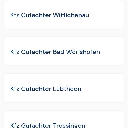
Kfz Gutachter Wittichenau
Kfz Gutachter Bad Wörishofen
Kfz Gutachter Lübtheen
Kfz Gutachter Trossingen