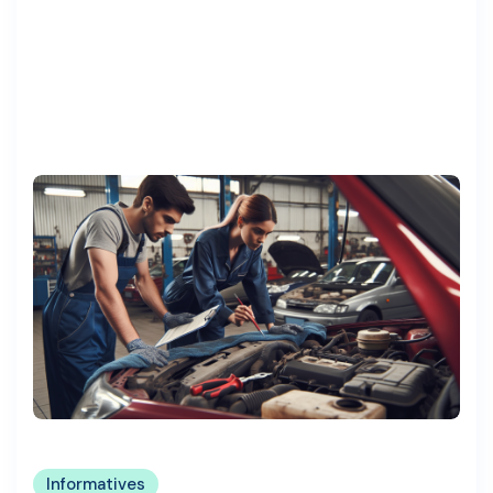
Informatives