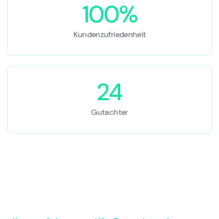
100%
Kundenzufriedenheit
24
Gutachter