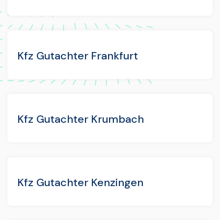
Kfz Gutachter Frankfurt
Kfz Gutachter Krumbach
Kfz Gutachter Kenzingen