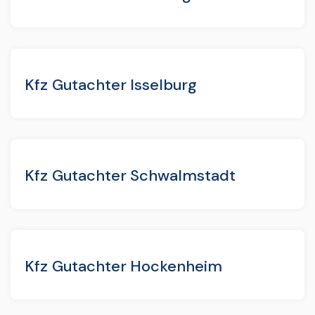
Kfz Gutachter Isselburg
Kfz Gutachter Schwalmstadt
Kfz Gutachter Hockenheim