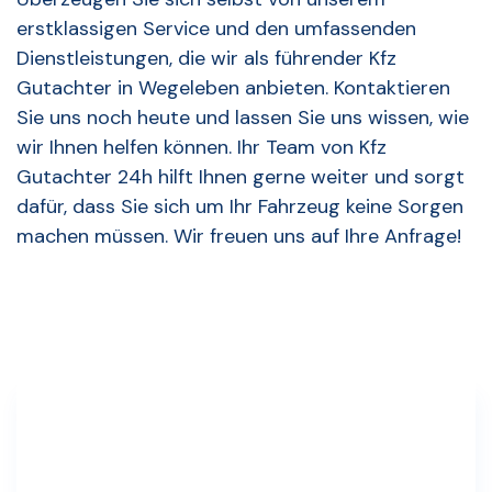
erstklassigen Service und den umfassenden
Dienstleistungen, die wir als führender Kfz
Gutachter in Wegeleben anbieten. Kontaktieren
Sie uns noch heute und lassen Sie uns wissen, wie
wir Ihnen helfen können. Ihr Team von Kfz
Gutachter 24h hilft Ihnen gerne weiter und sorgt
dafür, dass Sie sich um Ihr Fahrzeug keine Sorgen
machen müssen. Wir freuen uns auf Ihre Anfrage!