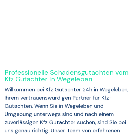
Rückruf anfordern
Professionelle Schadensgutachten vom
Kfz Gutachter in Wegeleben
Willkommen bei Kfz Gutachter 24h in Wegeleben,
Ihrem vertrauenswürdigen Partner für Kfz-
Gutachten. Wenn Sie in Wegeleben und
Umgebung unterwegs sind und nach einem
zuverlässigen Kfz Gutachter suchen, sind Sie bei
uns genau richtig. Unser Team von erfahrenen