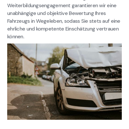
Weiterbildungsengagement garantieren wir eine
unabhängige und objektive Bewertung Ihres
Fahrzeugs in Wegeleben, sodass Sie stets auf eine
ehrliche und kompetente Einschätzung vertrauen
können.