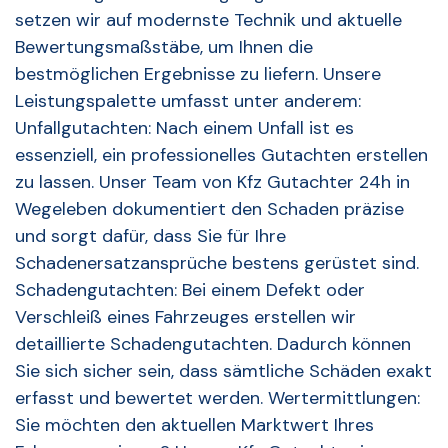
setzen wir auf modernste Technik und aktuelle
Bewertungsmaßstäbe, um Ihnen die
bestmöglichen Ergebnisse zu liefern. Unsere
Leistungspalette umfasst unter anderem:
Unfallgutachten: Nach einem Unfall ist es
essenziell, ein professionelles Gutachten erstellen
zu lassen. Unser Team von Kfz Gutachter 24h in
Wegeleben dokumentiert den Schaden präzise
und sorgt dafür, dass Sie für Ihre
Schadenersatzansprüche bestens gerüstet sind.
Schadengutachten: Bei einem Defekt oder
Verschleiß eines Fahrzeuges erstellen wir
detaillierte Schadengutachten. Dadurch können
Sie sich sicher sein, dass sämtliche Schäden exakt
erfasst und bewertet werden. Wertermittlungen:
Sie möchten den aktuellen Marktwert Ihres