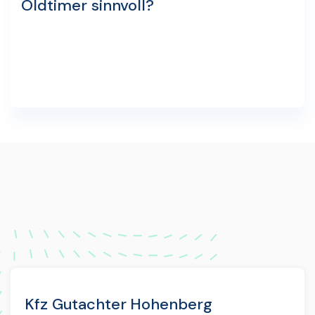
Oldtimer sinnvoll?
Kfz Gutachter Hohenberg