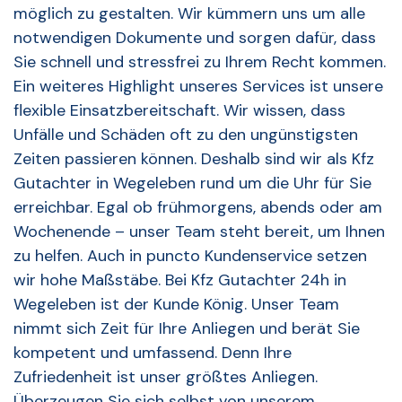
möglich zu gestalten. Wir kümmern uns um alle
notwendigen Dokumente und sorgen dafür, dass
Sie schnell und stressfrei zu Ihrem Recht kommen.
Ein weiteres Highlight unseres Services ist unsere
flexible Einsatzbereitschaft. Wir wissen, dass
Unfälle und Schäden oft zu den ungünstigsten
Zeiten passieren können. Deshalb sind wir als Kfz
Gutachter in Wegeleben rund um die Uhr für Sie
erreichbar. Egal ob frühmorgens, abends oder am
Wochenende – unser Team steht bereit, um Ihnen
zu helfen. Auch in puncto Kundenservice setzen
wir hohe Maßstäbe. Bei Kfz Gutachter 24h in
Wegeleben ist der Kunde König. Unser Team
nimmt sich Zeit für Ihre Anliegen und berät Sie
kompetent und umfassend. Denn Ihre
Zufriedenheit ist unser größtes Anliegen.
Überzeugen Sie sich selbst von unserem