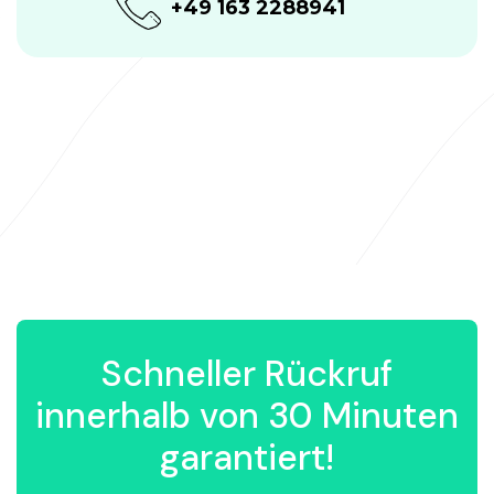
+49 163 2288941
Schneller Rückruf
innerhalb von 30 Minuten
garantiert!