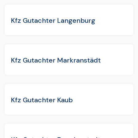
Kfz Gutachter Langenburg
Kfz Gutachter Markranstädt
Kfz Gutachter Kaub