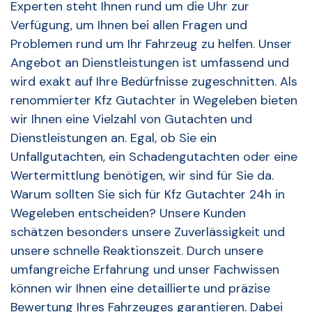
Experten steht Ihnen rund um die Uhr zur
Verfügung, um Ihnen bei allen Fragen und
Problemen rund um Ihr Fahrzeug zu helfen. Unser
Angebot an Dienstleistungen ist umfassend und
wird exakt auf Ihre Bedürfnisse zugeschnitten. Als
renommierter Kfz Gutachter in Wegeleben bieten
wir Ihnen eine Vielzahl von Gutachten und
Dienstleistungen an. Egal, ob Sie ein
Unfallgutachten, ein Schadengutachten oder eine
Wertermittlung benötigen, wir sind für Sie da.
Warum sollten Sie sich für Kfz Gutachter 24h in
Wegeleben entscheiden? Unsere Kunden
schätzen besonders unsere Zuverlässigkeit und
unsere schnelle Reaktionszeit. Durch unsere
umfangreiche Erfahrung und unser Fachwissen
können wir Ihnen eine detaillierte und präzise
Bewertung Ihres Fahrzeuges garantieren. Dabei