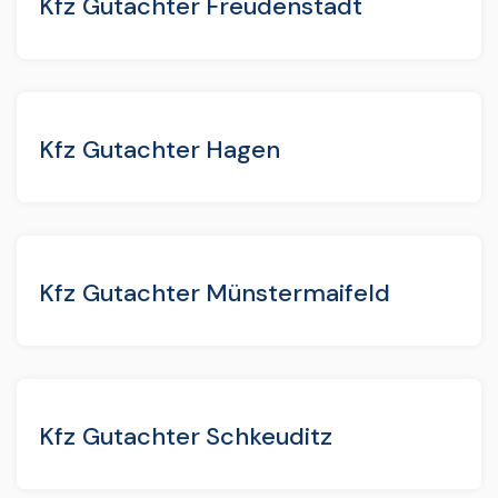
Kfz Gutachter Freudenstadt
Kfz Gutachter Hagen
Kfz Gutachter Münstermaifeld
Kfz Gutachter Schkeuditz