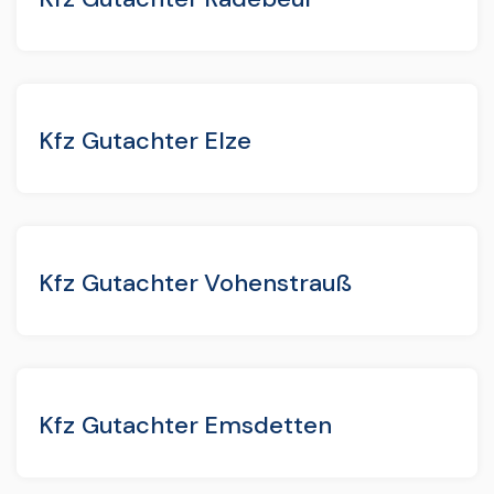
Kfz Gutachter Elze
Kfz Gutachter Vohenstrauß
Kfz Gutachter Emsdetten