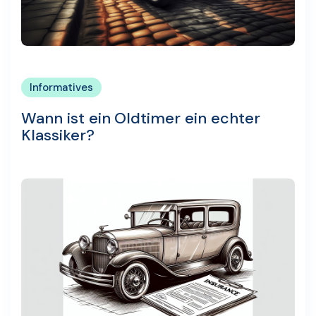
Informatives
Wann ist ein Oldtimer ein echter
Klassiker?