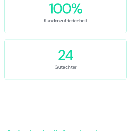
100%
Kundenzufriedenheit
24
Gutachter