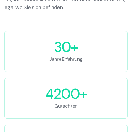
egal wo Sie sich befinden.
30+
Jahre Erfahrung
4200+
Gutachten