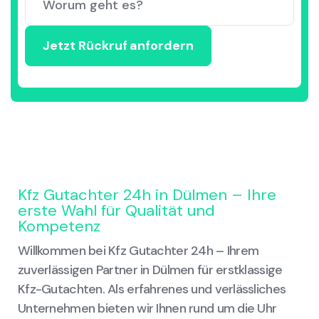
Kfz Gutachter 24h in Dülmen – Ihre
erste Wahl für Qualität und
Kompetenz
Willkommen bei Kfz Gutachter 24h – Ihrem
zuverlässigen Partner in Dülmen für erstklassige
Kfz-Gutachten. Als erfahrenes und verlässliches
Unternehmen bieten wir Ihnen rund um die Uhr