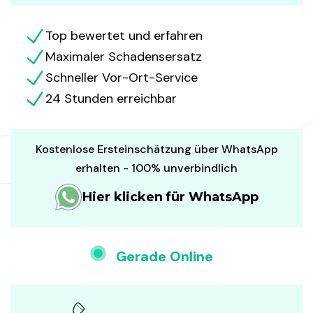
Top bewertet und erfahren
Maximaler Schadensersatz
Schneller Vor-Ort-Service
24 Stunden erreichbar
Kostenlose Ersteinschätzung über WhatsApp
erhalten - 100% unverbindlich
Hier klicken für WhatsApp
Gerade Online