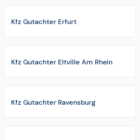
Kfz Gutachter Erfurt
Kfz Gutachter Eltville Am Rhein
Kfz Gutachter Ravensburg