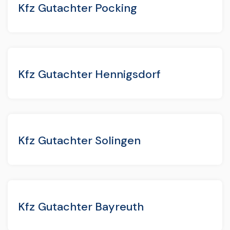
Kfz Gutachter Pocking
Kfz Gutachter Hennigsdorf
Kfz Gutachter Solingen
Kfz Gutachter Bayreuth