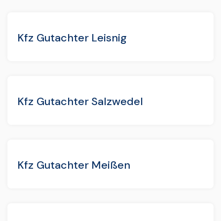
Kfz Gutachter Leisnig
Kfz Gutachter Salzwedel
Kfz Gutachter Meißen