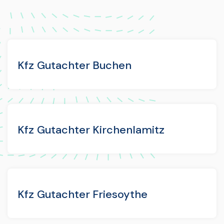
Kfz Gutachter Buchen
Kfz Gutachter Kirchenlamitz
Kfz Gutachter Friesoythe