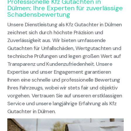
Professionelle Kfz Gutachten in
Dülmen: Ihre Experten für zuverlässige
Schadensbewertung
Unsere Dienstleistung als Kfz Gutachter in Dülmen
zeichnet sich durch höchste Präzision und
Zuverlässigkeit aus. Wir bieten umfassende
Gutachten für Unfallschäden, Wertgutachten und
technische Prüfungen und legen großen Wert auf
Transparenz und Kundenzufriedenheit. Unsere
Expertise und unser Engagement garantieren
Ihnen eine schnelle und professionelle Bewertung
Ihres Fahrzeugs, wobei wir stets fair und objektiv
vorgehen. Vertrauen Sie auf unseren erstklassigen
Service und unsere langjährige Erfahrung als Kfz
Gutachter in Dülmen.