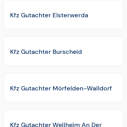
Kfz Gutachter Elsterwerda
Kfz Gutachter Burscheid
Kfz Gutachter Mörfelden-Walldorf
Kfz Gutachter Weilheim An Der