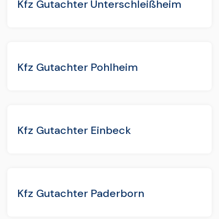
Kfz Gutachter Unterschleißheim
Kfz Gutachter Pohlheim
Kfz Gutachter Einbeck
Kfz Gutachter Paderborn