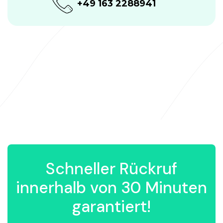
+49 163 2288941
Schneller Rückruf
innerhalb von 30 Minuten
garantiert!