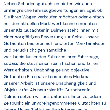
Neben Schadensgutachten bieten wir auch
umfangreiche Fahrzeugbewertungen an. Egal, ob
Sie Ihren Wagen verkaufen möchten oder einfach
nur den aktuellen Marktwert kennen möchten,
unser Kfz Gutachter in Dülmen steht Ihnen mit
einer sorgfältigen Bewertung zur Seite. Unsere
Gutachten basieren auf fundierten Marktanalysen
und berücksichtigen sämtliche
wertbeeinflussenden Faktoren Ihres Fahrzeugs,
sodass Sie stets einen realistischen und fairen
Wert erhalten. Unabhängige und objektive
Gutachten Ein charakteristisches Merkmal
unserer Arbeit ist unsere Unabhängigkeit und
Objektivität. Als neutraler Kfz Gutachter in
Dülmen setzen wir uns dafür ein, Ihnen zu jedem
Zeitpunkt ein unvoreingenommenes Gutachten zu
liefern. Unser Ziel ist es, Ihre Interessen zu