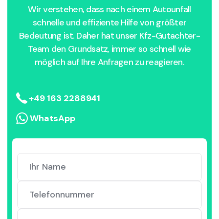
Wir verstehen, dass nach einem Autounfall
schnelle und effiziente Hilfe von größter
Bedeutung ist. Daher hat unser Kfz-Gutachter-
Team den Grundsatz, immer so schnell wie
möglich auf Ihre Anfragen zu reagieren.
+49 163 2288941
WhatsApp