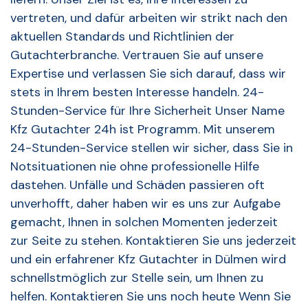
vertreten, und dafür arbeiten wir strikt nach den
aktuellen Standards und Richtlinien der
Gutachterbranche. Vertrauen Sie auf unsere
Expertise und verlassen Sie sich darauf, dass wir
stets in Ihrem besten Interesse handeln. 24-
Stunden-Service für Ihre Sicherheit Unser Name
Kfz Gutachter 24h ist Programm. Mit unserem
24-Stunden-Service stellen wir sicher, dass Sie in
Notsituationen nie ohne professionelle Hilfe
dastehen. Unfälle und Schäden passieren oft
unverhofft, daher haben wir es uns zur Aufgabe
gemacht, Ihnen in solchen Momenten jederzeit
zur Seite zu stehen. Kontaktieren Sie uns jederzeit
und ein erfahrener Kfz Gutachter in Dülmen wird
schnellstmöglich zur Stelle sein, um Ihnen zu
helfen. Kontaktieren Sie uns noch heute Wenn Sie