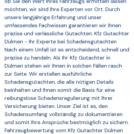
ob Sie den Wert Ihres Fahrzeugs ermitteln lassen
möchten, wir sind Ihre Experten vor Ort. Durch
unsere langjährige Erfahrung und unser
umfassendes Fachwissen garantieren wir Ihnen
präzise und verlässliche Gutachten. Kfz Gutachter
Dülmen - Ihr Experte bei Schadensgutachten
Nach einem Unfall ist es entscheidend, schnell und
präzise zu handeln. Als Ihr Kfz Gutachter in
Dülmen stehen wir Ihnen in solchen Fällen rasch
zur Seite. Wir erstellen ausführliche
Schadensgutachten, die alle nötigen Details
beinhalten und Ihnen somit die Basis für eine
reibungslose Schadensregulierung mit Ihrer
Versicherung bieten. Unser Ziel ist es, den
Schadensumfang vollständig zu dokumentieren
und somit Ihre Ansprüche bestmöglich zu sichern.
Fahrzeugbewertung vom Kfz Gutachter Dülmen