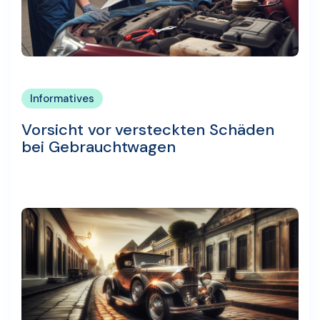
Informatives
Vorsicht vor versteckten Schäden
bei Gebrauchtwagen