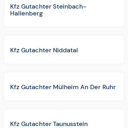
Kfz Gutachter Steinbach-
Hallenberg
Kfz Gutachter Niddatal
Kfz Gutachter Mülheim An Der Ruhr
Kfz Gutachter Taunusstein