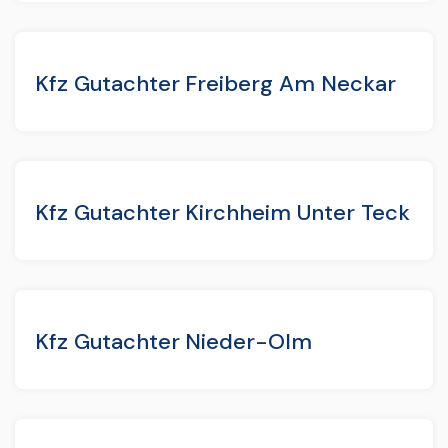
Kfz Gutachter Freiberg Am Neckar
Kfz Gutachter Kirchheim Unter Teck
Kfz Gutachter Nieder-Olm