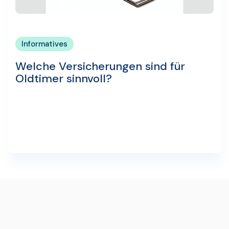
Informatives
Welche Versicherungen sind für
Oldtimer sinnvoll?