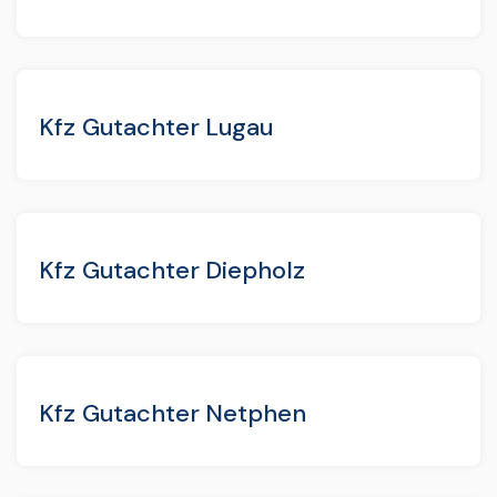
Kfz Gutachter Lugau
Kfz Gutachter Diepholz
Kfz Gutachter Netphen