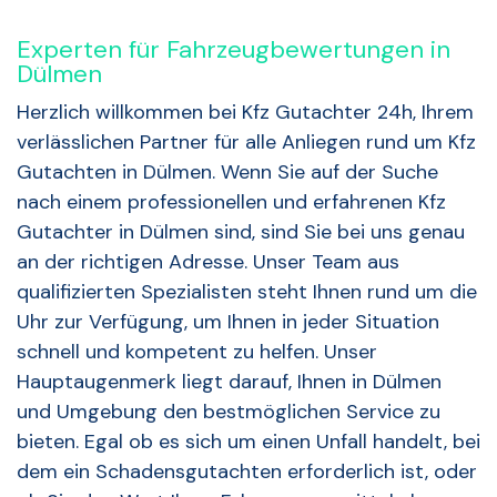
Experten für Fahrzeugbewertungen in
Dülmen
Herzlich willkommen bei Kfz Gutachter 24h, Ihrem
verlässlichen Partner für alle Anliegen rund um Kfz
Gutachten in Dülmen. Wenn Sie auf der Suche
nach einem professionellen und erfahrenen Kfz
Gutachter in Dülmen sind, sind Sie bei uns genau
an der richtigen Adresse. Unser Team aus
qualifizierten Spezialisten steht Ihnen rund um die
Uhr zur Verfügung, um Ihnen in jeder Situation
schnell und kompetent zu helfen. Unser
Hauptaugenmerk liegt darauf, Ihnen in Dülmen
und Umgebung den bestmöglichen Service zu
bieten. Egal ob es sich um einen Unfall handelt, bei
dem ein Schadensgutachten erforderlich ist, oder