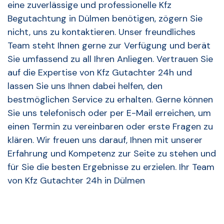
eine zuverlässige und professionelle Kfz
Begutachtung in Dülmen benötigen, zögern Sie
nicht, uns zu kontaktieren. Unser freundliches
Team steht Ihnen gerne zur Verfügung und berät
Sie umfassend zu all Ihren Anliegen. Vertrauen Sie
auf die Expertise von Kfz Gutachter 24h und
lassen Sie uns Ihnen dabei helfen, den
bestmöglichen Service zu erhalten. Gerne können
Sie uns telefonisch oder per E-Mail erreichen, um
einen Termin zu vereinbaren oder erste Fragen zu
klären. Wir freuen uns darauf, Ihnen mit unserer
Erfahrung und Kompetenz zur Seite zu stehen und
für Sie die besten Ergebnisse zu erzielen. Ihr Team
von Kfz Gutachter 24h in Dülmen