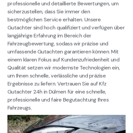
professionelle und detaillierte Bewertungen, um
sicherzustellen, dass Sie immer den
bestmöglichen Service erhalten. Unsere
Gutachter sind hoch qualifiziert und verfügen über
langjährige Erfahrung im Bereich der
Fahrzeugbewertung, sodass wir präzise und
umfassende Gutachten garantieren können. Mit
einem klaren Fokus auf Kundenzufriedenheit und
Qualität setzen wir modernste Technologien ein,
um Ihnen schnelle, verlässliche und präzise
Ergebnisse zu liefern. Vertrauen Sie auf Kfz
Gutachter 24h in Dülmen für eine schnelle,
professionelle und faire Begutachtung Ihres
Fahrzeugs.