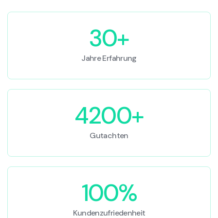
30+
Jahre Erfahrung
4200+
Gutachten
100%
Kundenzufriedenheit