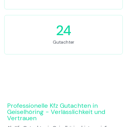
24
Gutachter
Professionelle Kfz Gutachten in
Geiselhöring - Verlässlichkeit und
Vertrauen