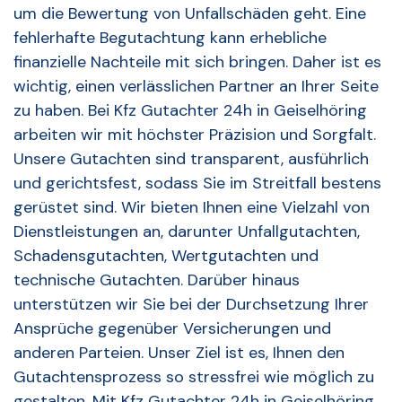
um die Bewertung von Unfallschäden geht. Eine
fehlerhafte Begutachtung kann erhebliche
finanzielle Nachteile mit sich bringen. Daher ist es
wichtig, einen verlässlichen Partner an Ihrer Seite
zu haben. Bei Kfz Gutachter 24h in Geiselhöring
arbeiten wir mit höchster Präzision und Sorgfalt.
Unsere Gutachten sind transparent, ausführlich
und gerichtsfest, sodass Sie im Streitfall bestens
gerüstet sind. Wir bieten Ihnen eine Vielzahl von
Dienstleistungen an, darunter Unfallgutachten,
Schadensgutachten, Wertgutachten und
technische Gutachten. Darüber hinaus
unterstützen wir Sie bei der Durchsetzung Ihrer
Ansprüche gegenüber Versicherungen und
anderen Parteien. Unser Ziel ist es, Ihnen den
Gutachtensprozess so stressfrei wie möglich zu
gestalten. Mit Kfz Gutachter 24h in Geiselhöring