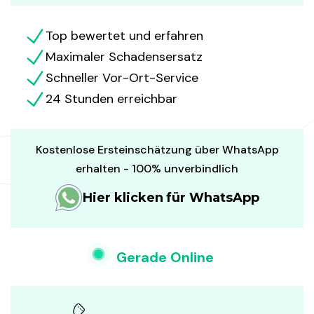
Top bewertet und erfahren
Maximaler Schadensersatz
Schneller Vor-Ort-Service
24 Stunden erreichbar
Kostenlose Ersteinschätzung über WhatsApp
erhalten - 100% unverbindlich
Hier klicken für WhatsApp
Gerade Online