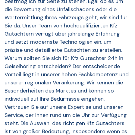
bestmöglich zur Seite zu stehen. Egal ob es um
die Bewertung eines Unfallschadens oder die
Wertermittlung Ihres Fahrzeugs geht, wir sind für
Sie da. Unser Team von hochqualifizierten Kfz
Gutachtern verfügt über jahrelange Erfahrung
und setzt modernste Technologien ein, um
präzise und detaillierte Gutachten zu erstellen.
Warum sollten Sie sich für Kfz Gutachter 24h in
Geiselhöring entscheiden? Der entscheidende
Vorteil liegt in unserer hohen Fachkompetenz und
unserer regionalen Verankerung. Wir kennen die
Besonderheiten des Marktes und können so
individuell auf Ihre Bedürfnisse eingehen.
Vertrauen Sie auf unsere Expertise und unseren
Service, der Ihnen rund um die Uhr zur Verfügung
steht. Die Auswahl des richtigen Kfz Gutachters
ist von großer Bedeutung, insbesondere wenn es