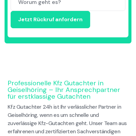
Professionelle Kfz Gutachter in
Geiselhöring – Ihr Ansprechpartner
für erstklassige Gutachten
Kfz Gutachter 24h ist Ihr verlässlicher Partner in
Geiselhöring, wenn es um schnelle und
zuverlässige Kfz-Gutachten geht. Unser Team aus
erfahrenen und zertifizierten Sachverständigen