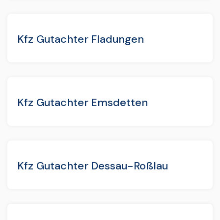
Kfz Gutachter Fladungen
Kfz Gutachter Emsdetten
Kfz Gutachter Dessau-Roßlau