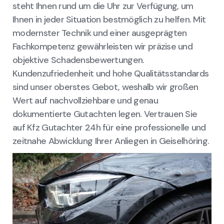
steht Ihnen rund um die Uhr zur Verfügung, um
Ihnen in jeder Situation bestmöglich zu helfen. Mit
modernster Technik und einer ausgeprägten
Fachkompetenz gewährleisten wir präzise und
objektive Schadensbewertungen.
Kundenzufriedenheit und hohe Qualitätsstandards
sind unser oberstes Gebot, weshalb wir großen
Wert auf nachvollziehbare und genau
dokumentierte Gutachten legen. Vertrauen Sie
auf Kfz Gutachter 24h für eine professionelle und
zeitnahe Abwicklung Ihrer Anliegen in Geiselhöring.