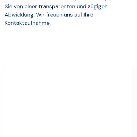
Sie von einer transparenten und zügigen
Abwicklung. Wir freuen uns auf Ihre
Kontaktaufnahme.