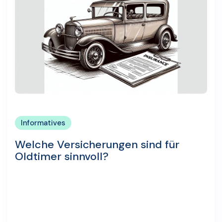
Informatives
Welche Versicherungen sind für
Oldtimer sinnvoll?