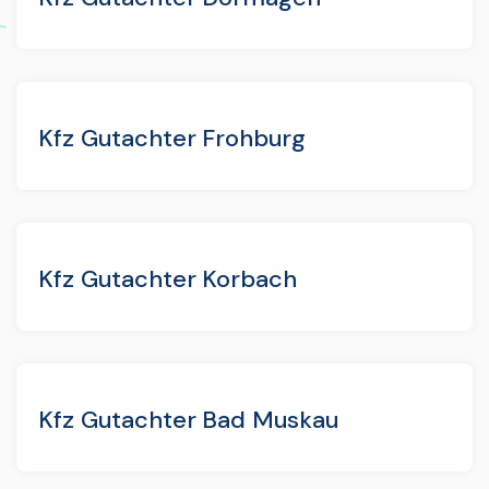
Kfz Gutachter Frohburg
Kfz Gutachter Korbach
Kfz Gutachter Bad Muskau