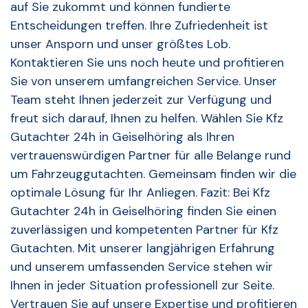
auf Sie zukommt und können fundierte
Entscheidungen treffen. Ihre Zufriedenheit ist
unser Ansporn und unser größtes Lob.
Kontaktieren Sie uns noch heute und profitieren
Sie von unserem umfangreichen Service. Unser
Team steht Ihnen jederzeit zur Verfügung und
freut sich darauf, Ihnen zu helfen. Wählen Sie Kfz
Gutachter 24h in Geiselhöring als Ihren
vertrauenswürdigen Partner für alle Belange rund
um Fahrzeuggutachten. Gemeinsam finden wir die
optimale Lösung für Ihr Anliegen. Fazit: Bei Kfz
Gutachter 24h in Geiselhöring finden Sie einen
zuverlässigen und kompetenten Partner für Kfz
Gutachten. Mit unserer langjährigen Erfahrung
und unserem umfassenden Service stehen wir
Ihnen in jeder Situation professionell zur Seite.
Vertrauen Sie auf unsere Expertise und profitieren