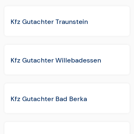
Kfz Gutachter Traunstein
Kfz Gutachter Willebadessen
Kfz Gutachter Bad Berka