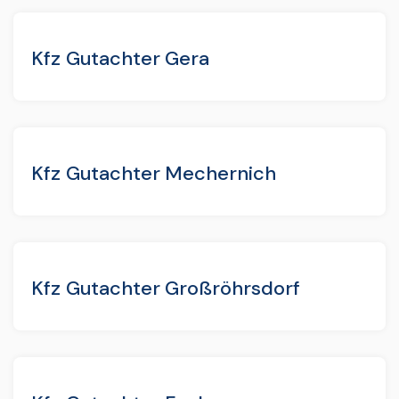
Kfz Gutachter Gera
Kfz Gutachter Mechernich
Kfz Gutachter Großröhrsdorf