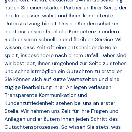
haben Sie einen starken Partner an Ihrer Seite, der
Ihre Interessen wahrt und Ihnen kompetente
Unterstützung bietet. Unsere Kunden schätzen
nicht nur unsere fachliche Kompetenz, sondern
auch unseren schnellen und flexiblen Service. Wir
wissen, dass Zeit oft eine entscheidende Rolle
spielt, insbesondere nach einem Unfall. Daher sind
wir bestrebt, Ihnen umgehend zur Seite zu stehen
und schnellstmöglich ein Gutachten zu erstellen.
Sie können sich auf kurze Wartezeiten und eine
zügige Bearbeitung Ihrer Anliegen verlassen.
Transparente Kommunikation und
Kundenzufriedenheit stehen bei uns an erster
Stelle. Wir nehmen uns Zeit für Ihre Fragen und
Anliegen und erläutern Ihnen jeden Schritt des
Gutachtensprozesses. So wissen Sie stets, was