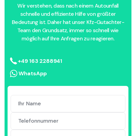
Wir verstehen, dass nach einem Autounfall
schnelle und effiziente Hilfe von größter
Bedeutung ist. Daher hat unser Kfz-Gutachter-
Team den Grundsatz, immer so schnell wie
möglich auf Ihre Anfragen zu reagieren.
+49 163 2288941
WhatsApp