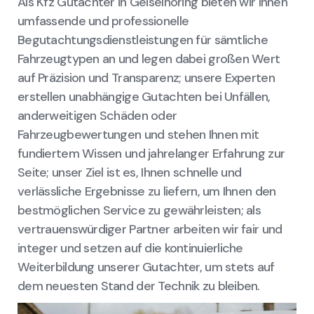
Als Kfz Gutachter in Geiselhöring bieten wir Ihnen
umfassende und professionelle
Begutachtungsdienstleistungen für sämtliche
Fahrzeugtypen an und legen dabei großen Wert
auf Präzision und Transparenz; unsere Experten
erstellen unabhängige Gutachten bei Unfällen,
anderweitigen Schäden oder
Fahrzeugbewertungen und stehen Ihnen mit
fundiertem Wissen und jahrelanger Erfahrung zur
Seite; unser Ziel ist es, Ihnen schnelle und
verlässliche Ergebnisse zu liefern, um Ihnen den
bestmöglichen Service zu gewährleisten; als
vertrauenswürdiger Partner arbeiten wir fair und
integer und setzen auf die kontinuierliche
Weiterbildung unserer Gutachter, um stets auf
dem neuesten Stand der Technik zu bleiben.