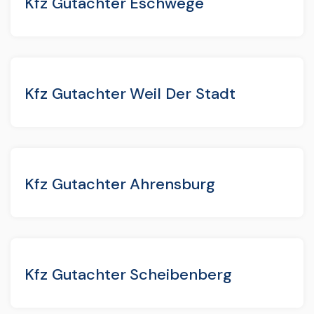
Kfz Gutachter Eschwege
Kfz Gutachter Weil Der Stadt
Kfz Gutachter Ahrensburg
Kfz Gutachter Scheibenberg