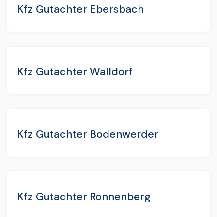
Kfz Gutachter Ebersbach
Kfz Gutachter Walldorf
Kfz Gutachter Bodenwerder
Kfz Gutachter Ronnenberg