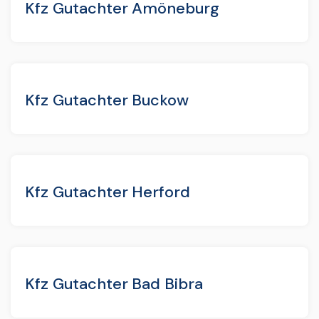
Kfz Gutachter Amöneburg
Kfz Gutachter Buckow
Kfz Gutachter Herford
Kfz Gutachter Bad Bibra