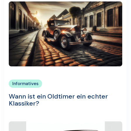
Informatives
Wann ist ein Oldtimer ein echter
Klassiker?