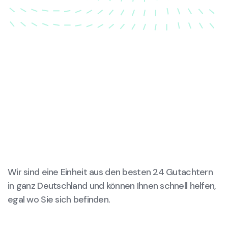
Wir sind eine Einheit aus den besten 24 Gutachtern
in ganz Deutschland und können Ihnen schnell helfen,
egal wo Sie sich befinden.