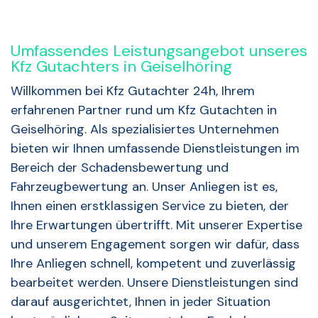
Umfassendes Leistungsangebot unseres
Kfz Gutachters in Geiselhöring
Willkommen bei Kfz Gutachter 24h, Ihrem
erfahrenen Partner rund um Kfz Gutachten in
Geiselhöring. Als spezialisiertes Unternehmen
bieten wir Ihnen umfassende Dienstleistungen im
Bereich der Schadensbewertung und
Fahrzeugbewertung an. Unser Anliegen ist es,
Ihnen einen erstklassigen Service zu bieten, der
Ihre Erwartungen übertrifft. Mit unserer Expertise
und unserem Engagement sorgen wir dafür, dass
Ihre Anliegen schnell, kompetent und zuverlässig
bearbeitet werden. Unsere Dienstleistungen sind
darauf ausgerichtet, Ihnen in jeder Situation