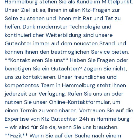
Hammelburg stehen Sie als Kunde im Mittelpunkt.
Unser Ziel ist es, Ihnen in allen Kfz-Fragen zur
Seite zu stehen und Ihnen mit Rat und Tat zu
helfen. Dank modernster Technologie und
kontinuierlicher Weiterbildung sind unsere
Gutachter immer auf dem neuesten Stand und
können Ihnen den bestmöglichen Service bieten.
**Kontaktieren Sie uns** Haben Sie Fragen oder
benötigen Sie ein Gutachten? Zögern Sie nicht,
uns zu kontaktieren. Unser freundliches und
kompetentes Team in Hammelburg steht Ihnen
jederzeit zur Verfügung. Rufen Sie uns an oder
nutzen Sie unser Online-Kontaktformular, um
einen Termin zu vereinbaren. Vertrauen Sie auf die
Expertise von Kfz Gutachter 24h in Hammelburg
– wir sind für Sie da, wenn Sie uns brauchen.
**Fazit** Wenn Sie auf der Suche nach einem