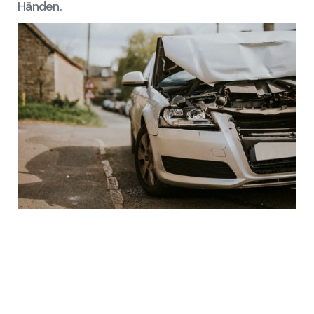
Händen.