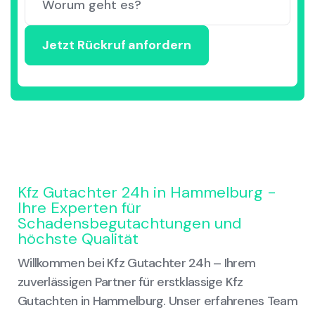
Kfz Gutachter 24h in Hammelburg -
Ihre Experten für
Schadensbegutachtungen und
höchste Qualität
Willkommen bei Kfz Gutachter 24h – Ihrem
zuverlässigen Partner für erstklassige Kfz
Gutachten in Hammelburg. Unser erfahrenes Team