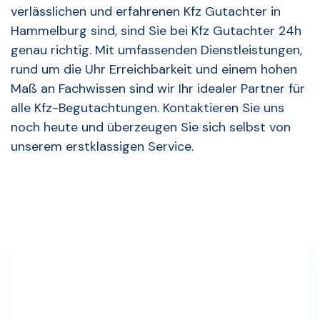
verlässlichen und erfahrenen Kfz Gutachter in
Hammelburg sind, sind Sie bei Kfz Gutachter 24h
genau richtig. Mit umfassenden Dienstleistungen,
rund um die Uhr Erreichbarkeit und einem hohen
Maß an Fachwissen sind wir Ihr idealer Partner für
alle Kfz-Begutachtungen. Kontaktieren Sie uns
noch heute und überzeugen Sie sich selbst von
unserem erstklassigen Service.