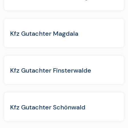
Kfz Gutachter Magdala
Kfz Gutachter Finsterwalde
Kfz Gutachter Schönwald