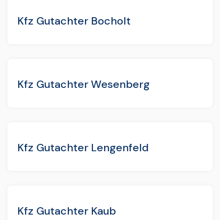
Kfz Gutachter Bocholt
Kfz Gutachter Wesenberg
Kfz Gutachter Lengenfeld
Kfz Gutachter Kaub