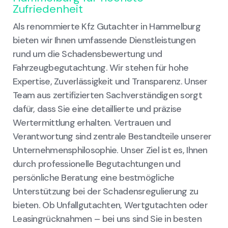
Zufriedenheit
Als renommierte Kfz Gutachter in Hammelburg
bieten wir Ihnen umfassende Dienstleistungen
rund um die Schadensbewertung und
Fahrzeugbegutachtung. Wir stehen für hohe
Expertise, Zuverlässigkeit und Transparenz. Unser
Team aus zertifizierten Sachverständigen sorgt
dafür, dass Sie eine detaillierte und präzise
Wertermittlung erhalten. Vertrauen und
Verantwortung sind zentrale Bestandteile unserer
Unternehmensphilosophie. Unser Ziel ist es, Ihnen
durch professionelle Begutachtungen und
persönliche Beratung eine bestmögliche
Unterstützung bei der Schadensregulierung zu
bieten. Ob Unfallgutachten, Wertgutachten oder
Leasingrücknahmen – bei uns sind Sie in besten