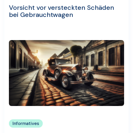
Vorsicht vor versteckten Schäden
bei Gebrauchtwagen
Informatives