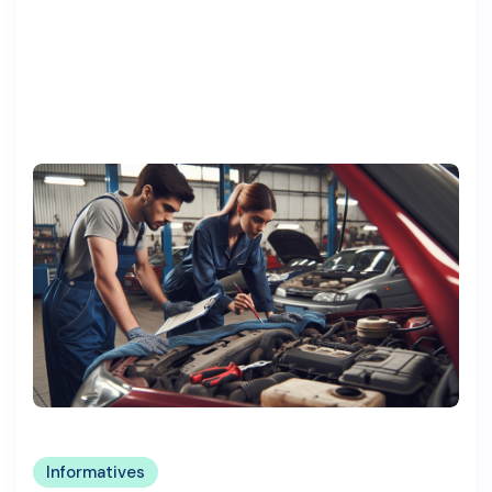
Informatives