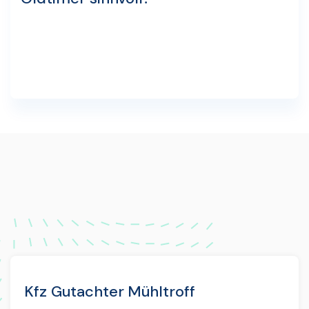
Kfz Gutachter Mühltroff