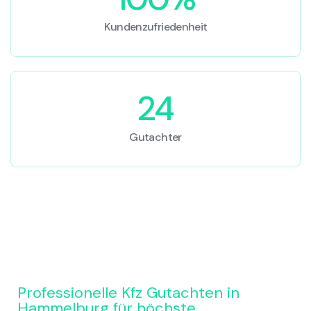
Kundenzufriedenheit
24
Gutachter
Professionelle Kfz Gutachten in
Hammelburg für höchste