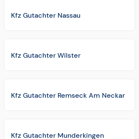
Kfz Gutachter Nassau
Kfz Gutachter Wilster
Kfz Gutachter Remseck Am Neckar
Kfz Gutachter Munderkingen