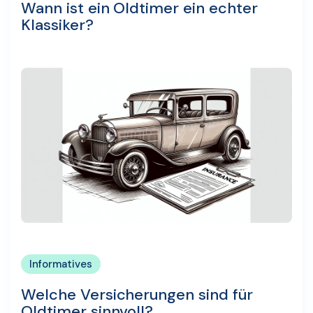
Wann ist ein Oldtimer ein echter
Klassiker?
Informatives
Welche Versicherungen sind für
Oldtimer sinnvoll?