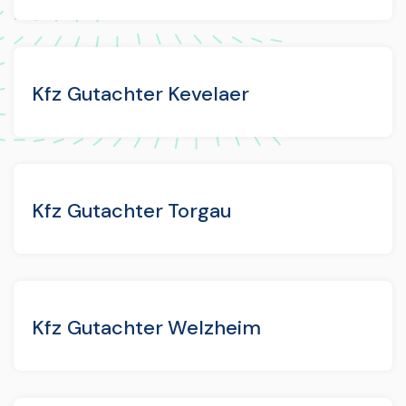
Kfz Gutachter Kevelaer
Kfz Gutachter Torgau
Kfz Gutachter Welzheim