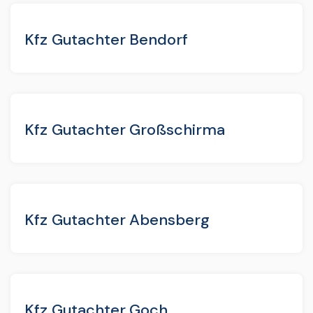
Kfz Gutachter Bendorf
Kfz Gutachter Großschirma
Kfz Gutachter Abensberg
Kfz Gutachter Goch