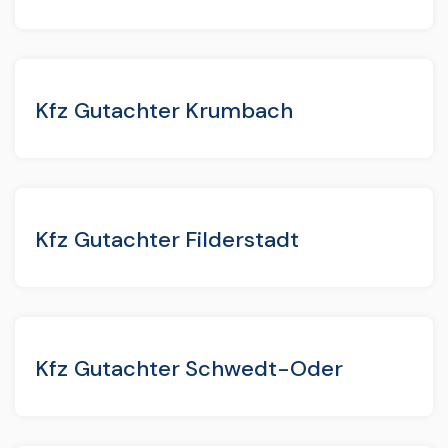
Kfz Gutachter Krumbach
Kfz Gutachter Filderstadt
Kfz Gutachter Schwedt-Oder