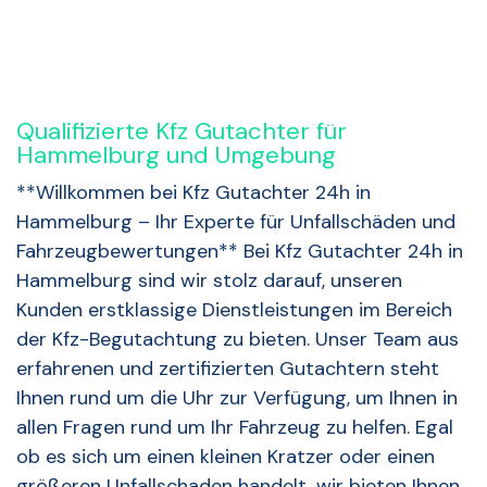
Qualifizierte Kfz Gutachter für
Hammelburg und Umgebung
**Willkommen bei Kfz Gutachter 24h in
Hammelburg – Ihr Experte für Unfallschäden und
Fahrzeugbewertungen** Bei Kfz Gutachter 24h in
Hammelburg sind wir stolz darauf, unseren
Kunden erstklassige Dienstleistungen im Bereich
der Kfz-Begutachtung zu bieten. Unser Team aus
erfahrenen und zertifizierten Gutachtern steht
Ihnen rund um die Uhr zur Verfügung, um Ihnen in
allen Fragen rund um Ihr Fahrzeug zu helfen. Egal
ob es sich um einen kleinen Kratzer oder einen
größeren Unfallschaden handelt, wir bieten Ihnen