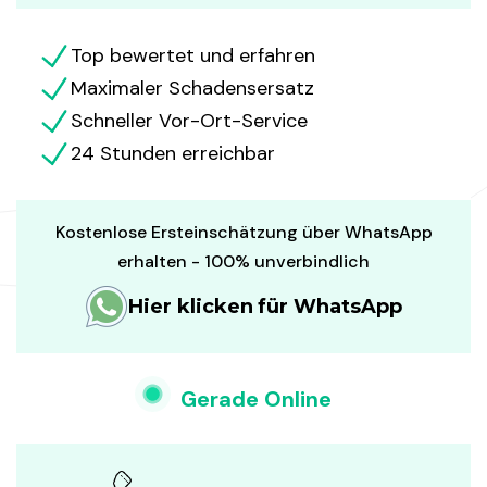
Top bewertet und erfahren
Maximaler Schadensersatz
Schneller Vor-Ort-Service
24 Stunden erreichbar
Kostenlose Ersteinschätzung über WhatsApp
erhalten - 100% unverbindlich
Hier klicken für WhatsApp
Gerade Online