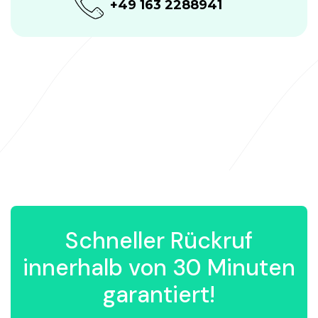
+49 163 2288941
Schneller Rückruf
innerhalb von 30 Minuten
garantiert!