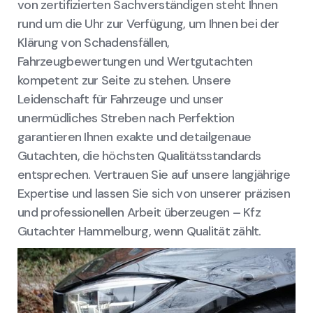
von zertifizierten Sachverständigen steht Ihnen
rund um die Uhr zur Verfügung, um Ihnen bei der
Klärung von Schadensfällen,
Fahrzeugbewertungen und Wertgutachten
kompetent zur Seite zu stehen. Unsere
Leidenschaft für Fahrzeuge und unser
unermüdliches Streben nach Perfektion
garantieren Ihnen exakte und detailgenaue
Gutachten, die höchsten Qualitätsstandards
entsprechen. Vertrauen Sie auf unsere langjährige
Expertise und lassen Sie sich von unserer präzisen
und professionellen Arbeit überzeugen – Kfz
Gutachter Hammelburg, wenn Qualität zählt.