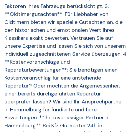
Faktoren Ihres Fahrzeugs berücksichtigt. 3.
**Oldtimergutachten**: Für Liebhaber von
Oldtimern bieten wir spezielle Gutachten an, die
den historischen und emotionalen Wert Ihres
Klassikers exakt bewerten. Vertrauen Sie auf
unsere Expertise und lassen Sie sich von unserem
individuell zugeschnittenen Service überzeugen. 4.
**Kostenvoranschläge und
Reparaturbewertungen**: Sie benötigen einen
Kostenvoranschlag für eine anstehende
Reparatur? Oder möchten die Angemessenheit
einer bereits durchgeführten Reparatur
überprüfen lassen? Wir sind Ihr Ansprechpartner
in Hammelburg für fundierte und faire
Bewertungen. **Ihr zuverlässiger Partner in
Hammelburg** Bei Kfz Gutachter 24h in