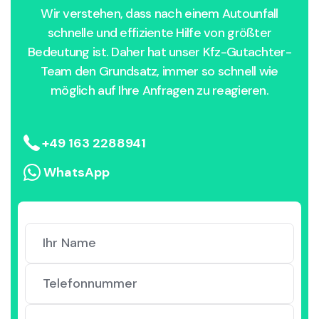
Wir verstehen, dass nach einem Autounfall
schnelle und effiziente Hilfe von größter
Bedeutung ist. Daher hat unser Kfz-Gutachter-
Team den Grundsatz, immer so schnell wie
möglich auf Ihre Anfragen zu reagieren.
+49 163 2288941
WhatsApp