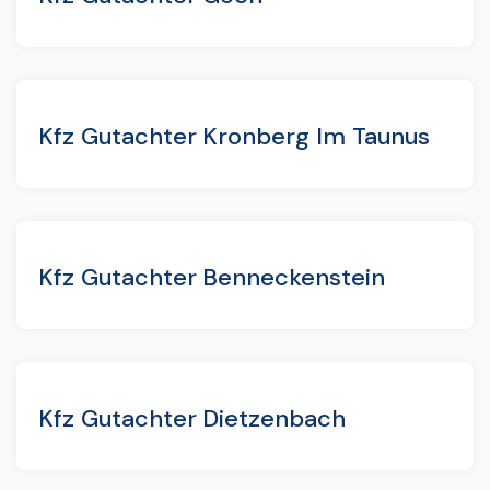
Kfz Gutachter Kronberg Im Taunus
Kfz Gutachter Benneckenstein
Kfz Gutachter Dietzenbach