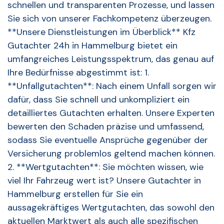
schnellen und transparenten Prozesse, und lassen
Sie sich von unserer Fachkompetenz überzeugen.
**Unsere Dienstleistungen im Überblick** Kfz
Gutachter 24h in Hammelburg bietet ein
umfangreiches Leistungsspektrum, das genau auf
Ihre Bedürfnisse abgestimmt ist: 1.
**Unfallgutachten**: Nach einem Unfall sorgen wir
dafür, dass Sie schnell und unkompliziert ein
detailliertes Gutachten erhalten. Unsere Experten
bewerten den Schaden präzise und umfassend,
sodass Sie eventuelle Ansprüche gegenüber der
Versicherung problemlos geltend machen können.
2. **Wertgutachten**: Sie möchten wissen, wie
viel Ihr Fahrzeug wert ist? Unsere Gutachter in
Hammelburg erstellen für Sie ein
aussagekräftiges Wertgutachten, das sowohl den
aktuellen Marktwert als auch alle spezifischen