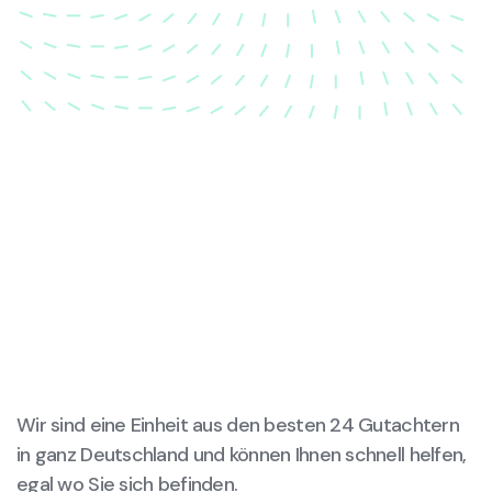
wieder in ihren ursprünglichen Zustand gebracht
wird.
Wir sind eine Einheit aus den besten 24 Gutachtern
in ganz Deutschland und können Ihnen schnell helfen,
egal wo Sie sich befinden.