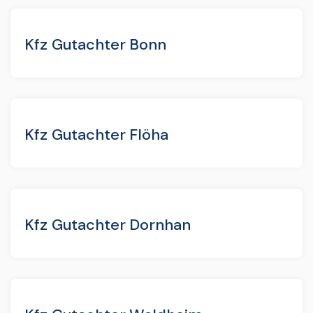
Kfz Gutachter Bonn
Kfz Gutachter Flöha
Kfz Gutachter Dornhan