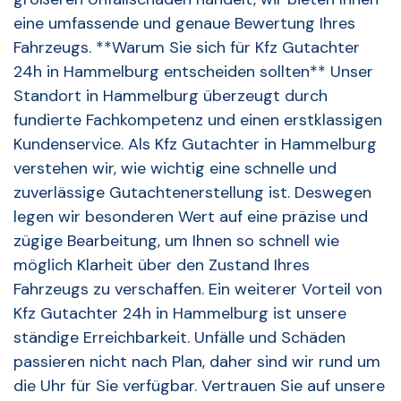
eine umfassende und genaue Bewertung Ihres
Fahrzeugs. **Warum Sie sich für Kfz Gutachter
24h in Hammelburg entscheiden sollten** Unser
Standort in Hammelburg überzeugt durch
fundierte Fachkompetenz und einen erstklassigen
Kundenservice. Als Kfz Gutachter in Hammelburg
verstehen wir, wie wichtig eine schnelle und
zuverlässige Gutachtenerstellung ist. Deswegen
legen wir besonderen Wert auf eine präzise und
zügige Bearbeitung, um Ihnen so schnell wie
möglich Klarheit über den Zustand Ihres
Fahrzeugs zu verschaffen. Ein weiterer Vorteil von
Kfz Gutachter 24h in Hammelburg ist unsere
ständige Erreichbarkeit. Unfälle und Schäden
passieren nicht nach Plan, daher sind wir rund um
die Uhr für Sie verfügbar. Vertrauen Sie auf unsere