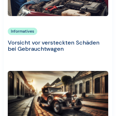
Informatives
Vorsicht vor versteckten Schäden
bei Gebrauchtwagen