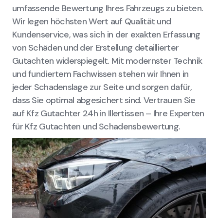
umfassende Bewertung Ihres Fahrzeugs zu bieten.
Wir legen höchsten Wert auf Qualität und
Kundenservice, was sich in der exakten Erfassung
von Schäden und der Erstellung detaillierter
Gutachten widerspiegelt. Mit modernster Technik
und fundiertem Fachwissen stehen wir Ihnen in
jeder Schadenslage zur Seite und sorgen dafür,
dass Sie optimal abgesichert sind. Vertrauen Sie
auf Kfz Gutachter 24h in Illertissen – Ihre Experten
für Kfz Gutachten und Schadensbewertung.