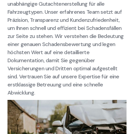
unabhängige Gutachtenerstellung für alle
Fahrzeugtypen. Unser erfahrenes Team setzt auf
Präzision, Transparenz und Kundenzufriedenheit,
um Ihnen schnell und effizient bei Schadensfällen
zur Seite zu stehen. Wir verstehen die Bedeutung
einer genauen Schadensbewertung und legen
höchsten Wert auf eine detaillierte
Dokumentation, damit Sie gegenüber
Versicherungen und Dritten optimal aufgestellt
sind. Vertrauen Sie auf unsere Expertise für eine
erstklassige Betreuung und eine schnelle
Abwicklung.