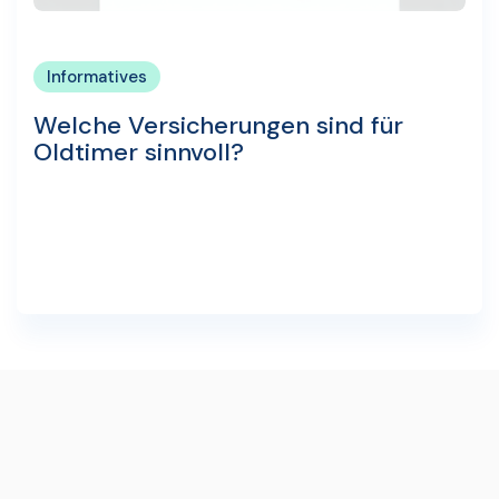
Informatives
Welche Versicherungen sind für
Oldtimer sinnvoll?