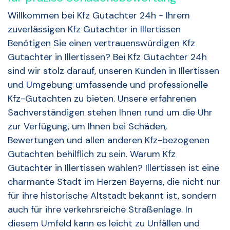
Willkommen bei Kfz Gutachter 24h - Ihrem
zuverlässigen Kfz Gutachter in Illertissen
Benötigen Sie einen vertrauenswürdigen Kfz
Gutachter in Illertissen? Bei Kfz Gutachter 24h
sind wir stolz darauf, unseren Kunden in Illertissen
und Umgebung umfassende und professionelle
Kfz-Gutachten zu bieten. Unsere erfahrenen
Sachverständigen stehen Ihnen rund um die Uhr
zur Verfügung, um Ihnen bei Schäden,
Bewertungen und allen anderen Kfz-bezogenen
Gutachten behilflich zu sein. Warum Kfz
Gutachter in Illertissen wählen? Illertissen ist eine
charmante Stadt im Herzen Bayerns, die nicht nur
für ihre historische Altstadt bekannt ist, sondern
auch für ihre verkehrsreiche Straßenlage. In
diesem Umfeld kann es leicht zu Unfällen und