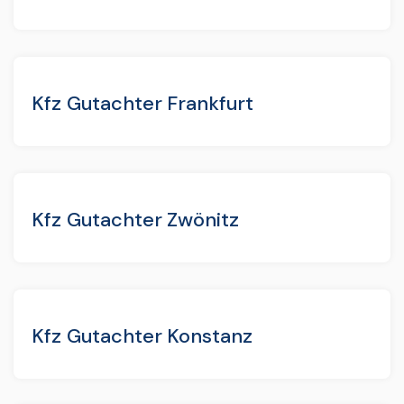
Kfz Gutachter Frankfurt
Kfz Gutachter Zwönitz
Kfz Gutachter Konstanz