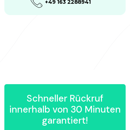
+49 163 2288941
Schneller Rückruf
innerhalb von 30 Minuten
garantiert!