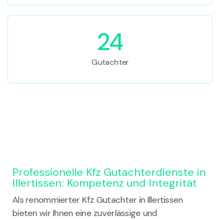
24
Gutachter
Professionelle Kfz Gutachterdienste in
Illertissen: Kompetenz und Integrität
Als renommierter Kfz Gutachter in Illertissen
bieten wir Ihnen eine zuverlässige und