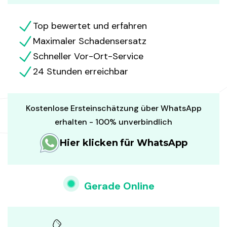
Top bewertet und erfahren
Maximaler Schadensersatz
Schneller Vor-Ort-Service
24 Stunden erreichbar
Kostenlose Ersteinschätzung über WhatsApp
erhalten - 100% unverbindlich
Hier klicken für WhatsApp
Gerade Online