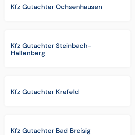
Kfz Gutachter Ochsenhausen
Kfz Gutachter Steinbach-
Hallenberg
Kfz Gutachter Krefeld
Kfz Gutachter Bad Breisig