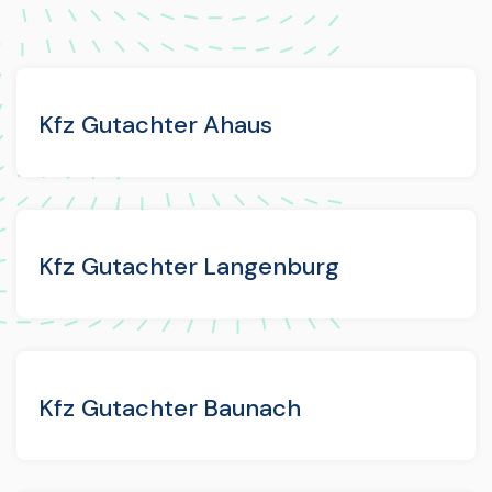
Kfz Gutachter Ahaus
Kfz Gutachter Langenburg
Kfz Gutachter Baunach