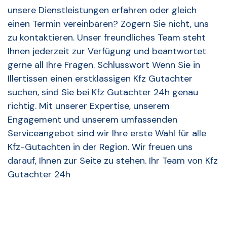
unsere Dienstleistungen erfahren oder gleich
einen Termin vereinbaren? Zögern Sie nicht, uns
zu kontaktieren. Unser freundliches Team steht
Ihnen jederzeit zur Verfügung und beantwortet
gerne all Ihre Fragen. Schlusswort Wenn Sie in
Illertissen einen erstklassigen Kfz Gutachter
suchen, sind Sie bei Kfz Gutachter 24h genau
richtig. Mit unserer Expertise, unserem
Engagement und unserem umfassenden
Serviceangebot sind wir Ihre erste Wahl für alle
Kfz-Gutachten in der Region. Wir freuen uns
darauf, Ihnen zur Seite zu stehen. Ihr Team von Kfz
Gutachter 24h