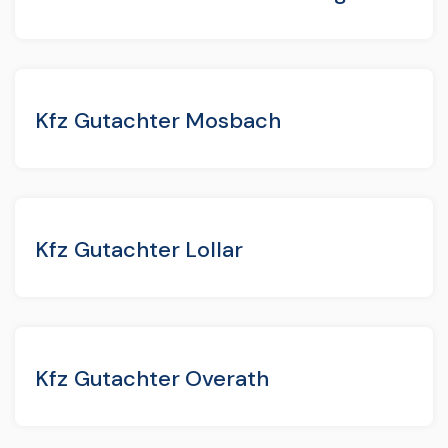
Kfz Gutachter Mosbach
Kfz Gutachter Lollar
Kfz Gutachter Overath