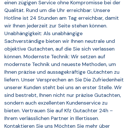
einen zügigen Service ohne Kompromisse bei der
Qualität. Rund um die Uhr erreichbar: Unsere
Hotline ist 24 Stunden am Tag erreichbar, damit
wir Ihnen jederzeit zur Seite stehen können.
Unabhängigkeit: Als unabhängige
Sachverständige bieten wir Ihnen neutrale und
objektive Gutachten, auf die Sie sich verlassen
können. Modernste Technik: Wir setzen auf
modernste Technik und neueste Methoden, um
Ihnen präzise und aussagekräftige Gutachten zu
liefern. Unser Versprechen an Sie Die Zufriedenheit
unserer Kunden steht bei uns an erster Stelle. Wir
sind bestrebt, Ihnen nicht nur präzise Gutachten,
sondern auch exzellenten Kundenservice zu
bieten. Vertrauen Sie auf Kfz Gutachter 24h –
Ihrem verlässlichen Partner in Illertissen.
Kontaktieren Sie uns Möchten Sie mehr über