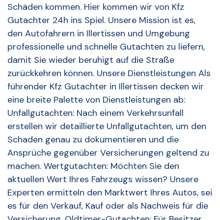
Schäden kommen. Hier kommen wir von Kfz
Gutachter 24h ins Spiel. Unsere Mission ist es,
den Autofahrern in Illertissen und Umgebung
professionelle und schnelle Gutachten zu liefern,
damit Sie wieder beruhigt auf die Straße
zurückkehren können. Unsere Dienstleistungen Als
führender Kfz Gutachter in Illertissen decken wir
eine breite Palette von Dienstleistungen ab:
Unfallgutachten: Nach einem Verkehrsunfall
erstellen wir detaillierte Unfallgutachten, um den
Schaden genau zu dokumentieren und die
Ansprüche gegenüber Versicherungen geltend zu
machen. Wertgutachten: Möchten Sie den
aktuellen Wert Ihres Fahrzeugs wissen? Unsere
Experten ermitteln den Marktwert Ihres Autos, sei
es für den Verkauf, Kauf oder als Nachweis für die
Versicherung. Oldtimer-Gutachten: Für Besitzer