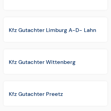
Kfz Gutachter Limburg A-D- Lahn
Kfz Gutachter Wittenberg
Kfz Gutachter Preetz