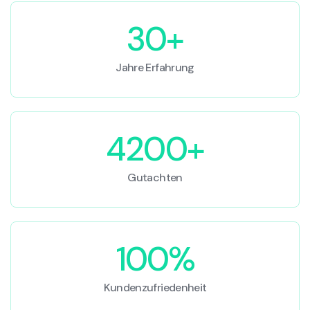
30+
Jahre Erfahrung
4200+
Gutachten
100%
Kundenzufriedenheit