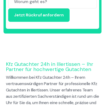
Kfz Gutachter 24h in Illertissen – Ihr
Partner für hochwertige Gutachten
Willkommen bei Kfz Gutachter 24h – Ihrem
vertrauenswürdigen Partner für professionelle Kfz
Gutachten in Illertissen. Unser erfahrenes Team
aus zertifizierten Sachverständigen ist rund um die
Uhr für Sie da, um Ihnen eine schnelle, präzise und