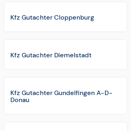
Kfz Gutachter Cloppenburg
Kfz Gutachter Diemelstadt
Kfz Gutachter Gundelfingen A-D-
Donau