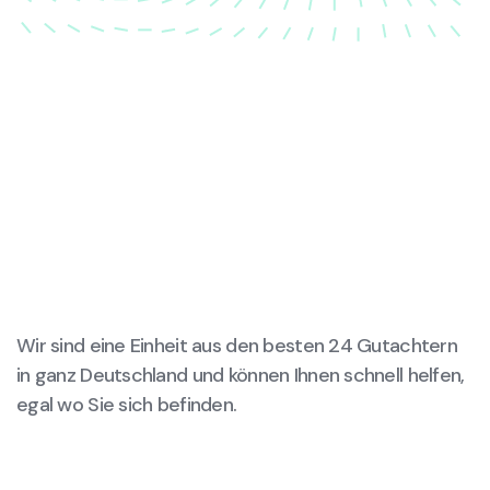
Wir sind eine Einheit aus den besten 24 Gutachtern
in ganz Deutschland und können Ihnen schnell helfen,
egal wo Sie sich befinden.