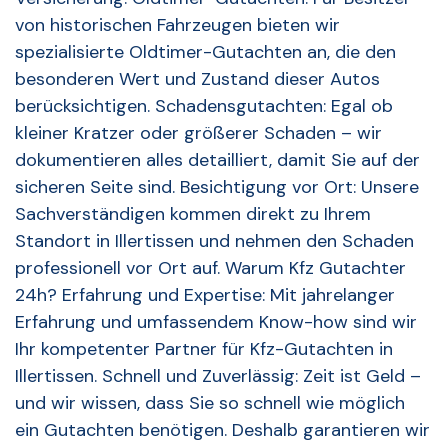
von historischen Fahrzeugen bieten wir
spezialisierte Oldtimer-Gutachten an, die den
besonderen Wert und Zustand dieser Autos
berücksichtigen. Schadensgutachten: Egal ob
kleiner Kratzer oder größerer Schaden – wir
dokumentieren alles detailliert, damit Sie auf der
sicheren Seite sind. Besichtigung vor Ort: Unsere
Sachverständigen kommen direkt zu Ihrem
Standort in Illertissen und nehmen den Schaden
professionell vor Ort auf. Warum Kfz Gutachter
24h? Erfahrung und Expertise: Mit jahrelanger
Erfahrung und umfassendem Know-how sind wir
Ihr kompetenter Partner für Kfz-Gutachten in
Illertissen. Schnell und Zuverlässig: Zeit ist Geld –
und wir wissen, dass Sie so schnell wie möglich
ein Gutachten benötigen. Deshalb garantieren wir