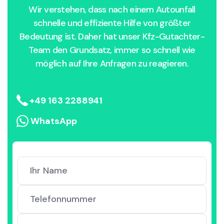
Wir verstehen, dass nach einem Autounfall
schnelle und effiziente Hilfe von größter
Bedeutung ist. Daher hat unser Kfz-Gutachter-
Team den Grundsatz, immer so schnell wie
möglich auf Ihre Anfragen zu reagieren.
+49 163 2288941
WhatsApp