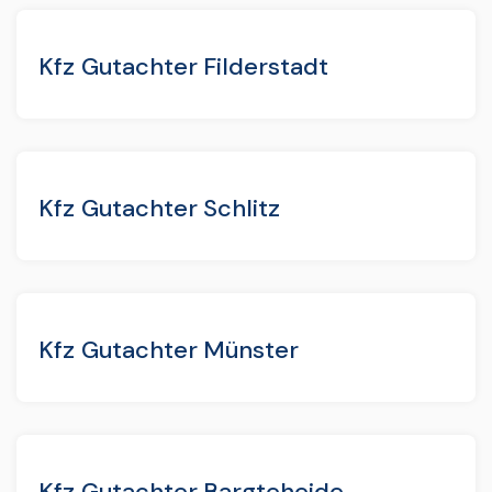
Kfz Gutachter Filderstadt
Kfz Gutachter Schlitz
Kfz Gutachter Münster
Kfz Gutachter Bargteheide