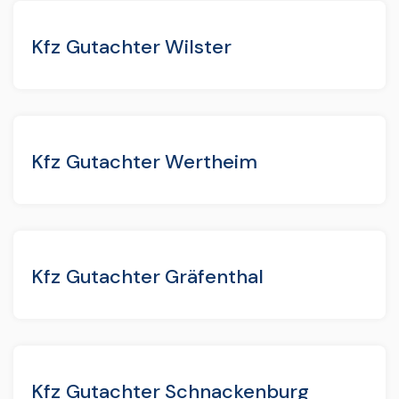
Kfz Gutachter Wilster
Kfz Gutachter Wertheim
Kfz Gutachter Gräfenthal
Kfz Gutachter Schnackenburg