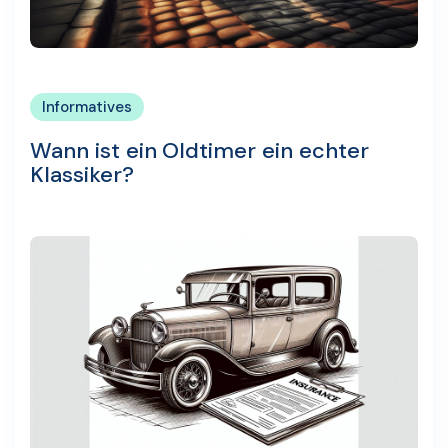
Informatives
Wann ist ein Oldtimer ein echter
Klassiker?