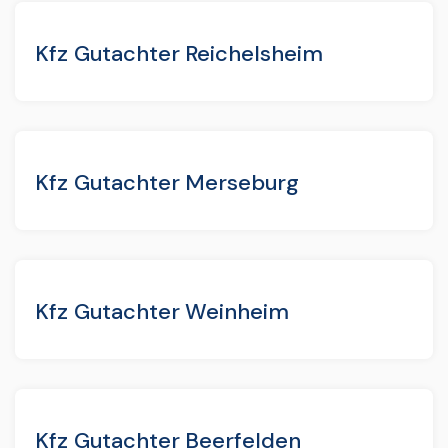
Kfz Gutachter Reichelsheim
Kfz Gutachter Merseburg
Kfz Gutachter Weinheim
Kfz Gutachter Beerfelden