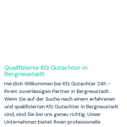
Rückruf anfordern
Qualifizierte Kfz Gutachter in
Bergneustadt
Herzlich Willkommen bei Kfz Gutachter 24h -
Ihrem zuverlässigen Partner in Bergneustadt.
Wenn Sie auf der Suche nach einem erfahrenen
und qualifizierten Kfz Gutachter in Bergneustadt
sind, sind Sie bei uns genau richtig. Unser
Unternehmen bietet Ihnen professionelle