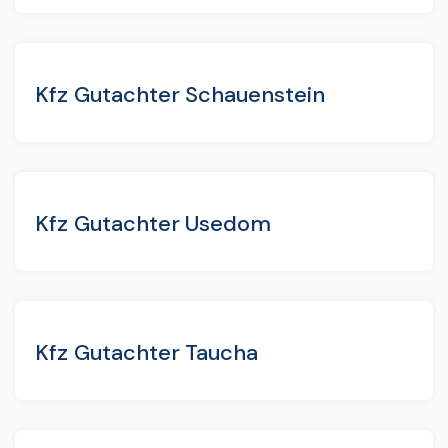
Kfz Gutachter Schauenstein
Kfz Gutachter Usedom
Kfz Gutachter Taucha