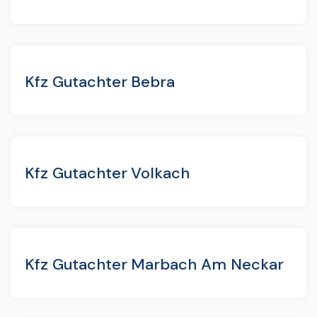
Kfz Gutachter Bebra
Kfz Gutachter Volkach
Kfz Gutachter Marbach Am Neckar