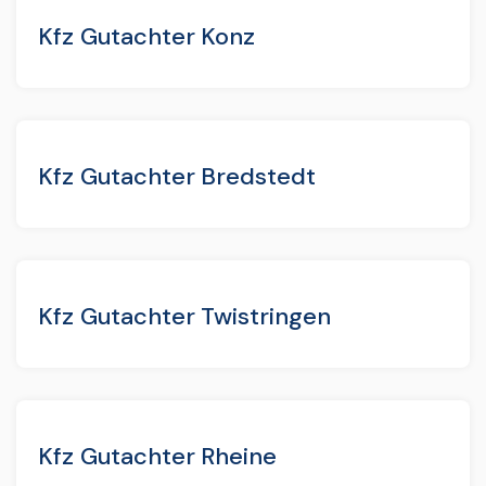
Kfz Gutachter Konz
Kfz Gutachter Bredstedt
Kfz Gutachter Twistringen
Kfz Gutachter Rheine