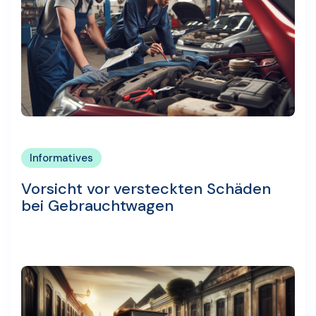
Informatives
Vorsicht vor versteckten Schäden
bei Gebrauchtwagen