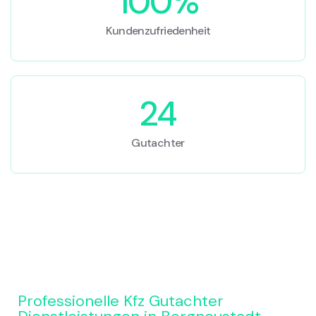
100%
Kundenzufriedenheit
24
Gutachter
Professionelle Kfz Gutachter