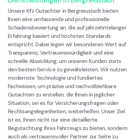
Dienstleistungen in Bergneustadt
Unsere Kfz Gutachter in Bergneustadt bieten
Ihnen eine umfassende und professionelle
Schadensbewertung an, die auf jahrzehntelanger
Erfahrung basiert und höchsten Standards
entspricht. Dabei legen wir besonderen Wert auf
Transparenz, Vertrauenswürdigkeit und eine
schnelle Abwicklung, um unseren Kunden stets
den besten Service zu gewährleisten. Wir nutzen
modernste Technologie und fundiertes
Fachwissen, um präzise und nachvollziehbare
Gutachten zu erstellen, die Ihnen in jeglicher
Situation, sei es für Versicherungsfragen oder
Rechtsangelegenheiten, weiterhelfen. Unser Ziel
ist es, Ihnen nicht nur eine detaillierte
Begutachtung Ihres Fahrzeugs zu bieten, sondern
auch als vertrauensvoller Partner zur Seite zu