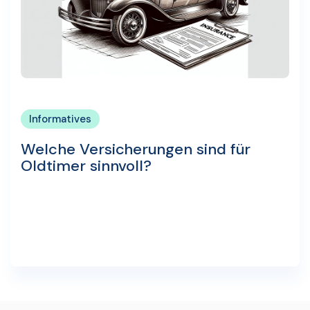
Informatives
Welche Versicherungen sind für
Oldtimer sinnvoll?