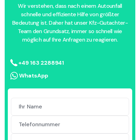
Wir verstehen, dass nach einem Autounfall
schnelle und effiziente Hilfe von größter
Bedeutung ist. Daher hat unser Kfz-Gutachter-
Team den Grundsatz, immer so schnell wie
möglich auf Ihre Anfragen zu reagieren.
+49 163 2288941
WhatsApp