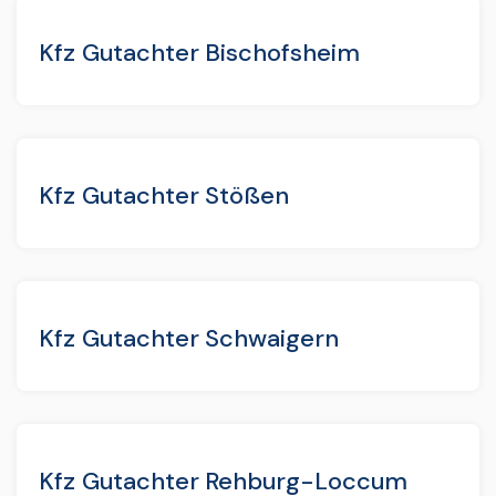
Kfz Gutachter Bischofsheim
Kfz Gutachter Stößen
Kfz Gutachter Schwaigern
Kfz Gutachter Rehburg-Loccum