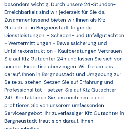
besonders wichtig. Durch unsere 24-Stunden-
Erreichbarkeit sind wir jederzeit für Sie da.
Zusammenfassend bieten wir Ihnen als Kfz
Gutachter in Bergneustadt folgende
Dienstleistungen: - Schaden- und Unfallgutachten
- Wertermittlungen - Beweissicherung und
Unfallrekonstruktion - Kaufberatungen Vertrauen
Sie auf Kfz Gutachter 24h und lassen Sie sich von
unserer Expertise überzeugen. Wir freuen uns
darauf, Ihnen in Bergneustadt und Umgebung zur
Seite zu stehen. Setzen Sie auf Erfahrung und
Professionalität - setzen Sie auf Kfz Gutachter
24h. Kontaktieren Sie uns noch heute und
profitieren Sie von unserem umfassenden
Serviceangebot. Ihr zuverlässiger Kfz Gutachter in
Bergneustadt freut sich darauf, Ihnen
weiterzuhelfen.