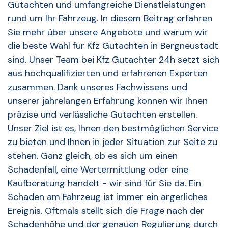
Gutachten und umfangreiche Dienstleistungen
rund um Ihr Fahrzeug. In diesem Beitrag erfahren
Sie mehr über unsere Angebote und warum wir
die beste Wahl für Kfz Gutachten in Bergneustadt
sind. Unser Team bei Kfz Gutachter 24h setzt sich
aus hochqualifizierten und erfahrenen Experten
zusammen. Dank unseres Fachwissens und
unserer jahrelangen Erfahrung können wir Ihnen
präzise und verlässliche Gutachten erstellen.
Unser Ziel ist es, Ihnen den bestmöglichen Service
zu bieten und Ihnen in jeder Situation zur Seite zu
stehen. Ganz gleich, ob es sich um einen
Schadenfall, eine Wertermittlung oder eine
Kaufberatung handelt - wir sind für Sie da. Ein
Schaden am Fahrzeug ist immer ein ärgerliches
Ereignis. Oftmals stellt sich die Frage nach der
Schadenhöhe und der genauen Regulierung durch