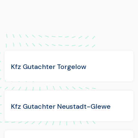
Kfz Gutachter Torgelow
Kfz Gutachter Neustadt-Glewe