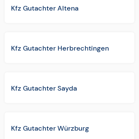
Kfz Gutachter Altena
Kfz Gutachter Herbrechtingen
Kfz Gutachter Sayda
Kfz Gutachter Würzburg