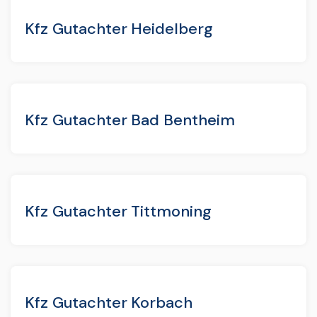
Kfz Gutachter Heidelberg
Kfz Gutachter Bad Bentheim
Kfz Gutachter Tittmoning
Kfz Gutachter Korbach