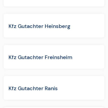
Kfz Gutachter Heinsberg
Kfz Gutachter Freinsheim
Kfz Gutachter Ranis