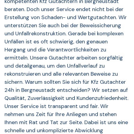
kompetenten Kfz Gutachtern in Bergneustadt
beraten. Doch unser Service endet nicht bei der
Erstellung von Schaden- und Wertgutachten. Wir
unterstützen Sie auch bei der Beweissicherung
und Unfallrekonstruktion. Gerade bei komplexen
Unfällen ist es oft schwierig, den genauen
Hergang und die Verantwortlichkeiten zu
ermitteln. Unsere Gutachter arbeiten sorgfältig
und detailgenau, um den Unfallverlauf zu
rekonstruieren und alle relevanten Beweise zu
sichern. Warum sollten Sie sich für Kfz Gutachter
24h in Bergneustadt entscheiden? Wir setzen auf
Qualität, Zuverlässigkeit und Kundenzufriedenheit.
Unser Service ist transparent und fair. Wir
nehmen uns Zeit für Ihre Anliegen und stehen
Ihnen mit Rat und Tat zur Seite. Dabei ist uns eine
schnelle und unkomplizierte Abwicklung