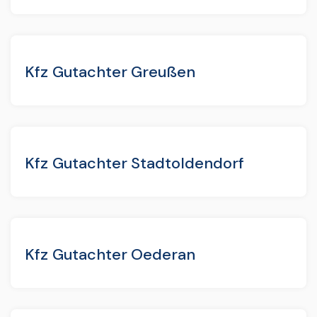
Kfz Gutachter Greußen
Kfz Gutachter Stadtoldendorf
Kfz Gutachter Oederan