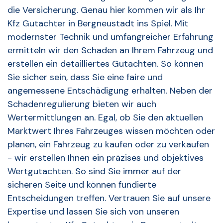
die Versicherung. Genau hier kommen wir als Ihr
Kfz Gutachter in Bergneustadt ins Spiel. Mit
modernster Technik und umfangreicher Erfahrung
ermitteln wir den Schaden an Ihrem Fahrzeug und
erstellen ein detailliertes Gutachten. So können
Sie sicher sein, dass Sie eine faire und
angemessene Entschädigung erhalten. Neben der
Schadenregulierung bieten wir auch
Wertermittlungen an. Egal, ob Sie den aktuellen
Marktwert Ihres Fahrzeuges wissen möchten oder
planen, ein Fahrzeug zu kaufen oder zu verkaufen
- wir erstellen Ihnen ein präzises und objektives
Wertgutachten. So sind Sie immer auf der
sicheren Seite und können fundierte
Entscheidungen treffen. Vertrauen Sie auf unsere
Expertise und lassen Sie sich von unseren