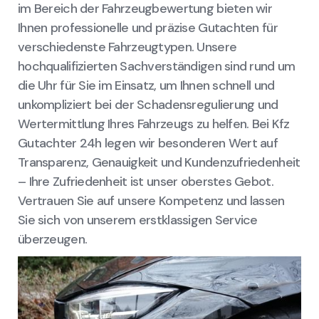
im Bereich der Fahrzeugbewertung bieten wir
Ihnen professionelle und präzise Gutachten für
verschiedenste Fahrzeugtypen. Unsere
hochqualifizierten Sachverständigen sind rund um
die Uhr für Sie im Einsatz, um Ihnen schnell und
unkompliziert bei der Schadensregulierung und
Wertermittlung Ihres Fahrzeugs zu helfen. Bei Kfz
Gutachter 24h legen wir besonderen Wert auf
Transparenz, Genauigkeit und Kundenzufriedenheit
– Ihre Zufriedenheit ist unser oberstes Gebot.
Vertrauen Sie auf unsere Kompetenz und lassen
Sie sich von unserem erstklassigen Service
überzeugen.