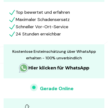
Top bewertet und erfahren
Maximaler Schadensersatz
Schneller Vor-Ort-Service
24 Stunden erreichbar
Kostenlose Ersteinschätzung über WhatsApp
erhalten - 100% unverbindlich
Hier klicken für WhatsApp
Gerade Online