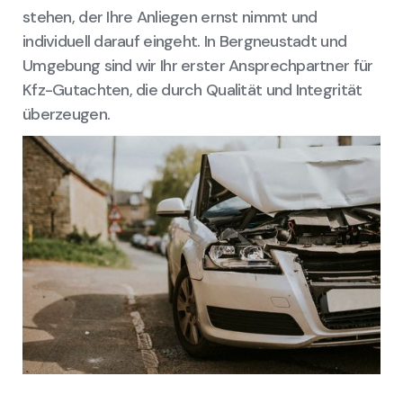
stehen, der Ihre Anliegen ernst nimmt und
individuell darauf eingeht. In Bergneustadt und
Umgebung sind wir Ihr erster Ansprechpartner für
Kfz-Gutachten, die durch Qualität und Integrität
überzeugen.