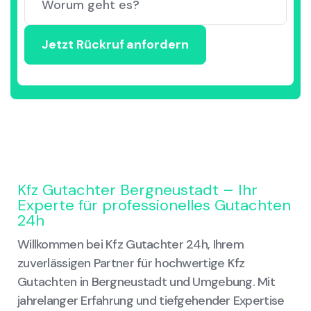
Kfz Gutachter Bergneustadt – Ihr
Experte für professionelles Gutachten
24h
Willkommen bei Kfz Gutachter 24h, Ihrem
zuverlässigen Partner für hochwertige Kfz
Gutachten in Bergneustadt und Umgebung. Mit
jahrelanger Erfahrung und tiefgehender Expertise