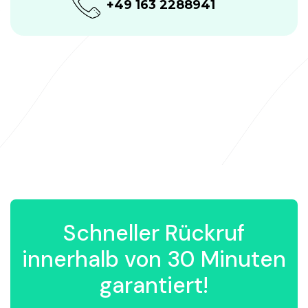
+49 163 2288941
Schneller Rückruf
innerhalb von 30 Minuten
garantiert!