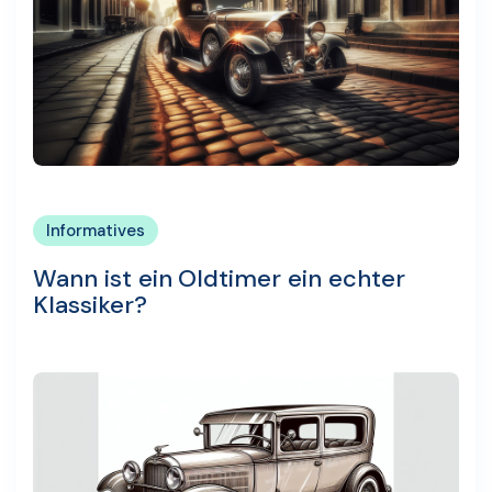
Informatives
Wann ist ein Oldtimer ein echter
Klassiker?