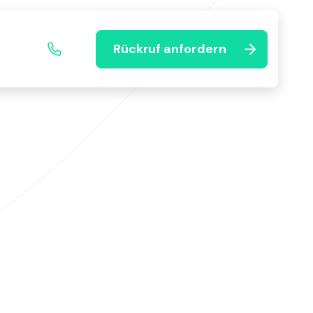
Rückruf anfordern
