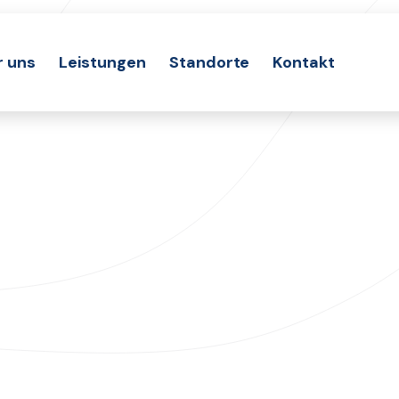
r uns
Leistungen
Standorte
Kontakt