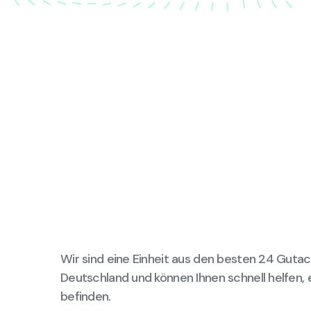
Wir sind eine Einheit aus den besten 24 Gutac
Deutschland und können Ihnen schnell helfen, 
befinden.