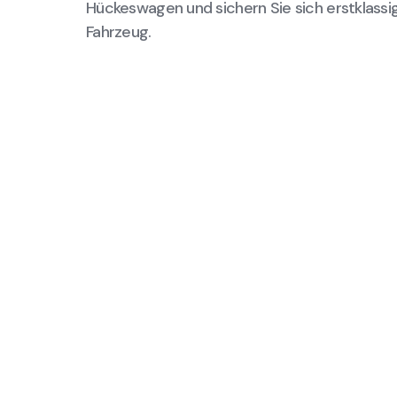
Hückeswagen und sichern Sie sich erstklassi
Fahrzeug.