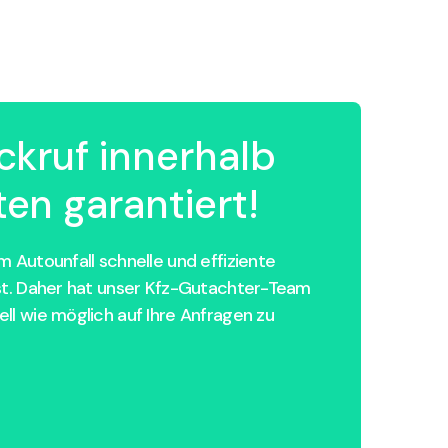
ckruf innerhalb
en garantiert!
 Autounfall schnelle und effiziente
st. Daher hat unser Kfz-Gutachter-Team
ll wie möglich auf Ihre Anfragen zu