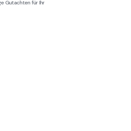
ge Gutachten für Ihr