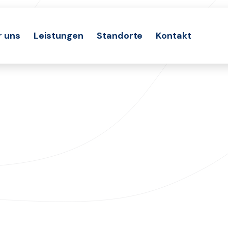
r uns
Leistungen
Standorte
Kontakt