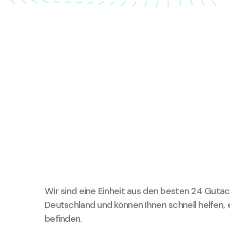
Wir sind eine Einheit aus den besten 24 Gutac
Deutschland und können Ihnen schnell helfen, 
befinden.