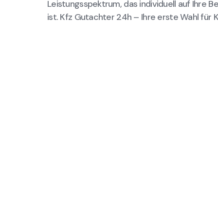
Leistungsspektrum, das individuell auf Ihre 
ist. Kfz Gutachter 24h – Ihre erste Wahl für 