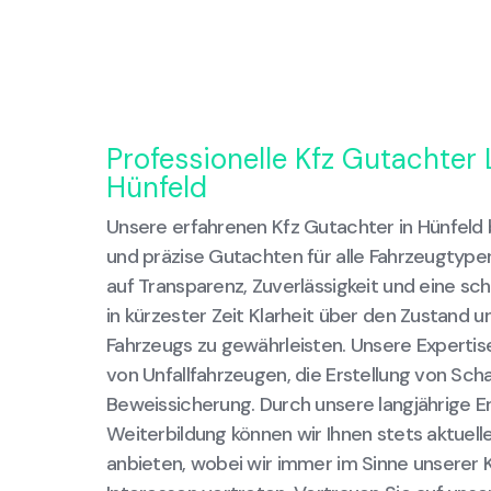
Professionelle Kfz Gutachter 
Hünfeld
Unsere erfahrenen Kfz Gutachter in Hünfeld
und präzise Gutachten für alle Fahrzeugtype
auf Transparenz, Zuverlässigkeit und eine sc
in kürzester Zeit Klarheit über den Zustand 
Fahrzeugs zu gewährleisten. Unsere Experti
von Unfallfahrzeugen, die Erstellung von Sc
Beweissicherung. Durch unsere langjährige E
Weiterbildung können wir Ihnen stets aktuel
anbieten, wobei wir immer im Sinne unserer