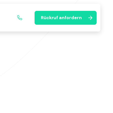
Rückruf anfordern
