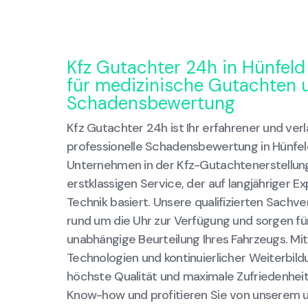
Kfz Gutachter 24h in Hünfeld
für medizinische Gutachten 
Schadensbewertung
Kfz Gutachter 24h ist Ihr erfahrener und verl
professionelle Schadensbewertung in Hünfeld
Unternehmen in der Kfz-Gutachtenerstellung
erstklassigen Service, der auf langjähriger 
Technik basiert. Unsere qualifizierten Sachv
rund um die Uhr zur Verfügung und sorgen für
unabhängige Beurteilung Ihres Fahrzeugs. M
Technologien und kontinuierlicher Weiterbild
höchste Qualität und maximale Zufriedenheit
Know-how und profitieren Sie von unserem