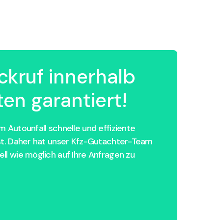
ckruf innerhalb
en garantiert!
 Autounfall schnelle und effiziente
st. Daher hat unser Kfz-Gutachter-Team
ll wie möglich auf Ihre Anfragen zu