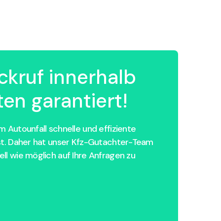
ckruf innerhalb
en garantiert!
 Autounfall schnelle und effiziente
st. Daher hat unser Kfz-Gutachter-Team
ll wie möglich auf Ihre Anfragen zu