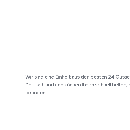
Wir sind eine Einheit aus den besten 24 Gutac
Deutschland und können Ihnen schnell helfen, 
befinden.