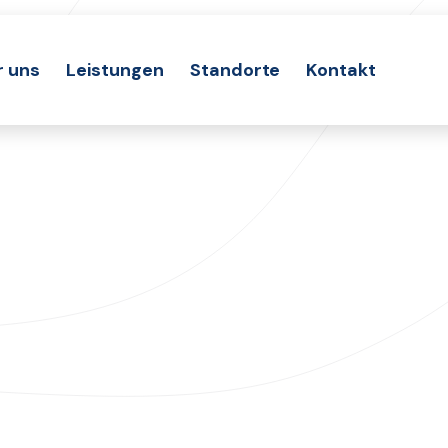
r uns
Leistungen
Standorte
Kontakt