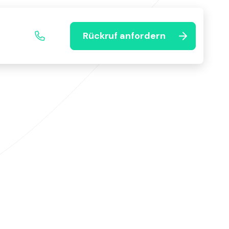
Rückruf anfordern
