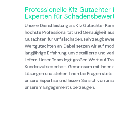
Professionelle Kfz Gutachter 
Experten für Schadensbewer
Unsere Dienstleistung als Kfz Gutachter Kam
höchste Professionalität und Genauigkeit au
Gutachten für Unfallschäden, Fahrzeugbewe
Wertgutachten an. Dabei setzen wir auf mo
langjährige Erfahrung, um detaillierte und ver
liefern. Unser Team legt großen Wert auf Tra
Kundenzufriedenheit. Gemeinsam mit Ihnen er
Lösungen und stehen Ihnen bei Fragen stets z
unsere Expertise und lassen Sie sich von uns
unserem Engagement überzeugen.