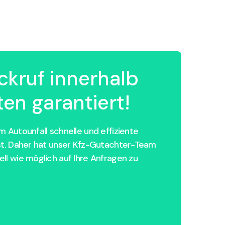
ckruf innerhalb
en garantiert!
 Autounfall schnelle und effiziente
st. Daher hat unser Kfz-Gutachter-Team
ll wie möglich auf Ihre Anfragen zu