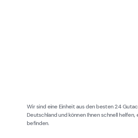
Wir sind eine Einheit aus den besten 24 Gutac
Deutschland und können Ihnen schnell helfen, 
befinden.