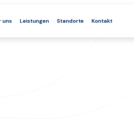
r uns
Leistungen
Standorte
Kontakt