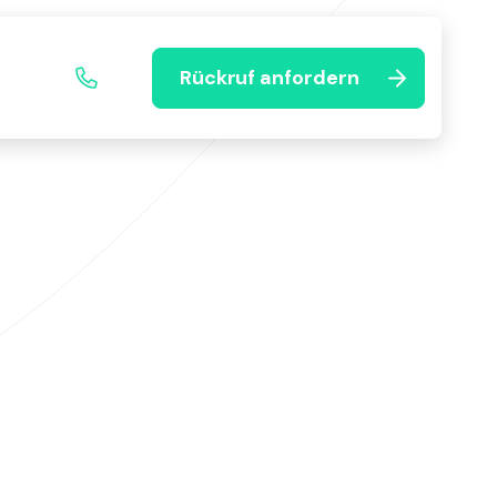
Rückruf anfordern
