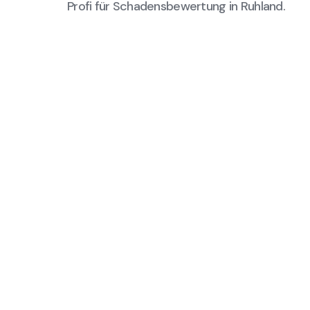
Profi für Schadensbewertung in Ruhland.