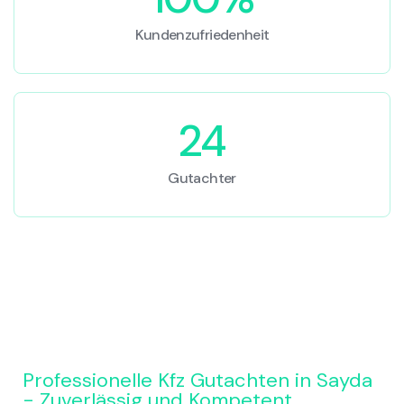
Kundenzufriedenheit
24
Gutachter
Professionelle Kfz Gutachten in Sayda
- Zuverlässig und Kompetent