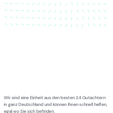
wieder in ihren ursprünglichen Zustand gebracht
wird.
Wir sind eine Einheit aus den besten 24 Gutachtern
in ganz Deutschland und können Ihnen schnell helfen,
egal wo Sie sich befinden.