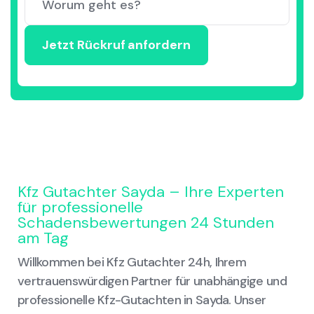
Kfz Gutachter Sayda – Ihre Experten
für professionelle
Schadensbewertungen 24 Stunden
am Tag
Willkommen bei Kfz Gutachter 24h, Ihrem
vertrauenswürdigen Partner für unabhängige und
professionelle Kfz-Gutachten in Sayda. Unser