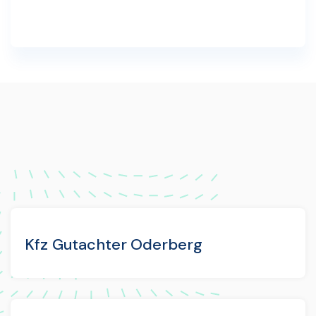
Kfz Gutachter Oderberg