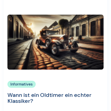
Informatives
Wann ist ein Oldtimer ein echter
Klassiker?