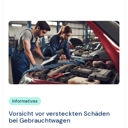
Informatives
Vorsicht vor versteckten Schäden
bei Gebrauchtwagen