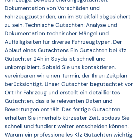
Dokumentation von Vorschäden und
Fahrzeugzuständen, um im Streitfall abgesichert
zu sein. Technische Gutachten: Analyse und
Dokumentation technischer Mängel und
Auffälligkeiten für diverse Fahrzeugtypen. Der
Ablauf eines Gutachtens Ein Gutachten bei Kfz
Gutachter 24h in Sayda ist schnell und
unkompliziert. Sobald Sie uns kontaktieren,
vereinbaren wir einen Termin, der Ihren Zeitplan
berücksichtigt. Unser Gutachter begutachtet vor
Ort Ihr Fahrzeug und erstellt ein detailliertes
Gutachten, das alle relevanten Daten und
Bewertungen enthält. Das fertige Gutachten
erhalten Sie innerhalb kürzester Zeit, sodass Sie
schnell und fundiert weiter entscheiden können.
Warum ein professionelles Kfz Gutachten wichtig