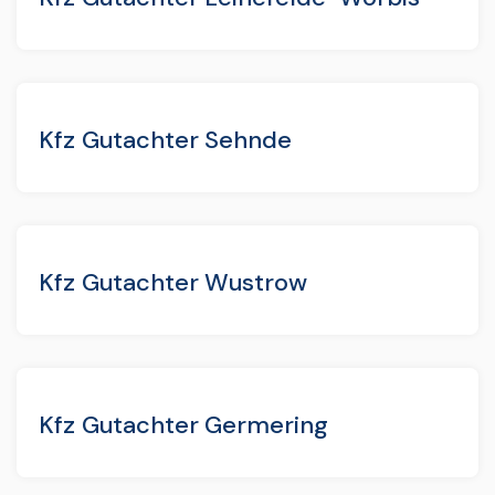
Kfz Gutachter Sehnde
Kfz Gutachter Wustrow
Kfz Gutachter Germering