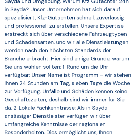
Sayda und Umgebung. Warum Kfz Gutachter 24h
in Sayda? Unser Unternehmen hat sich darauf
spezialisiert, Kfz-Gutachten schnell, zuverlässig
und professionell zu erstellen. Unsere Expertise
erstreckt sich über verschiedene Fahrzeugtypen
und Schadensarten, und wir alle Dienstleistungen
werden nach den höchsten Standards der
Branche erbracht. Hier sind einige Gründe, warum
Sie uns wählen sollten: 1. Rund um die Uhr
verfügbar: Unser Name ist Programm – wir stehen
Ihnen 24 Stunden am Tag, sieben Tage die Woche
zur Verfügung. Unfälle und Schäden kennen keine
Geschäftszeiten, deshalb sind wir immer für Sie
da. 2. Lokale Fachkenntnisse: Als in Sayda
ansässiger Dienstleister verfügen wir über
umfangreiche Kenntnisse der regionalen
Besonderheiten. Dies ermöglicht uns, Ihnen