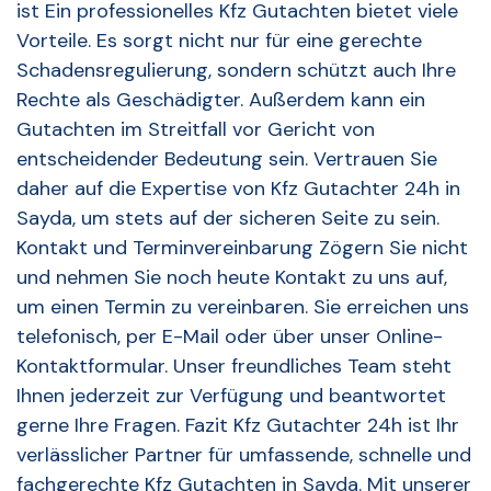
ist Ein professionelles Kfz Gutachten bietet viele
Vorteile. Es sorgt nicht nur für eine gerechte
Schadensregulierung, sondern schützt auch Ihre
Rechte als Geschädigter. Außerdem kann ein
Gutachten im Streitfall vor Gericht von
entscheidender Bedeutung sein. Vertrauen Sie
daher auf die Expertise von Kfz Gutachter 24h in
Sayda, um stets auf der sicheren Seite zu sein.
Kontakt und Terminvereinbarung Zögern Sie nicht
und nehmen Sie noch heute Kontakt zu uns auf,
um einen Termin zu vereinbaren. Sie erreichen uns
telefonisch, per E-Mail oder über unser Online-
Kontaktformular. Unser freundliches Team steht
Ihnen jederzeit zur Verfügung und beantwortet
gerne Ihre Fragen. Fazit Kfz Gutachter 24h ist Ihr
verlässlicher Partner für umfassende, schnelle und
fachgerechte Kfz Gutachten in Sayda. Mit unserer