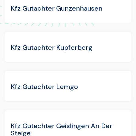
Kfz Gutachter Gunzenhausen
Kfz Gutachter Kupferberg
Kfz Gutachter Lemgo
Kfz Gutachter Geislingen An Der
Steige