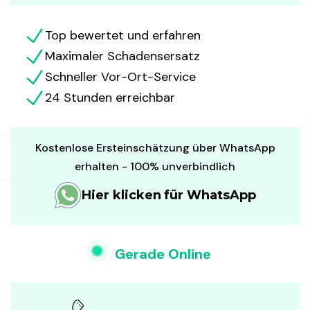
Top bewertet und erfahren
Maximaler Schadensersatz
Schneller Vor-Ort-Service
24 Stunden erreichbar
Kostenlose Ersteinschätzung über WhatsApp
erhalten - 100% unverbindlich
Hier klicken für WhatsApp
Gerade Online