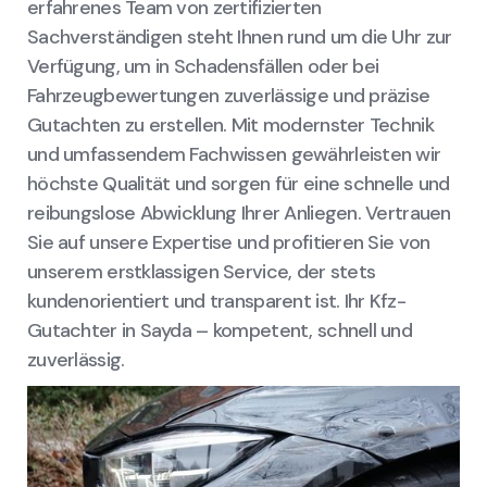
erfahrenes Team von zertifizierten
Sachverständigen steht Ihnen rund um die Uhr zur
Verfügung, um in Schadensfällen oder bei
Fahrzeugbewertungen zuverlässige und präzise
Gutachten zu erstellen. Mit modernster Technik
und umfassendem Fachwissen gewährleisten wir
höchste Qualität und sorgen für eine schnelle und
reibungslose Abwicklung Ihrer Anliegen. Vertrauen
Sie auf unsere Expertise und profitieren Sie von
unserem erstklassigen Service, der stets
kundenorientiert und transparent ist. Ihr Kfz-
Gutachter in Sayda – kompetent, schnell und
zuverlässig.