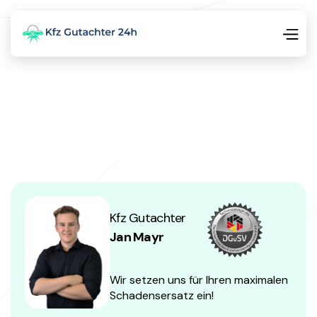
Kfz Gutachter
Jan Mayr
Wir setzen uns für Ihren maximalen
Schadensersatz ein!