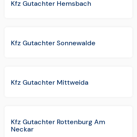
Kfz Gutachter Hemsbach
Kfz Gutachter Sonnewalde
Kfz Gutachter Mittweida
Kfz Gutachter Rottenburg Am
Neckar