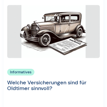
Informatives
Welche Versicherungen sind für
Oldtimer sinnvoll?