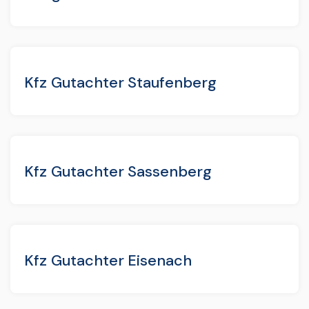
Kfz Gutachter Staufenberg
Kfz Gutachter Sassenberg
Kfz Gutachter Eisenach