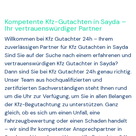
Kompetente Kfz-Gutachten in Sayda –
Ihr vertrauenswürdiger Partner
Willkommen bei Kfz Gutachter 24h – Ihrem
zuverlässigen Partner für Kfz Gutachten in Sayda
Sind Sie auf der Suche nach einem erfahrenen und
vertrauenswürdigen Kfz Gutachter in Sayda?
Dann sind Sie bei Kfz Gutachter 24h genau richtig.
Unser Team aus hochqualifizierten und
zertifizierten Sachverständigen steht Ihnen rund
um die Uhr zur Verfügung, um Sie in allen Belangen
der Kfz-Begutachtung zu unterstützen. Ganz
gleich, ob es sich um einen Unfall, eine
Fahrzeugbewertung oder einen Schaden handelt
– wir sind Ihr kompetenter Ansprechpartner in