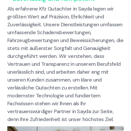
Als erfahrene Kfz Gutachter in Sayda legen wir
größten Wert auf Präzision, Ehrlichkeit und
Zuverlässigkeit. Unsere Dienstleistungen umfassen
umfassende Schadensbewertungen,
Fahrzeugbewertungen und Beweissicherungen, die
stets mit äußerster Sorgfalt und Genauigkeit
durchgeführt werden. Wir verstehen, dass
Vertrauen und Transparenz in unserem Berufsfeld
unerlässlich sind, und arbeiten daher eng mit
unseren Kunden zusammen, um klare und
verlässliche Gutachten zu erstellen. Mit
modernster Technologie und fundiertem
Fachwissen stehen wir Ihnen als Ihr
vertrauenswürdiger Partner in Sayda zur Seite,
denn Ihre Zufriedenheit ist unser höchstes Ziel.