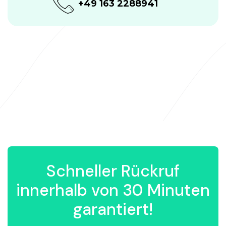
+49 163 2288941
Schneller Rückruf
innerhalb von 30 Minuten
garantiert!