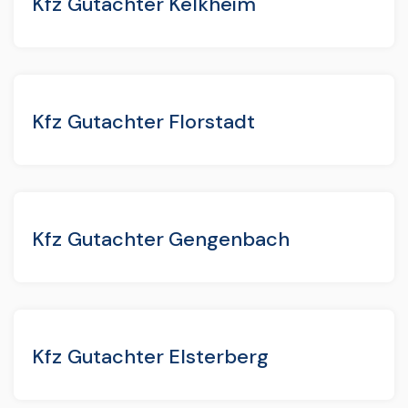
Kfz Gutachter Kelkheim
Kfz Gutachter Florstadt
Kfz Gutachter Gengenbach
Kfz Gutachter Elsterberg