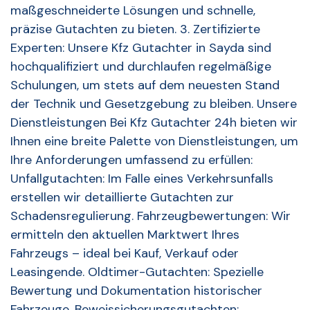
maßgeschneiderte Lösungen und schnelle,
präzise Gutachten zu bieten. 3. Zertifizierte
Experten: Unsere Kfz Gutachter in Sayda sind
hochqualifiziert und durchlaufen regelmäßige
Schulungen, um stets auf dem neuesten Stand
der Technik und Gesetzgebung zu bleiben. Unsere
Dienstleistungen Bei Kfz Gutachter 24h bieten wir
Ihnen eine breite Palette von Dienstleistungen, um
Ihre Anforderungen umfassend zu erfüllen:
Unfallgutachten: Im Falle eines Verkehrsunfalls
erstellen wir detaillierte Gutachten zur
Schadensregulierung. Fahrzeugbewertungen: Wir
ermitteln den aktuellen Marktwert Ihres
Fahrzeugs – ideal bei Kauf, Verkauf oder
Leasingende. Oldtimer-Gutachten: Spezielle
Bewertung und Dokumentation historischer
Fahrzeuge. Beweissicherungsgutachten: