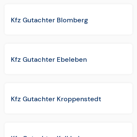
Kfz Gutachter Blomberg
Kfz Gutachter Ebeleben
Kfz Gutachter Kroppenstedt