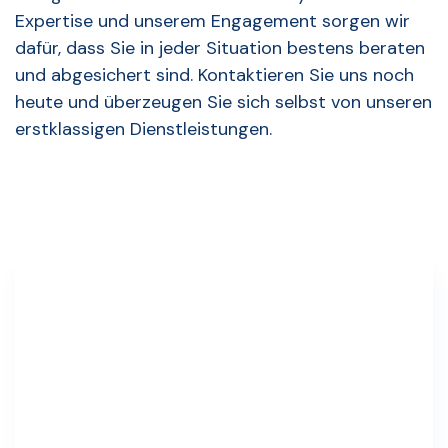
Expertise und unserem Engagement sorgen wir
dafür, dass Sie in jeder Situation bestens beraten
und abgesichert sind. Kontaktieren Sie uns noch
heute und überzeugen Sie sich selbst von unseren
erstklassigen Dienstleistungen.