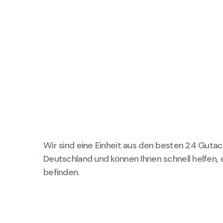
Wir sind eine Einheit aus den besten 24 Gutac
Deutschland und können Ihnen schnell helfen, 
befinden.