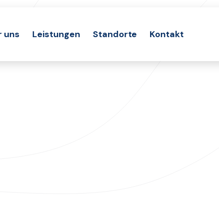
r uns
Leistungen
Standorte
Kontakt