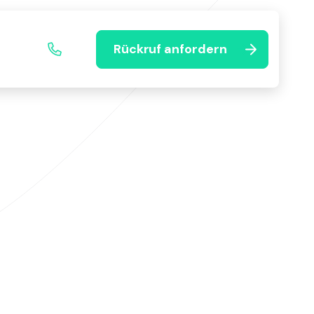
Rückruf anfordern
