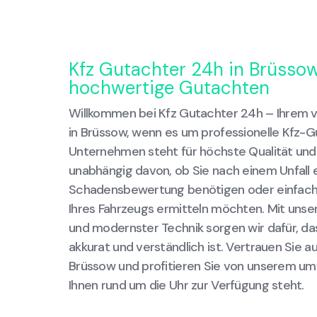
Kfz Gutachter 24h in Brüssow 
hochwertige Gutachten
Willkommen bei Kfz Gutachter 24h – Ihrem 
in Brüssow, wenn es um professionelle Kfz-
Unternehmen steht für höchste Qualität und 
unabhängig davon, ob Sie nach einem Unfall e
Schadensbewertung benötigen oder einfach 
Ihres Fahrzeugs ermitteln möchten. Mit unser
und modernster Technik sorgen wir dafür, da
akkurat und verständlich ist. Vertrauen Sie a
Brüssow und profitieren Sie von unserem um
Ihnen rund um die Uhr zur Verfügung steht.