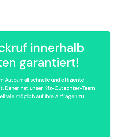
ckruf innerhalb
en garantiert!
 Autounfall schnelle und effiziente
st. Daher hat unser Kfz-Gutachter-Team
ll wie möglich auf Ihre Anfragen zu