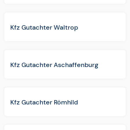
Kfz Gutachter Waltrop
Kfz Gutachter Aschaffenburg
Kfz Gutachter Römhild