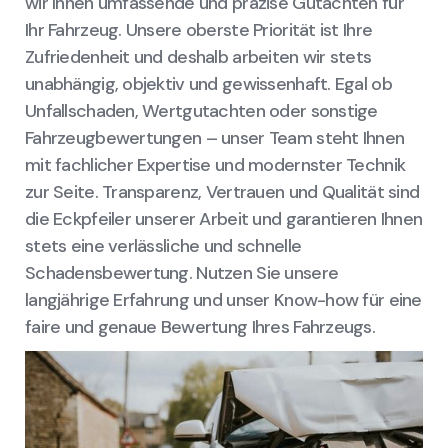
wir Ihnen umfassende und präzise Gutachten für
Ihr Fahrzeug. Unsere oberste Priorität ist Ihre
Zufriedenheit und deshalb arbeiten wir stets
unabhängig, objektiv und gewissenhaft. Egal ob
Unfallschaden, Wertgutachten oder sonstige
Fahrzeugbewertungen – unser Team steht Ihnen
mit fachlicher Expertise und modernster Technik
zur Seite. Transparenz, Vertrauen und Qualität sind
die Eckpfeiler unserer Arbeit und garantieren Ihnen
stets eine verlässliche und schnelle
Schadensbewertung. Nutzen Sie unsere
langjährige Erfahrung und unser Know-how für eine
faire und genaue Bewertung Ihres Fahrzeugs.