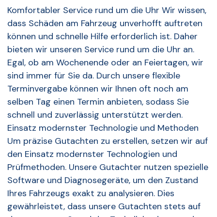
Komfortabler Service rund um die Uhr Wir wissen,
dass Schäden am Fahrzeug unverhofft auftreten
können und schnelle Hilfe erforderlich ist. Daher
bieten wir unseren Service rund um die Uhr an.
Egal, ob am Wochenende oder an Feiertagen, wir
sind immer für Sie da. Durch unsere flexible
Terminvergabe können wir Ihnen oft noch am
selben Tag einen Termin anbieten, sodass Sie
schnell und zuverlässig unterstützt werden.
Einsatz modernster Technologie und Methoden
Um präzise Gutachten zu erstellen, setzen wir auf
den Einsatz modernster Technologien und
Prüfmethoden. Unsere Gutachter nutzen spezielle
Software und Diagnosegeräte, um den Zustand
Ihres Fahrzeugs exakt zu analysieren. Dies
gewährleistet, dass unsere Gutachten stets auf