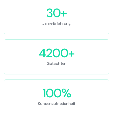
30+
Jahre Erfahrung
4200+
Gutachten
100%
Kundenzufriedenheit