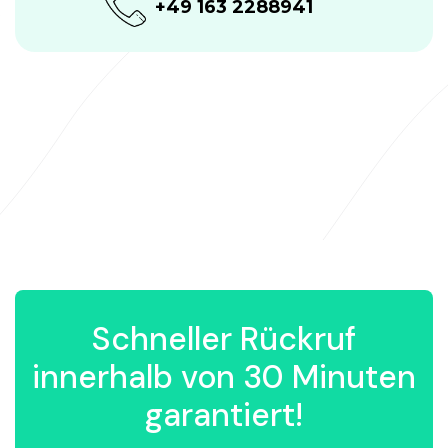
+49 163 2288941
Schneller Rückruf
innerhalb von 30 Minuten
garantiert!