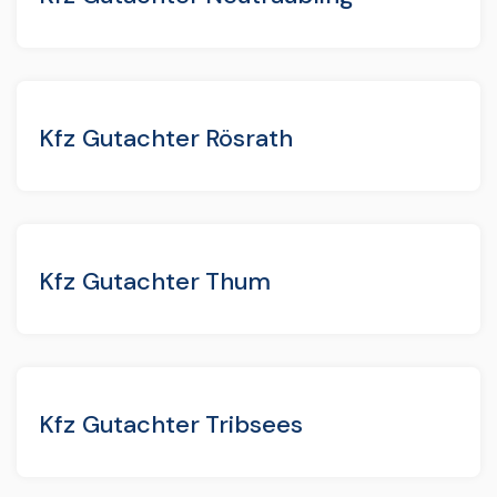
Kfz Gutachter Rösrath
Kfz Gutachter Thum
Kfz Gutachter Tribsees