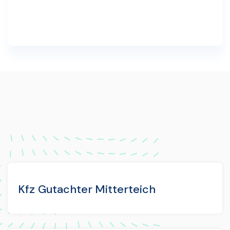
Kfz Gutachter Mitterteich