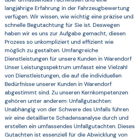
langjährige Erfahrung in der Fahrzeugbewertung
verfügen. Wir wissen, wie wichtig eine präzise und
schnelle Begutachtung für Sie ist. Deswegen
haben wir es uns zur Aufgabe gemacht, diesen
Prozess so unkompliziert und effizient wie
möglich zu gestalten. Umfangreiche
Dienstleistungen für unsere Kunden in Warendorf
Unser Leistungsspektrum umfasst eine Vielzahl
von Dienstleistungen, die auf die individuellen
Bedürfnisse unserer Kunden in Warendorf
abgestimmt sind. Zu unseren Kernkompetenzen
gehören unter anderem: Unfallgutachten:
Unabhängig von der Schwere des Unfalls führen
wir eine detaillierte Schadensanalyse durch und
erstellen ein umfassendes Unfallgutachten. Dieses
Gutachten ist essenziell für die Abwicklung von