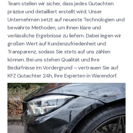
Team stellen wir sicher, dass jedes Gutachten
präzise und detailliert erstellt wird. Unser
Unternehmen setzt auf neueste Technologien und
bewährte Methoden, um Ihnen klare und
verlässliche Ergebnisse zu liefern. Dabei legen wir
großen Wert auf Kundenzufriedenheit und
Transparenz, sodass Sie stets auf uns zählen
können. Bei uns stehen Qualität und Ihre
Bedürfnisse im Vordergrund – vertrauen Sie auf
KFZ Gutachter 24h, Ihre Experten in Warendorf.