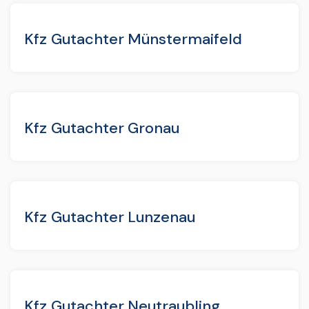
Kfz Gutachter Münstermaifeld
Kfz Gutachter Gronau
Kfz Gutachter Lunzenau
Kfz Gutachter Neutraubling