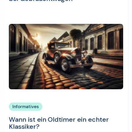
Informatives
Wann ist ein Oldtimer ein echter
Klassiker?