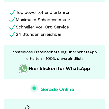
Top bewertet und erfahren
Maximaler Schadensersatz
Schneller Vor-Ort-Service
24 Stunden erreichbar
Kostenlose Ersteinschätzung über WhatsApp
erhalten - 100% unverbindlich
Hier klicken für WhatsApp
Gerade Online