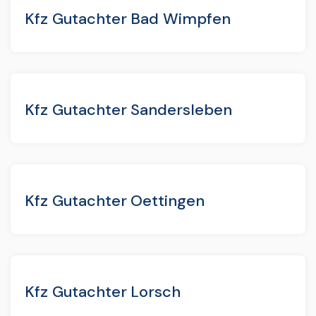
Kfz Gutachter Bad Wimpfen
Kfz Gutachter Sandersleben
Kfz Gutachter Oettingen
Kfz Gutachter Lorsch