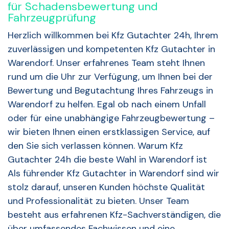
für Schadensbewertung und
Fahrzeugprüfung
Herzlich willkommen bei Kfz Gutachter 24h, Ihrem
zuverlässigen und kompetenten Kfz Gutachter in
Warendorf. Unser erfahrenes Team steht Ihnen
rund um die Uhr zur Verfügung, um Ihnen bei der
Bewertung und Begutachtung Ihres Fahrzeugs in
Warendorf zu helfen. Egal ob nach einem Unfall
oder für eine unabhängige Fahrzeugbewertung –
wir bieten Ihnen einen erstklassigen Service, auf
den Sie sich verlassen können. Warum Kfz
Gutachter 24h die beste Wahl in Warendorf ist
Als führender Kfz Gutachter in Warendorf sind wir
stolz darauf, unseren Kunden höchste Qualität
und Professionalität zu bieten. Unser Team
besteht aus erfahrenen Kfz-Sachverständigen, die
über umfassendes Fachwissen und eine