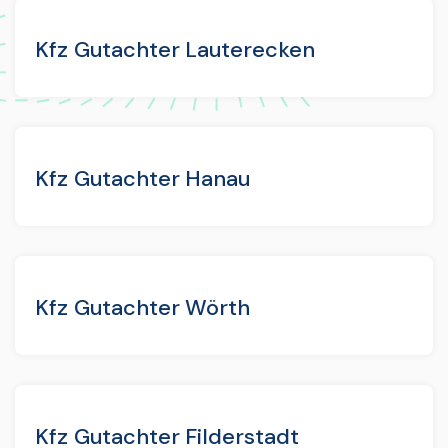
Kfz Gutachter Lauterecken
Kfz Gutachter Hanau
Kfz Gutachter Wörth
Kfz Gutachter Filderstadt