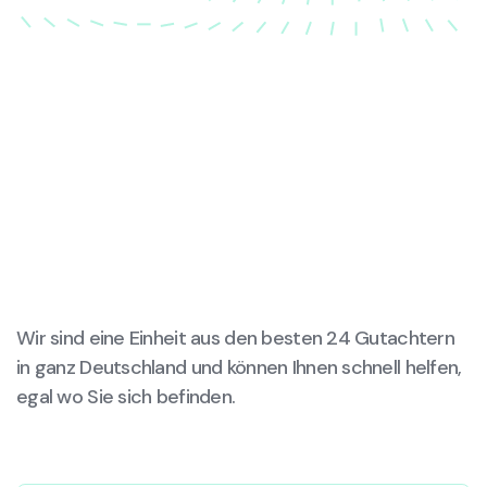
Wir sind eine Einheit aus den besten 24 Gutachtern
in ganz Deutschland und können Ihnen schnell helfen,
egal wo Sie sich befinden.