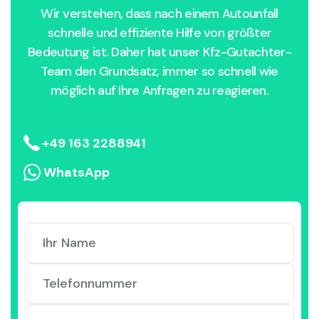
Wir verstehen, dass nach einem Autounfall
schnelle und effiziente Hilfe von größter
Bedeutung ist. Daher hat unser Kfz-Gutachter-
Team den Grundsatz, immer so schnell wie
möglich auf Ihre Anfragen zu reagieren.
+49 163 2288941
WhatsApp