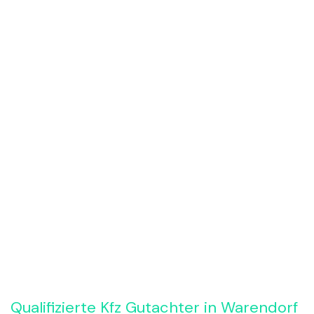
Rückruf anfordern
Qualifizierte Kfz Gutachter in Warendorf