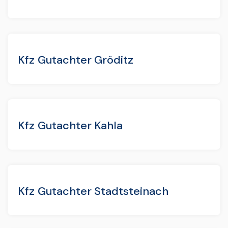
Kfz Gutachter Gröditz
Kfz Gutachter Kahla
Kfz Gutachter Stadtsteinach