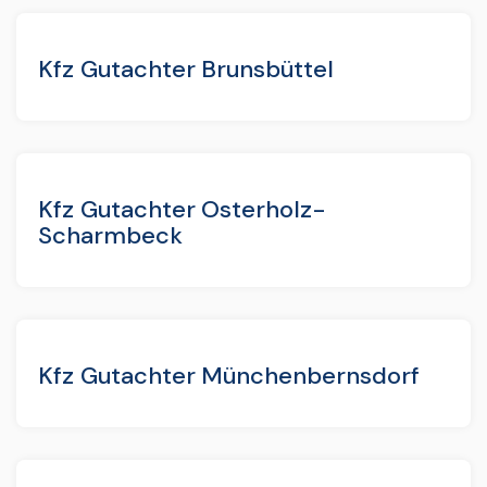
Kfz Gutachter Brunsbüttel
Kfz Gutachter Osterholz-
Scharmbeck
Kfz Gutachter Münchenbernsdorf