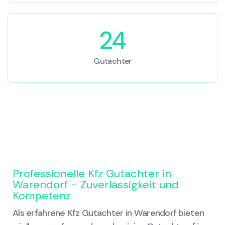
24
Gutachter
Professionelle Kfz Gutachter in
Warendorf - Zuverlässigkeit und
Kompetenz
Als erfahrene Kfz Gutachter in Warendorf bieten