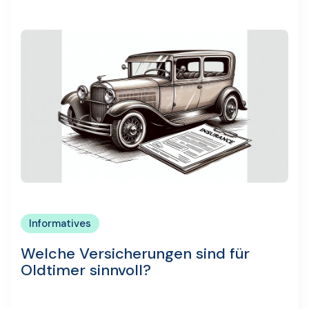
Informatives
Welche Versicherungen sind für
Oldtimer sinnvoll?