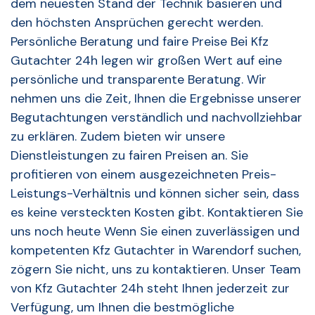
dem neuesten Stand der Technik basieren und
den höchsten Ansprüchen gerecht werden.
Persönliche Beratung und faire Preise Bei Kfz
Gutachter 24h legen wir großen Wert auf eine
persönliche und transparente Beratung. Wir
nehmen uns die Zeit, Ihnen die Ergebnisse unserer
Begutachtungen verständlich und nachvollziehbar
zu erklären. Zudem bieten wir unsere
Dienstleistungen zu fairen Preisen an. Sie
profitieren von einem ausgezeichneten Preis-
Leistungs-Verhältnis und können sicher sein, dass
es keine versteckten Kosten gibt. Kontaktieren Sie
uns noch heute Wenn Sie einen zuverlässigen und
kompetenten Kfz Gutachter in Warendorf suchen,
zögern Sie nicht, uns zu kontaktieren. Unser Team
von Kfz Gutachter 24h steht Ihnen jederzeit zur
Verfügung, um Ihnen die bestmögliche