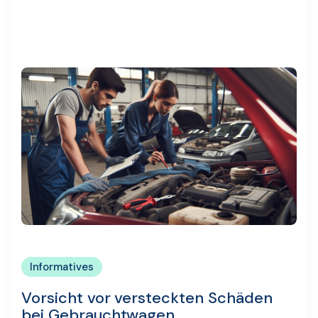
Informatives
Vorsicht vor versteckten Schäden
bei Gebrauchtwagen