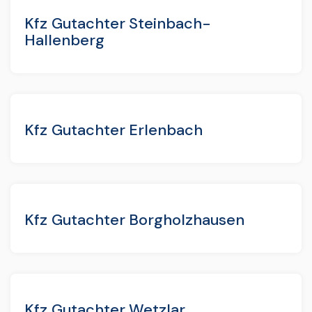
Kfz Gutachter Steinbach-
Hallenberg
Kfz Gutachter Erlenbach
Kfz Gutachter Borgholzhausen
Kfz Gutachter Wetzlar