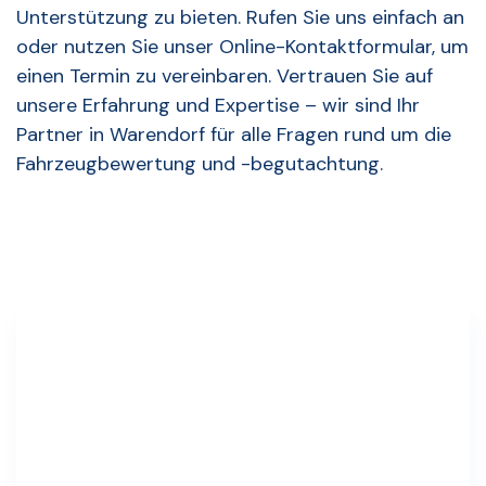
Unterstützung zu bieten. Rufen Sie uns einfach an
oder nutzen Sie unser Online-Kontaktformular, um
einen Termin zu vereinbaren. Vertrauen Sie auf
unsere Erfahrung und Expertise – wir sind Ihr
Partner in Warendorf für alle Fragen rund um die
Fahrzeugbewertung und -begutachtung.