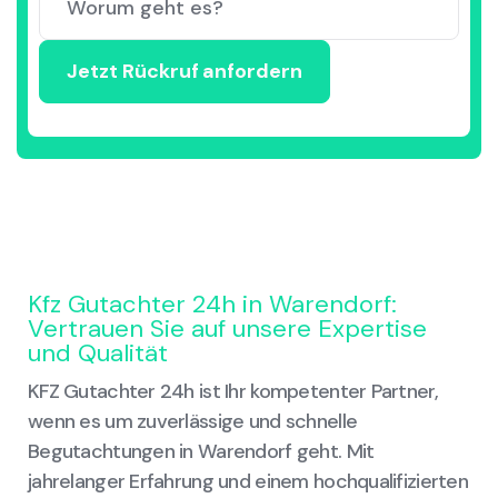
Kfz Gutachter 24h in Warendorf:
Vertrauen Sie auf unsere Expertise
und Qualität
KFZ Gutachter 24h ist Ihr kompetenter Partner,
wenn es um zuverlässige und schnelle
Begutachtungen in Warendorf geht. Mit
jahrelanger Erfahrung und einem hochqualifizierten