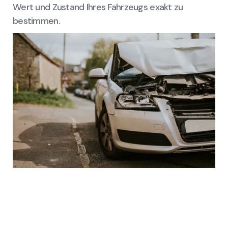
Wert und Zustand Ihres Fahrzeugs exakt zu
bestimmen.