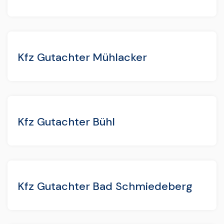
Kfz Gutachter Mühlacker
Kfz Gutachter Bühl
Kfz Gutachter Bad Schmiedeberg