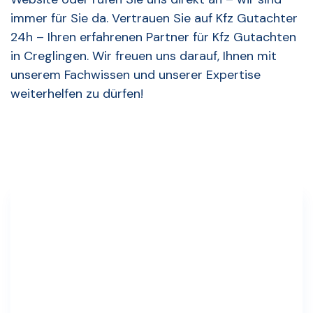
immer für Sie da. Vertrauen Sie auf Kfz Gutachter
24h – Ihren erfahrenen Partner für Kfz Gutachten
in Creglingen. Wir freuen uns darauf, Ihnen mit
unserem Fachwissen und unserer Expertise
weiterhelfen zu dürfen!