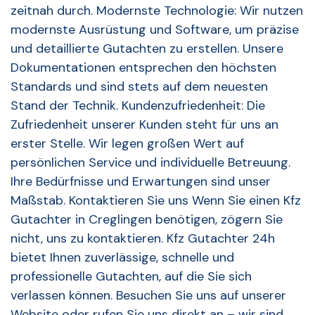
zeitnah durch. Modernste Technologie: Wir nutzen
modernste Ausrüstung und Software, um präzise
und detaillierte Gutachten zu erstellen. Unsere
Dokumentationen entsprechen den höchsten
Standards und sind stets auf dem neuesten
Stand der Technik. Kundenzufriedenheit: Die
Zufriedenheit unserer Kunden steht für uns an
erster Stelle. Wir legen großen Wert auf
persönlichen Service und individuelle Betreuung.
Ihre Bedürfnisse und Erwartungen sind unser
Maßstab. Kontaktieren Sie uns Wenn Sie einen Kfz
Gutachter in Creglingen benötigen, zögern Sie
nicht, uns zu kontaktieren. Kfz Gutachter 24h
bietet Ihnen zuverlässige, schnelle und
professionelle Gutachten, auf die Sie sich
verlassen können. Besuchen Sie uns auf unserer
Website oder rufen Sie uns direkt an – wir sind