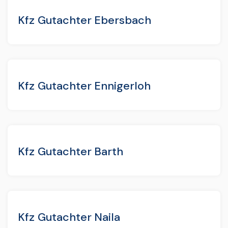
Kfz Gutachter Ebersbach
Kfz Gutachter Ennigerloh
Kfz Gutachter Barth
Kfz Gutachter Naila