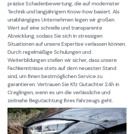
präzise Schadenbewertung, die auf modernster
Technik und langjährigem Know-how basiert. Als
unabhängiges Unternehmen legen wir großen
Wert auf eine schnelle und transparente
Abwicklung, sodass Sie sich in stressigen
Situationen auf unsere Expertise verlassen können.
Durch regelmäßige Schulungen und
Weiterbildungen stellen wir sicher, dass unsere
Fachkenntnisse stets auf dem neuesten Stand
sind, um Ihnen bestmöglichen Service zu
garantieren. Vertrauen Sie Kfz Gutachter 24h in
Creglingen, wenn es um die verlässliche und
zeitnahe Begutachtung Ihres Fahrzeugs geht.