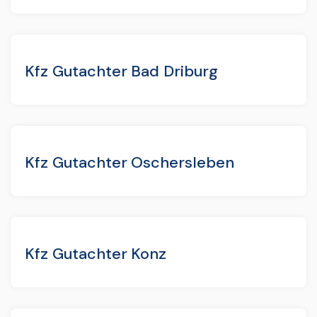
Kfz Gutachter Bad Driburg
Kfz Gutachter Oschersleben
Kfz Gutachter Konz