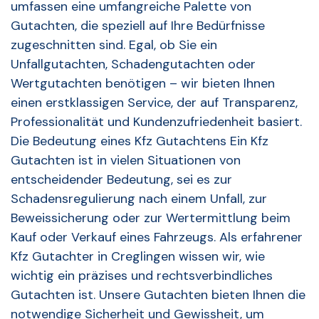
umfassen eine umfangreiche Palette von
Gutachten, die speziell auf Ihre Bedürfnisse
zugeschnitten sind. Egal, ob Sie ein
Unfallgutachten, Schadengutachten oder
Wertgutachten benötigen – wir bieten Ihnen
einen erstklassigen Service, der auf Transparenz,
Professionalität und Kundenzufriedenheit basiert.
Die Bedeutung eines Kfz Gutachtens Ein Kfz
Gutachten ist in vielen Situationen von
entscheidender Bedeutung, sei es zur
Schadensregulierung nach einem Unfall, zur
Beweissicherung oder zur Wertermittlung beim
Kauf oder Verkauf eines Fahrzeugs. Als erfahrener
Kfz Gutachter in Creglingen wissen wir, wie
wichtig ein präzises und rechtsverbindliches
Gutachten ist. Unsere Gutachten bieten Ihnen die
notwendige Sicherheit und Gewissheit, um