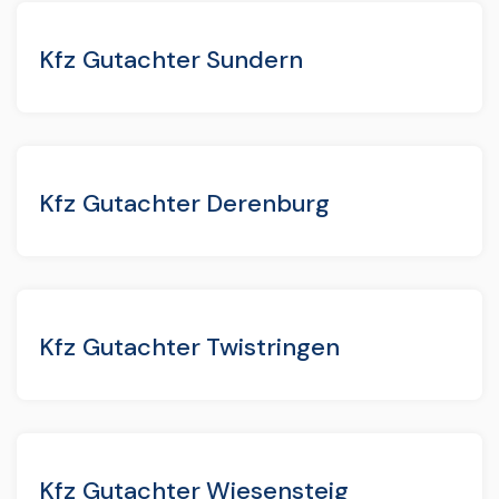
Kfz Gutachter Sundern
Kfz Gutachter Derenburg
Kfz Gutachter Twistringen
Kfz Gutachter Wiesensteig