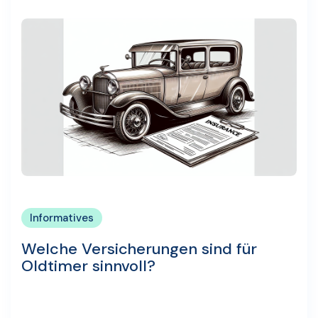
Informatives
Welche Versicherungen sind für
Oldtimer sinnvoll?