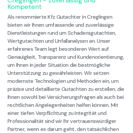
Creglingen - Zuverlässig und
Kompetent
Als renommierte Kfz Gutachter in Creglingen
bieten wir Ihnen umfassende und zuverlässige
Dienstleistungen rund um Schadensgutachten,
Wertgutachten und Unfallanalysen an. Unser
erfahrenes Team legt besonderen Wert auf
Genauigkeit, Transparenz und Kundenorientierung,
um Ihnen in jeder Situation die bestmögliche
Unterstützung zu gewährleisten. Wir setzen
modernste Technologien und Methoden ein, um
präzise und detaillierte Gutachten zu erstellen, die
Ihnen sowohl bei Versicherungsfragen als auch bei
rechtlichen Angelegenheiten helfen können. Mit
einer tiefen Verpflichtung zu Integrität und
Professionalität sind wir Ihr vertrauenswürdiger
Partner, wenn es darum geht, den tatsächlichen