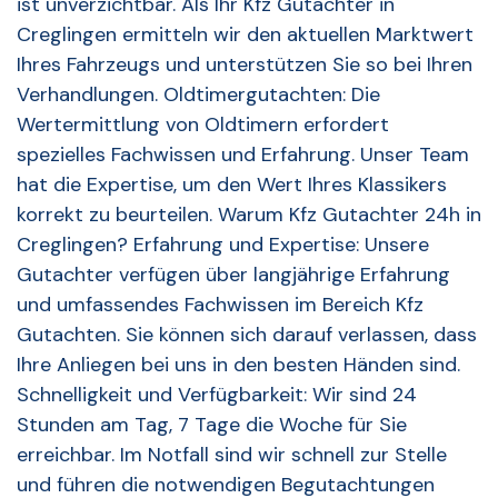
ist unverzichtbar. Als Ihr Kfz Gutachter in
Creglingen ermitteln wir den aktuellen Marktwert
Ihres Fahrzeugs und unterstützen Sie so bei Ihren
Verhandlungen. Oldtimergutachten: Die
Wertermittlung von Oldtimern erfordert
spezielles Fachwissen und Erfahrung. Unser Team
hat die Expertise, um den Wert Ihres Klassikers
korrekt zu beurteilen. Warum Kfz Gutachter 24h in
Creglingen? Erfahrung und Expertise: Unsere
Gutachter verfügen über langjährige Erfahrung
und umfassendes Fachwissen im Bereich Kfz
Gutachten. Sie können sich darauf verlassen, dass
Ihre Anliegen bei uns in den besten Händen sind.
Schnelligkeit und Verfügbarkeit: Wir sind 24
Stunden am Tag, 7 Tage die Woche für Sie
erreichbar. Im Notfall sind wir schnell zur Stelle
und führen die notwendigen Begutachtungen