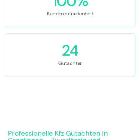
100%
Kundenzufriedenheit
24
Gutachter
Professionelle Kfz Gutachten in