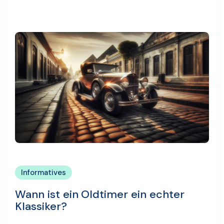
Informatives
Wann ist ein Oldtimer ein echter
Klassiker?