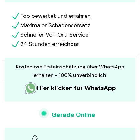
Top bewertet und erfahren
Maximaler Schadensersatz
Schneller Vor-Ort-Service
24 Stunden erreichbar
Kostenlose Ersteinschätzung über WhatsApp
erhalten - 100% unverbindlich
Hier klicken für WhatsApp
Gerade Online