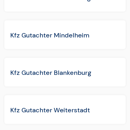
Kfz Gutachter Mindelheim
Kfz Gutachter Blankenburg
Kfz Gutachter Weiterstadt