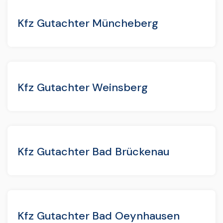
Kfz Gutachter Müncheberg
Kfz Gutachter Weinsberg
Kfz Gutachter Bad Brückenau
Kfz Gutachter Bad Oeynhausen