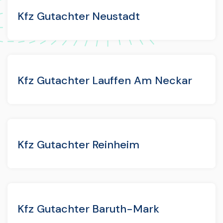
Kfz Gutachter Neustadt
Kfz Gutachter Lauffen Am Neckar
Kfz Gutachter Reinheim
Kfz Gutachter Baruth-Mark