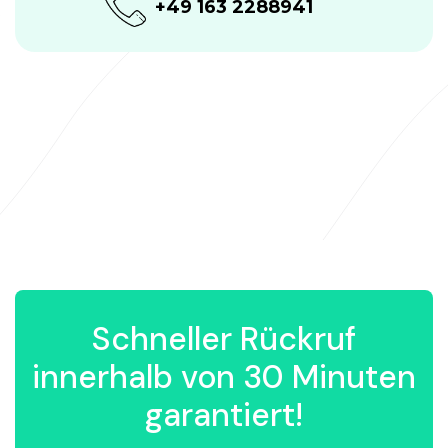
+49 163 2288941
Schneller Rückruf
innerhalb von 30 Minuten
garantiert!