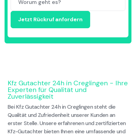
Kfz Gutachter 24h in Creglingen - Ihre
Experten für Qualität und
Zuverlässigkeit
Bei Kfz Gutachter 24h in Creglingen steht die
Qualität und Zufriedenheit unserer Kunden an
erster Stelle. Unsere erfahrenen und zertifizierten
Kfz-Gutachter bieten Ihnen eine umfassende und