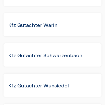
Kfz Gutachter Warin
Kfz Gutachter Schwarzenbach
Kfz Gutachter Wunsiedel