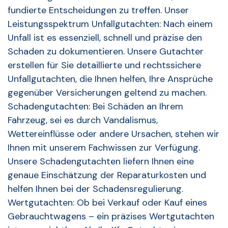
fundierte Entscheidungen zu treffen. Unser
Leistungsspektrum Unfallgutachten: Nach einem
Unfall ist es essenziell, schnell und präzise den
Schaden zu dokumentieren. Unsere Gutachter
erstellen für Sie detaillierte und rechtssichere
Unfallgutachten, die Ihnen helfen, Ihre Ansprüche
gegenüber Versicherungen geltend zu machen.
Schadengutachten: Bei Schäden an Ihrem
Fahrzeug, sei es durch Vandalismus,
Wettereinflüsse oder andere Ursachen, stehen wir
Ihnen mit unserem Fachwissen zur Verfügung.
Unsere Schadengutachten liefern Ihnen eine
genaue Einschätzung der Reparaturkosten und
helfen Ihnen bei der Schadensregulierung.
Wertgutachten: Ob bei Verkauf oder Kauf eines
Gebrauchtwagens – ein präzises Wertgutachten