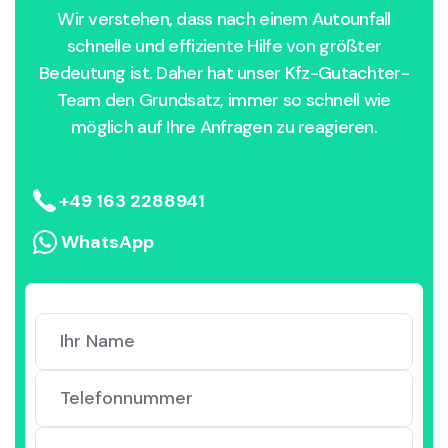
Wir verstehen, dass nach einem Autounfall
schnelle und effiziente Hilfe von größter
Bedeutung ist. Daher hat unser Kfz-Gutachter-
Team den Grundsatz, immer so schnell wie
möglich auf Ihre Anfragen zu reagieren.
+49 163 2288941
WhatsApp