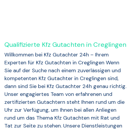
Qualifizierte Kfz Gutachten in Creglingen
Willkommen bei Kfz Gutachter 24h – Ihrem
Experten für Kfz Gutachten in Creglingen Wenn
Sie auf der Suche nach einem zuverlässigen und
kompetenten Kfz Gutachter in Creglingen sind,
dann sind Sie bei Kfz Gutachter 24h genau richtig.
Unser engagiertes Team von erfahrenen und
zertifizierten Gutachtern steht Ihnen rund um die
Uhr zur Verfügung, um Ihnen bei allen Anliegen
rund um das Thema Kfz Gutachten mit Rat und
Tat zur Seite zu stehen. Unsere Dienstleistungen