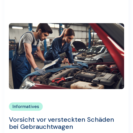
Informatives
Vorsicht vor versteckten Schäden
bei Gebrauchtwagen