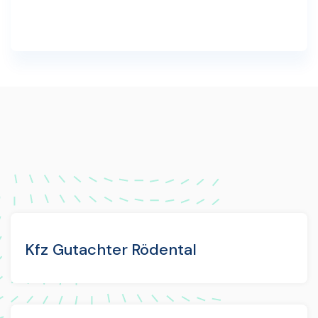
Kfz Gutachter Rödental