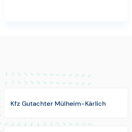
Kfz Gutachter Mülheim-Kärlich