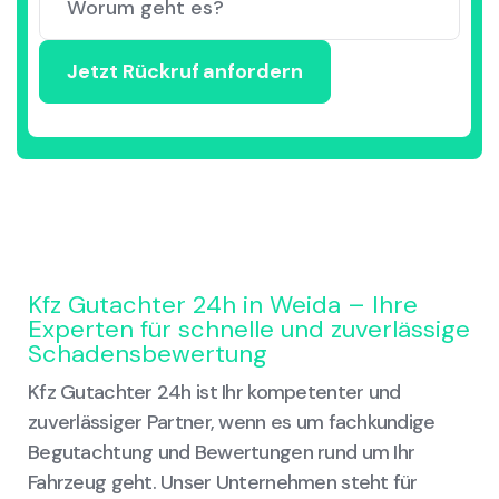
Kfz Gutachter 24h in Weida – Ihre
Experten für schnelle und zuverlässige
Schadensbewertung
Kfz Gutachter 24h ist Ihr kompetenter und
zuverlässiger Partner, wenn es um fachkundige
Begutachtung und Bewertungen rund um Ihr
Fahrzeug geht. Unser Unternehmen steht für