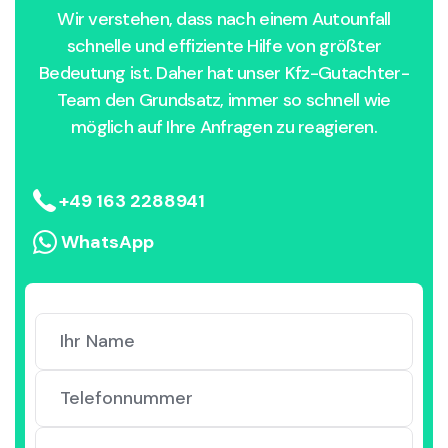
Wir verstehen, dass nach einem Autounfall
schnelle und effiziente Hilfe von größter
Bedeutung ist. Daher hat unser Kfz-Gutachter-
Team den Grundsatz, immer so schnell wie
möglich auf Ihre Anfragen zu reagieren.
+49 163 2288941
WhatsApp