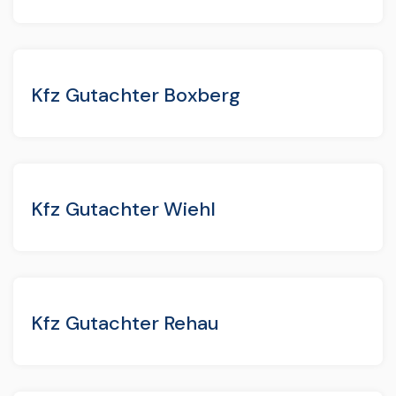
Kfz Gutachter Boxberg
Kfz Gutachter Wiehl
Kfz Gutachter Rehau