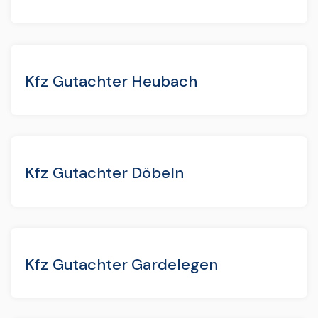
Kfz Gutachter Heubach
Kfz Gutachter Döbeln
Kfz Gutachter Gardelegen