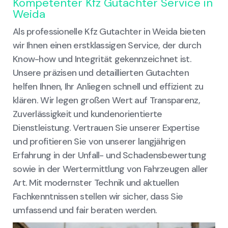
Kompetenter Kfz Gutachter Service in
Weida
Als professionelle Kfz Gutachter in Weida bieten
wir Ihnen einen erstklassigen Service, der durch
Know-how und Integrität gekennzeichnet ist.
Unsere präzisen und detaillierten Gutachten
helfen Ihnen, Ihr Anliegen schnell und effizient zu
klären. Wir legen großen Wert auf Transparenz,
Zuverlässigkeit und kundenorientierte
Dienstleistung. Vertrauen Sie unserer Expertise
und profitieren Sie von unserer langjährigen
Erfahrung in der Unfall- und Schadensbewertung
sowie in der Wertermittlung von Fahrzeugen aller
Art. Mit modernster Technik und aktuellen
Fachkenntnissen stellen wir sicher, dass Sie
umfassend und fair beraten werden.