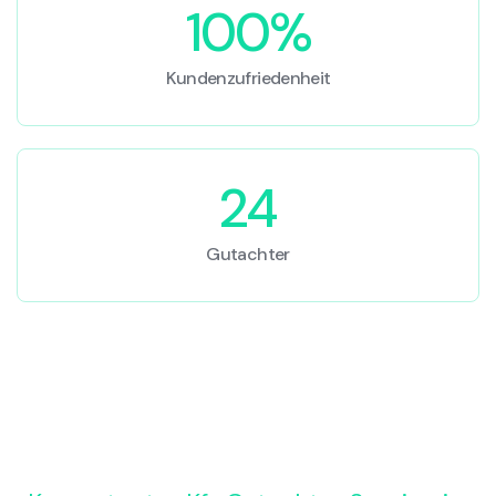
100%
Kundenzufriedenheit
24
Gutachter