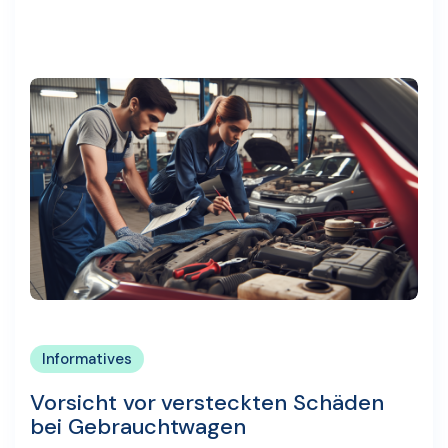
Informatives
Vorsicht vor versteckten Schäden
bei Gebrauchtwagen