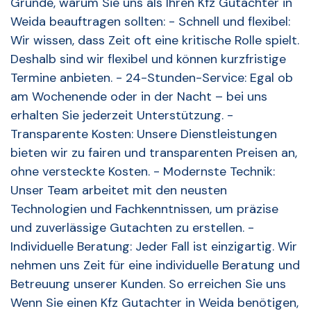
Gründe, warum Sie uns als Ihren Kfz Gutachter in
Weida beauftragen sollten: - Schnell und flexibel:
Wir wissen, dass Zeit oft eine kritische Rolle spielt.
Deshalb sind wir flexibel und können kurzfristige
Termine anbieten. - 24-Stunden-Service: Egal ob
am Wochenende oder in der Nacht – bei uns
erhalten Sie jederzeit Unterstützung. -
Transparente Kosten: Unsere Dienstleistungen
bieten wir zu fairen und transparenten Preisen an,
ohne versteckte Kosten. - Modernste Technik:
Unser Team arbeitet mit den neusten
Technologien und Fachkenntnissen, um präzise
und zuverlässige Gutachten zu erstellen. -
Individuelle Beratung: Jeder Fall ist einzigartig. Wir
nehmen uns Zeit für eine individuelle Beratung und
Betreuung unserer Kunden. So erreichen Sie uns
Wenn Sie einen Kfz Gutachter in Weida benötigen,