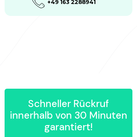
+49 163 2288941
Schneller Rückruf
innerhalb von 30 Minuten
garantiert!