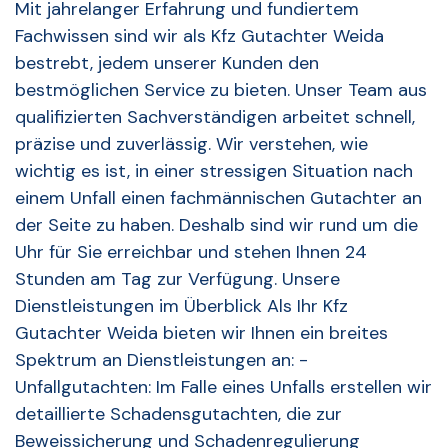
Mit jahrelanger Erfahrung und fundiertem
Fachwissen sind wir als Kfz Gutachter Weida
bestrebt, jedem unserer Kunden den
bestmöglichen Service zu bieten. Unser Team aus
qualifizierten Sachverständigen arbeitet schnell,
präzise und zuverlässig. Wir verstehen, wie
wichtig es ist, in einer stressigen Situation nach
einem Unfall einen fachmännischen Gutachter an
der Seite zu haben. Deshalb sind wir rund um die
Uhr für Sie erreichbar und stehen Ihnen 24
Stunden am Tag zur Verfügung. Unsere
Dienstleistungen im Überblick Als Ihr Kfz
Gutachter Weida bieten wir Ihnen ein breites
Spektrum an Dienstleistungen an: -
Unfallgutachten: Im Falle eines Unfalls erstellen wir
detaillierte Schadensgutachten, die zur
Beweissicherung und Schadenregulierung