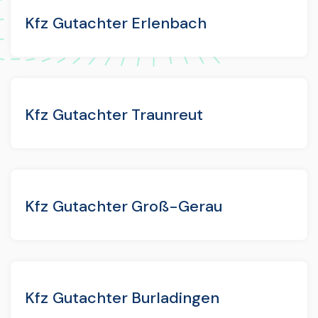
Kfz Gutachter Erlenbach
Kfz Gutachter Traunreut
Kfz Gutachter Groß-Gerau
Kfz Gutachter Burladingen