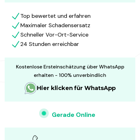
Top bewertet und erfahren
Maximaler Schadensersatz
Schneller Vor-Ort-Service
24 Stunden erreichbar
Kostenlose Ersteinschätzung über WhatsApp
erhalten - 100% unverbindlich
Hier klicken für WhatsApp
Gerade Online