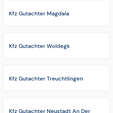
Kfz Gutachter Magdala
Kfz Gutachter Woldegk
Kfz Gutachter Treuchtlingen
Kfz Gutachter Neustadt An Der