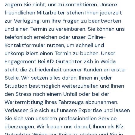
zögern Sie nicht, uns zu kontaktieren. Unsere
freundlichen Mitarbeiter stehen Ihnen jederzeit
zur Verfügung, um Ihre Fragen zu beantworten
und einen Termin zu vereinbaren. Sie können uns
telefonisch erreichen oder unser Online-
Kontaktformular nutzen, um schnell und
unkompliziert einen Termin zu buchen. Unser
Engagement Bei Kfz Gutachter 24h in Weida
steht die Zufriedenheit unserer Kunden an erster
Stelle. Wir setzen alles daran, Ihnen in jeder
Situation bestmöglich weiterzuhelfen und Ihnen
den Stress nach einem Unfall oder bei der
Wertermittlung Ihres Fahrzeugs abzunehmen.
Verlassen Sie sich auf unsere Expertise und lassen
Sie sich von unserem professionellen Service
überzeugen. Wir freuen uns darauf, Ihnen als Kfz
Gutachter Weida zur Seite zu stehen und Sie in