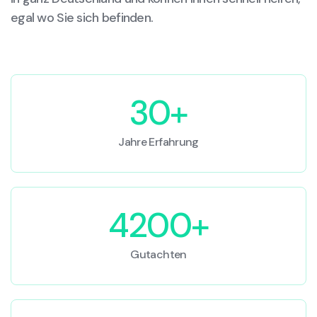
egal wo Sie sich befinden.
30+
Jahre Erfahrung
4200+
Gutachten