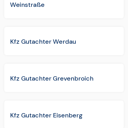
Weinstraße
Kfz Gutachter Werdau
Kfz Gutachter Grevenbroich
Kfz Gutachter Eisenberg