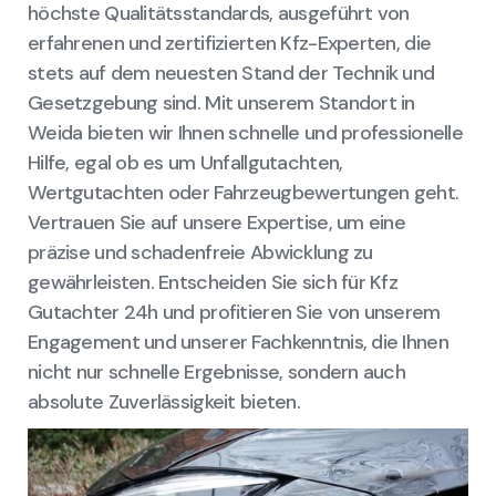
höchste Qualitätsstandards, ausgeführt von
erfahrenen und zertifizierten Kfz-Experten, die
stets auf dem neuesten Stand der Technik und
Gesetzgebung sind. Mit unserem Standort in
Weida bieten wir Ihnen schnelle und professionelle
Hilfe, egal ob es um Unfallgutachten,
Wertgutachten oder Fahrzeugbewertungen geht.
Vertrauen Sie auf unsere Expertise, um eine
präzise und schadenfreie Abwicklung zu
gewährleisten. Entscheiden Sie sich für Kfz
Gutachter 24h und profitieren Sie von unserem
Engagement und unserer Fachkenntnis, die Ihnen
nicht nur schnelle Ergebnisse, sondern auch
absolute Zuverlässigkeit bieten.