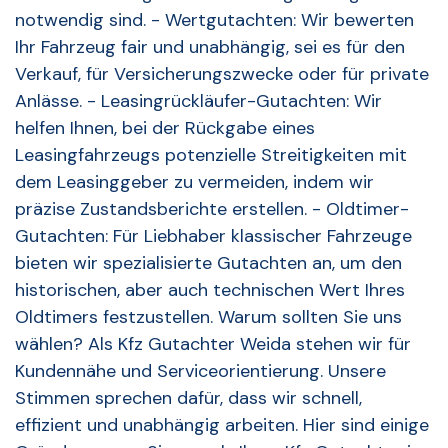
notwendig sind. - Wertgutachten: Wir bewerten
Ihr Fahrzeug fair und unabhängig, sei es für den
Verkauf, für Versicherungszwecke oder für private
Anlässe. - Leasingrückläufer-Gutachten: Wir
helfen Ihnen, bei der Rückgabe eines
Leasingfahrzeugs potenzielle Streitigkeiten mit
dem Leasinggeber zu vermeiden, indem wir
präzise Zustandsberichte erstellen. - Oldtimer-
Gutachten: Für Liebhaber klassischer Fahrzeuge
bieten wir spezialisierte Gutachten an, um den
historischen, aber auch technischen Wert Ihres
Oldtimers festzustellen. Warum sollten Sie uns
wählen? Als Kfz Gutachter Weida stehen wir für
Kundennähe und Serviceorientierung. Unsere
Stimmen sprechen dafür, dass wir schnell,
effizient und unabhängig arbeiten. Hier sind einige