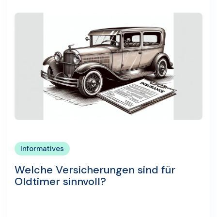
Informatives
Welche Versicherungen sind für
Oldtimer sinnvoll?