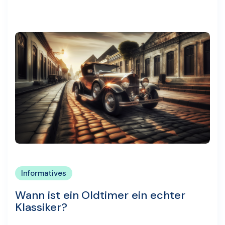
Informatives
Wann ist ein Oldtimer ein echter
Klassiker?