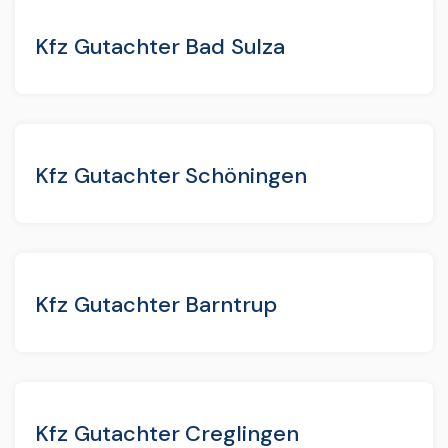
Kfz Gutachter Bad Sulza
Kfz Gutachter Schöningen
Kfz Gutachter Barntrup
Kfz Gutachter Creglingen