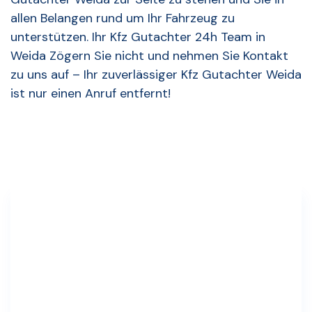
allen Belangen rund um Ihr Fahrzeug zu
unterstützen. Ihr Kfz Gutachter 24h Team in
Weida Zögern Sie nicht und nehmen Sie Kontakt
zu uns auf – Ihr zuverlässiger Kfz Gutachter Weida
ist nur einen Anruf entfernt!