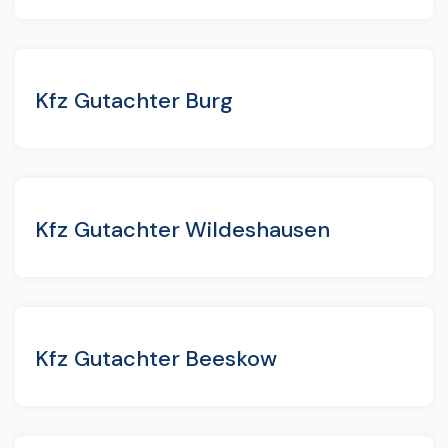
Kfz Gutachter Burg
Kfz Gutachter Wildeshausen
Kfz Gutachter Beeskow