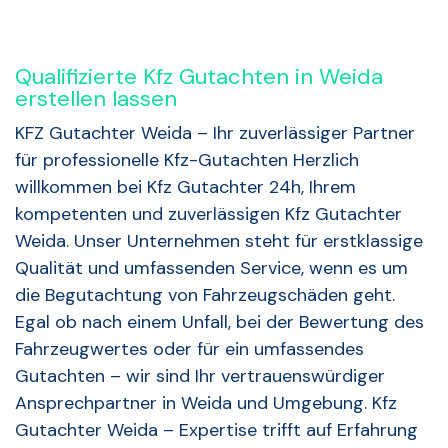
Qualifizierte Kfz Gutachten in Weida
erstellen lassen
KFZ Gutachter Weida – Ihr zuverlässiger Partner
für professionelle Kfz-Gutachten Herzlich
willkommen bei Kfz Gutachter 24h, Ihrem
kompetenten und zuverlässigen Kfz Gutachter
Weida. Unser Unternehmen steht für erstklassige
Qualität und umfassenden Service, wenn es um
die Begutachtung von Fahrzeugschäden geht.
Egal ob nach einem Unfall, bei der Bewertung des
Fahrzeugwertes oder für ein umfassendes
Gutachten – wir sind Ihr vertrauenswürdiger
Ansprechpartner in Weida und Umgebung. Kfz
Gutachter Weida – Expertise trifft auf Erfahrung