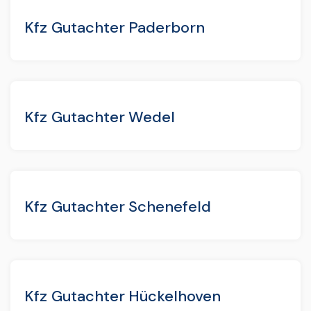
Kfz Gutachter Paderborn
Kfz Gutachter Wedel
Kfz Gutachter Schenefeld
Kfz Gutachter Hückelhoven