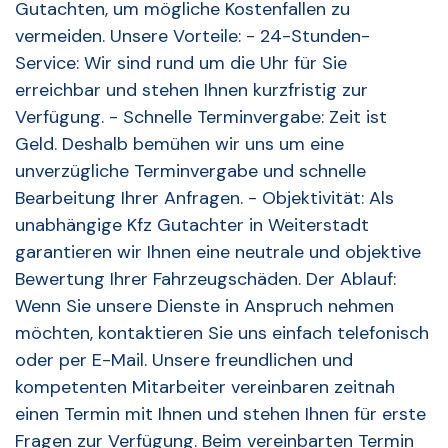
Gutachten, um mögliche Kostenfallen zu
vermeiden. Unsere Vorteile: - 24-Stunden-
Service: Wir sind rund um die Uhr für Sie
erreichbar und stehen Ihnen kurzfristig zur
Verfügung. - Schnelle Terminvergabe: Zeit ist
Geld. Deshalb bemühen wir uns um eine
unverzügliche Terminvergabe und schnelle
Bearbeitung Ihrer Anfragen. - Objektivität: Als
unabhängige Kfz Gutachter in Weiterstadt
garantieren wir Ihnen eine neutrale und objektive
Bewertung Ihrer Fahrzeugschäden. Der Ablauf:
Wenn Sie unsere Dienste in Anspruch nehmen
möchten, kontaktieren Sie uns einfach telefonisch
oder per E-Mail. Unsere freundlichen und
kompetenten Mitarbeiter vereinbaren zeitnah
einen Termin mit Ihnen und stehen Ihnen für erste
Fragen zur Verfügung. Beim vereinbarten Termin