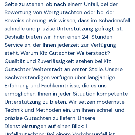
Seite zu stehen: ob nach einem Unfall, bei der
Bewertung von Wertgutachten oder bei der
Beweissicherung. Wir wissen, dass im Schadensfall
schnelle und präzise Unterstützung gefragt ist.
Deshalb bieten wir Ihnen einen 24-Stunden-
Service an, der Ihnen jederzeit zur Verfügung
steht. Warum Kfz Gutachter Weiterstadt?
Qualität und Zuverlässigkeit stehen bei Kfz
Gutachter Weiterstadt an erster Stelle. Unsere
Sachverständigen verfügen über langjährige
Erfahrung und Fachkenntnisse, die es uns
ermöglichen, Ihnen in jeder Situation kompetente
Unterstützung zu bieten. Wir setzen modernste
Technik und Methoden ein, um Ihnen schnell und
präzise Gutachten zu liefern. Unsere
Dienstleistungen auf einen Blick: 1.
Unfallgutachten: Bei einem Verkehrsunfall ist