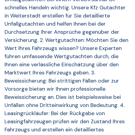
schnelles Handeln wichtig. Unsere Kfz Gutachter
in Weiterstadt erstellen für Sie detaillierte
Unfallgutachten und helfen Ihnen bei der
Durchsetzung Ihrer Ansprüche gegenüber der
Versicherung. 2. Wertgutachten: Möchten Sie den
Wert Ihres Fahrzeugs wissen? Unsere Experten
führen umfassende Wertgutachten durch, die
Ihnen eine verlässliche Einschätzung über den
Marktwert Ihres Fahrzeugs geben. 3.
Beweissicherung: Bei strittigen Fällen oder zur
Vorsorge bieten wir Ihnen professionelle
Beweissicherung an. Dies ist beispielsweise bei
Unfällen ohne Dritteinwirkung von Bedeutung. 4.
Leasingrückläufer: Bei der Rückgabe von
Leasingfahrzeugen prüfen wir den Zustand Ihres
Fahrzeugs und erstellen ein detailliertes