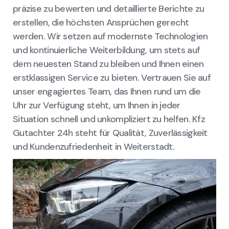
präzise zu bewerten und detaillierte Berichte zu
erstellen, die höchsten Ansprüchen gerecht
werden. Wir setzen auf modernste Technologien
und kontinuierliche Weiterbildung, um stets auf
dem neuesten Stand zu bleiben und Ihnen einen
erstklassigen Service zu bieten. Vertrauen Sie auf
unser engagiertes Team, das Ihnen rund um die
Uhr zur Verfügung steht, um Ihnen in jeder
Situation schnell und unkompliziert zu helfen. Kfz
Gutachter 24h steht für Qualität, Zuverlässigkeit
und Kundenzufriedenheit in Weiterstadt.