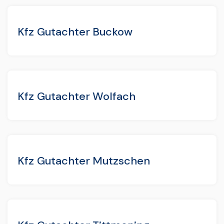
Kfz Gutachter Buckow
Kfz Gutachter Wolfach
Kfz Gutachter Mutzschen