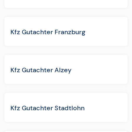
Kfz Gutachter Franzburg
Kfz Gutachter Alzey
Kfz Gutachter Stadtlohn