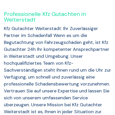
Professionelle Kfz Gutachten in
Weiterstadt
Kfz Gutachter Weiterstadt: Ihr Zuverlässiger
Partner im Schadenfall Wenn es um die
Begutachtung von Fahrzeugschäden geht, ist Kfz
Gutachter 24h Ihr kompetenter Ansprechpartner
in Weiterstadt und Umgebung. Unser
hochqualifiziertes Team von Kfz-
Sachverständigen steht Ihnen rund um die Uhr zur
Verfügung, um schnell und zuverlässig eine
professionelle Schadensbewertung vorzunehmen.
Vertrauen Sie auf unsere Expertise und lassen Sie
sich von unserem umfassenden Service
überzeugen. Unsere Mission bei Kfz Gutachter
Weiterstadt ist es, Ihnen in jeder Situation zur