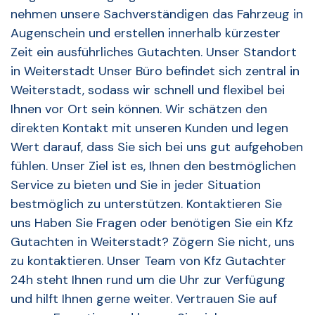
nehmen unsere Sachverständigen das Fahrzeug in
Augenschein und erstellen innerhalb kürzester
Zeit ein ausführliches Gutachten. Unser Standort
in Weiterstadt Unser Büro befindet sich zentral in
Weiterstadt, sodass wir schnell und flexibel bei
Ihnen vor Ort sein können. Wir schätzen den
direkten Kontakt mit unseren Kunden und legen
Wert darauf, dass Sie sich bei uns gut aufgehoben
fühlen. Unser Ziel ist es, Ihnen den bestmöglichen
Service zu bieten und Sie in jeder Situation
bestmöglich zu unterstützen. Kontaktieren Sie
uns Haben Sie Fragen oder benötigen Sie ein Kfz
Gutachten in Weiterstadt? Zögern Sie nicht, uns
zu kontaktieren. Unser Team von Kfz Gutachter
24h steht Ihnen rund um die Uhr zur Verfügung
und hilft Ihnen gerne weiter. Vertrauen Sie auf