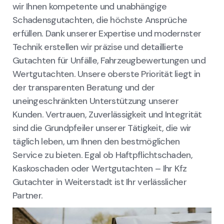
wir Ihnen kompetente und unabhängige
Schadensgutachten, die höchste Ansprüche
erfüllen. Dank unserer Expertise und modernster
Technik erstellen wir präzise und detaillierte
Gutachten für Unfälle, Fahrzeugbewertungen und
Wertgutachten. Unsere oberste Priorität liegt in
der transparenten Beratung und der
uneingeschränkten Unterstützung unserer
Kunden. Vertrauen, Zuverlässigkeit und Integrität
sind die Grundpfeiler unserer Tätigkeit, die wir
täglich leben, um Ihnen den bestmöglichen
Service zu bieten. Egal ob Haftpflichtschaden,
Kaskoschaden oder Wertgutachten – Ihr Kfz
Gutachter in Weiterstadt ist Ihr verlässlicher
Partner.