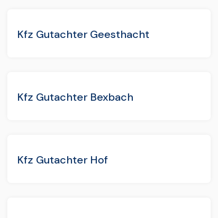
Kfz Gutachter Geesthacht
Kfz Gutachter Bexbach
Kfz Gutachter Hof