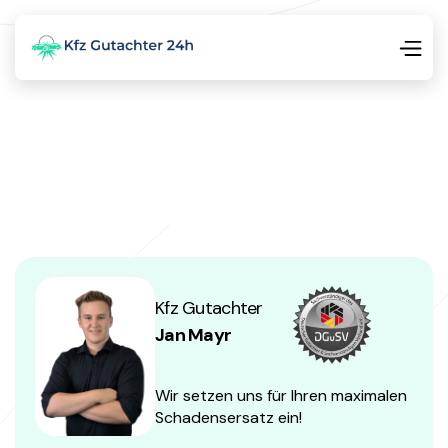
Kfz Gutachter
Jan Mayr
Wir setzen uns für Ihren maximalen
Schadensersatz ein!