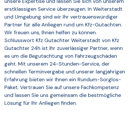
unsere Expertise und lassen Sie sich von unserem
erstklassigen Service überzeugen. In Weiterstadt
und Umgebung sind wir Ihr vertrauenswürdiger
Partner für alle Anliegen rund um Kfz-Gutachten.
Wir freuen uns, Ihnen helfen zu können.
Schlusswort Kfz Gutachter Weiterstadt von Kfz
Gutachter 24h ist Ihr zuverlässiger Partner, wenn
es um die Begutachtung von Fahrzeugschäden
geht. Mit unserem 24-Stunden-Service, der
schnellen Terminvergabe und unserer langjährigen
Erfahrung bieten wir Ihnen ein Rundum-Sorglos-
Paket. Vertrauen Sie auf unsere Fachkompetenz
und lassen Sie uns gemeinsam die bestmögliche
Lösung für Ihr Anliegen finden.