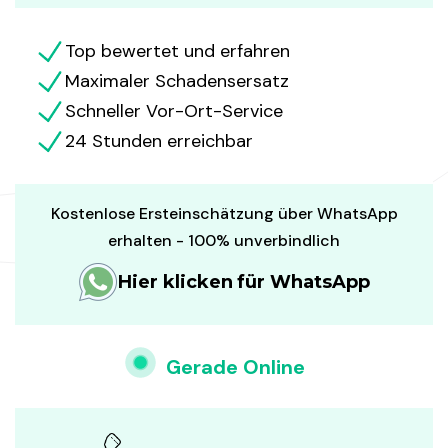
Top bewertet und erfahren
Maximaler Schadensersatz
Schneller Vor-Ort-Service
24 Stunden erreichbar
Kostenlose Ersteinschätzung über WhatsApp
erhalten - 100% unverbindlich
Hier klicken für WhatsApp
Gerade Online