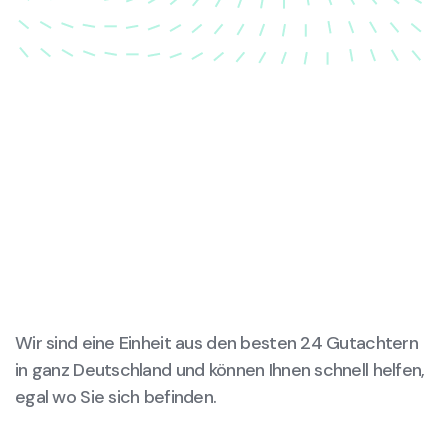
Wir sind eine Einheit aus den besten 24 Gutachtern
in ganz Deutschland und können Ihnen schnell helfen,
egal wo Sie sich befinden.