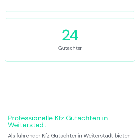
24
Gutachter
Professionelle Kfz Gutachten in
Weiterstadt
Als führender Kfz Gutachter in Weiterstadt bieten