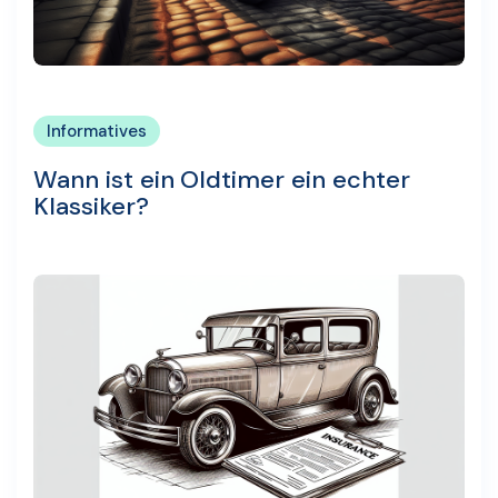
Informatives
Wann ist ein Oldtimer ein echter
Klassiker?