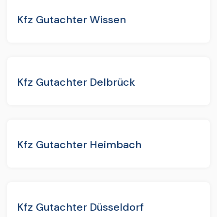
Kfz Gutachter Wissen
Kfz Gutachter Delbrück
Kfz Gutachter Heimbach
Kfz Gutachter Düsseldorf