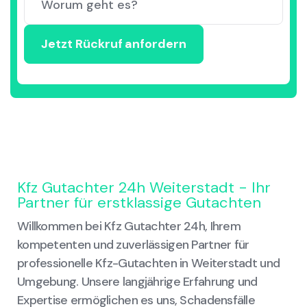
Kfz Gutachter 24h Weiterstadt - Ihr
Partner für erstklassige Gutachten
Willkommen bei Kfz Gutachter 24h, Ihrem
kompetenten und zuverlässigen Partner für
professionelle Kfz-Gutachten in Weiterstadt und
Umgebung. Unsere langjährige Erfahrung und
Expertise ermöglichen es uns, Schadensfälle