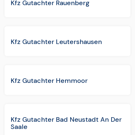
Kfz Gutachter Rauenberg
Kfz Gutachter Leutershausen
Kfz Gutachter Hemmoor
Kfz Gutachter Bad Neustadt An Der
Saale