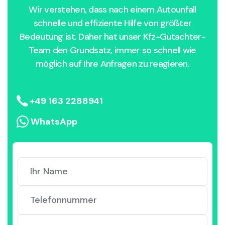
Wir verstehen, dass nach einem Autounfall
schnelle und effiziente Hilfe von größter
Bedeutung ist. Daher hat unser Kfz-Gutachter-
Team den Grundsatz, immer so schnell wie
möglich auf Ihre Anfragen zu reagieren.
+49 163 2288941
WhatsApp