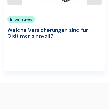
Informatives
Welche Versicherungen sind für
Oldtimer sinnvoll?