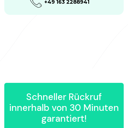
+49 163 2288941
Schneller Rückruf
innerhalb von 30 Minuten
garantiert!