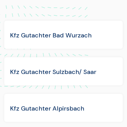
Kfz Gutachter Bad Wurzach
Kfz Gutachter Sulzbach/ Saar
Kfz Gutachter Alpirsbach