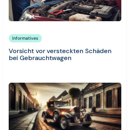
Informatives
Vorsicht vor versteckten Schäden
bei Gebrauchtwagen