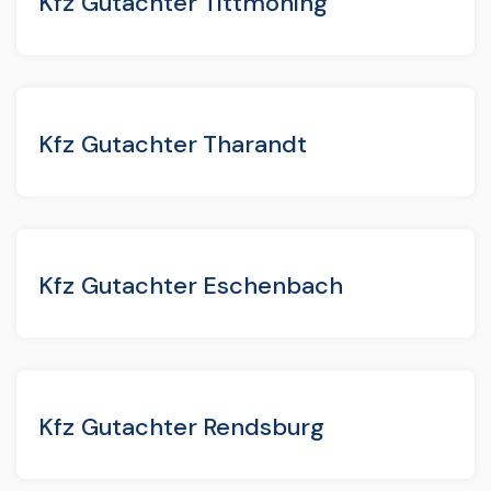
Kfz Gutachter Tittmoning
Kfz Gutachter Tharandt
Kfz Gutachter Eschenbach
Kfz Gutachter Rendsburg