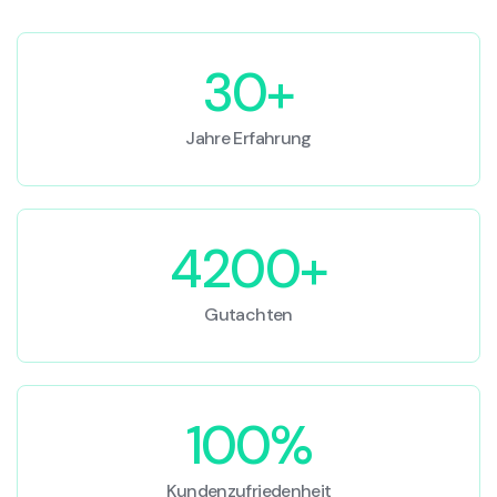
30+
Jahre Erfahrung
4200+
Gutachten
100%
Kundenzufriedenheit