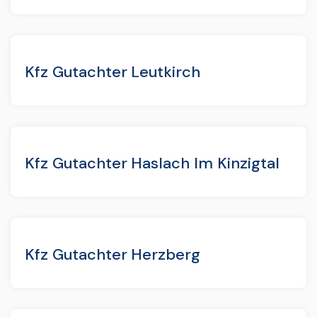
Kfz Gutachter Leutkirch
Kfz Gutachter Haslach Im Kinzigtal
Kfz Gutachter Herzberg