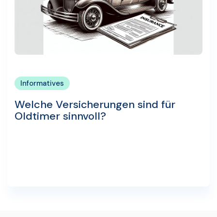
Informatives
Welche Versicherungen sind für
Oldtimer sinnvoll?