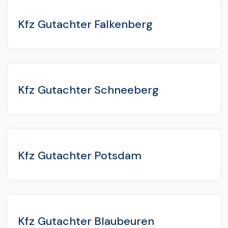
Kfz Gutachter Falkenberg
Kfz Gutachter Schneeberg
Kfz Gutachter Potsdam
Kfz Gutachter Blaubeuren