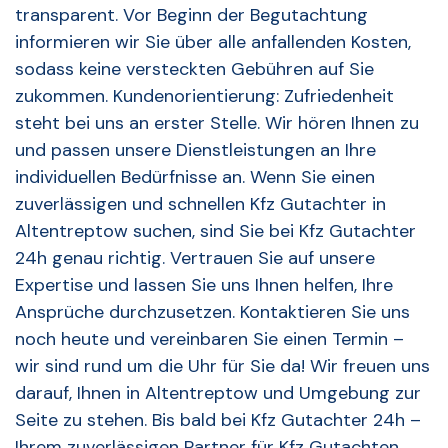
transparent. Vor Beginn der Begutachtung
informieren wir Sie über alle anfallenden Kosten,
sodass keine versteckten Gebühren auf Sie
zukommen. Kundenorientierung: Zufriedenheit
steht bei uns an erster Stelle. Wir hören Ihnen zu
und passen unsere Dienstleistungen an Ihre
individuellen Bedürfnisse an. Wenn Sie einen
zuverlässigen und schnellen Kfz Gutachter in
Altentreptow suchen, sind Sie bei Kfz Gutachter
24h genau richtig. Vertrauen Sie auf unsere
Expertise und lassen Sie uns Ihnen helfen, Ihre
Ansprüche durchzusetzen. Kontaktieren Sie uns
noch heute und vereinbaren Sie einen Termin –
wir sind rund um die Uhr für Sie da! Wir freuen uns
darauf, Ihnen in Altentreptow und Umgebung zur
Seite zu stehen. Bis bald bei Kfz Gutachter 24h –
Ihrem zuverlässigen Partner für Kfz Gutachten.