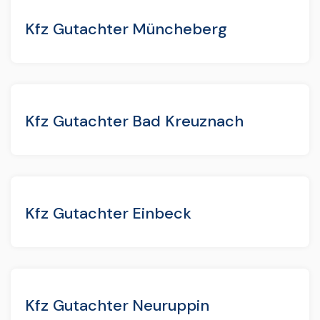
Kfz Gutachter Müncheberg
Kfz Gutachter Bad Kreuznach
Kfz Gutachter Einbeck
Kfz Gutachter Neuruppin