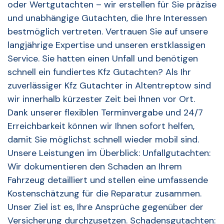
oder Wertgutachten – wir erstellen für Sie präzise
und unabhängige Gutachten, die Ihre Interessen
bestmöglich vertreten. Vertrauen Sie auf unsere
langjährige Expertise und unseren erstklassigen
Service. Sie hatten einen Unfall und benötigen
schnell ein fundiertes Kfz Gutachten? Als Ihr
zuverlässiger Kfz Gutachter in Altentreptow sind
wir innerhalb kürzester Zeit bei Ihnen vor Ort.
Dank unserer flexiblen Terminvergabe und 24/7
Erreichbarkeit können wir Ihnen sofort helfen,
damit Sie möglichst schnell wieder mobil sind.
Unsere Leistungen im Überblick: Unfallgutachten:
Wir dokumentieren den Schaden an Ihrem
Fahrzeug detailliert und stellen eine umfassende
Kostenschätzung für die Reparatur zusammen.
Unser Ziel ist es, Ihre Ansprüche gegenüber der
Versicherung durchzusetzen. Schadensgutachten: