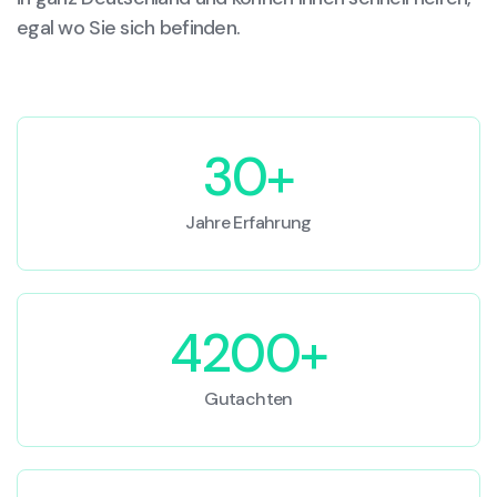
egal wo Sie sich befinden.
30+
Jahre Erfahrung
4200+
Gutachten