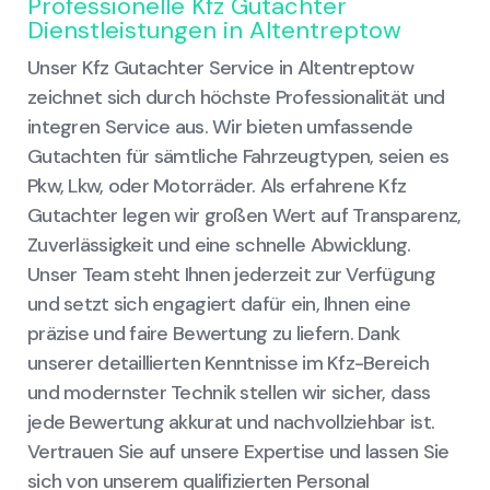
Professionelle Kfz Gutachter
Dienstleistungen in Altentreptow
Unser Kfz Gutachter Service in Altentreptow
zeichnet sich durch höchste Professionalität und
integren Service aus. Wir bieten umfassende
Gutachten für sämtliche Fahrzeugtypen, seien es
Pkw, Lkw, oder Motorräder. Als erfahrene Kfz
Gutachter legen wir großen Wert auf Transparenz,
Zuverlässigkeit und eine schnelle Abwicklung.
Unser Team steht Ihnen jederzeit zur Verfügung
und setzt sich engagiert dafür ein, Ihnen eine
präzise und faire Bewertung zu liefern. Dank
unserer detaillierten Kenntnisse im Kfz-Bereich
und modernster Technik stellen wir sicher, dass
jede Bewertung akkurat und nachvollziehbar ist.
Vertrauen Sie auf unsere Expertise und lassen Sie
sich von unserem qualifizierten Personal