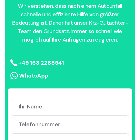
Wir verstehen, dass nach einem Autounfall
schnelle und effiziente Hilfe von größter
Bedeutung ist. Daher hat unser Kfz-Gutachter-
Team den Grundsatz, immer so schnell wie
möglich auf Ihre Anfragen zu reagieren.
+49 163 2288941
WhatsApp