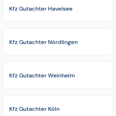
Kfz Gutachter Havelsee
Kfz Gutachter Nördlingen
Kfz Gutachter Weinheim
Kfz Gutachter Köln