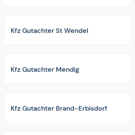
Kfz Gutachter St Wendel
Kfz Gutachter Mendig
Kfz Gutachter Brand-Erbisdorf