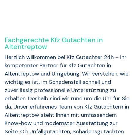
Fachgerechte Kfz Gutachten in
Altentreptow
Herzlich willkommen bei Kfz Gutachter 24h – Ihr
kompetenter Partner für Kfz Gutachten in
Altentreptow und Umgebung. Wir verstehen, wie
wichtig es ist, im Schadensfall schnell und
zuverlässig professionelle Unterstützung zu
erhalten. Deshalb sind wir rund um die Uhr für Sie
da. Unser erfahrenes Team von Kfz Gutachtern in
Altentreptow steht Ihnen mit umfassendem
Know-how und modernster Ausstattung zur
Seite. Ob Unfallgutachten, Schadensgutachten