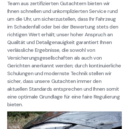
Team aus zertifizierten Gutachtern bieten wir
Ihnen schnellen und unkomplizierten Service rund
um die Uhr, um sicherzustellen, dass Ihr Fahrzeug
im Schadenfall oder bei der Bewertung stets den
richtigen Wert erhält; unser hoher Anspruch an
Qualität und Detailgenauigkeit garantiert Ihnen
verlässliche Ergebnisse, die sowohl von
Versicherungsgesellschaften als auch von
Gerichten anerkannt werden; durch kontinuierliche
Schulungen und modernste Technik stellen wir
sicher, dass unsere Gutachten immer den
aktuellen Standards entsprechen und Ihnen somit
eine optimale Grundlage für eine faire Regulierung
bieten.