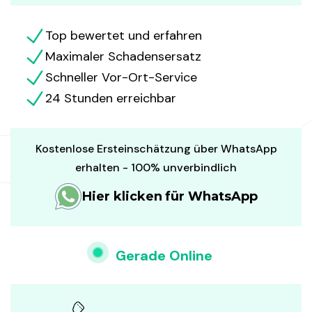
Top bewertet und erfahren
Maximaler Schadensersatz
Schneller Vor-Ort-Service
24 Stunden erreichbar
Kostenlose Ersteinschätzung über WhatsApp
erhalten - 100% unverbindlich
Hier klicken für WhatsApp
Gerade Online