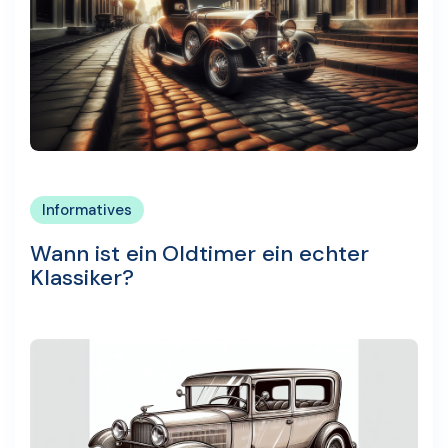
Informatives
Wann ist ein Oldtimer ein echter
Klassiker?