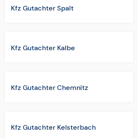
Kfz Gutachter Spalt
Kfz Gutachter Kalbe
Kfz Gutachter Chemnitz
Kfz Gutachter Kelsterbach