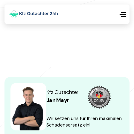
Kfz Gutachter
Jan Mayr
Wir setzen uns für Ihren maximalen
Schadensersatz ein!