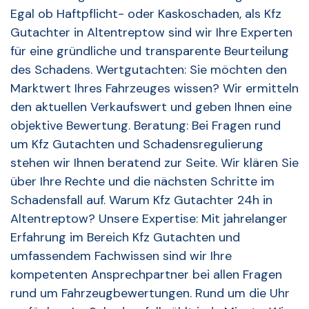
Egal ob Haftpflicht- oder Kaskoschaden, als Kfz
Gutachter in Altentreptow sind wir Ihre Experten
für eine gründliche und transparente Beurteilung
des Schadens. Wertgutachten: Sie möchten den
Marktwert Ihres Fahrzeuges wissen? Wir ermitteln
den aktuellen Verkaufswert und geben Ihnen eine
objektive Bewertung. Beratung: Bei Fragen rund
um Kfz Gutachten und Schadensregulierung
stehen wir Ihnen beratend zur Seite. Wir klären Sie
über Ihre Rechte und die nächsten Schritte im
Schadensfall auf. Warum Kfz Gutachter 24h in
Altentreptow? Unsere Expertise: Mit jahrelanger
Erfahrung im Bereich Kfz Gutachten und
umfassendem Fachwissen sind wir Ihre
kompetenten Ansprechpartner bei allen Fragen
rund um Fahrzeugbewertungen. Rund um die Uhr