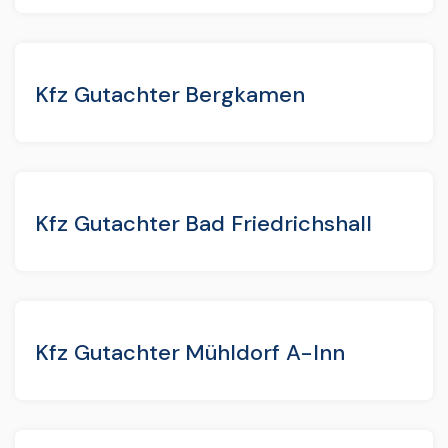
Kfz Gutachter Bergkamen
Kfz Gutachter Bad Friedrichshall
Kfz Gutachter Mühldorf A-Inn