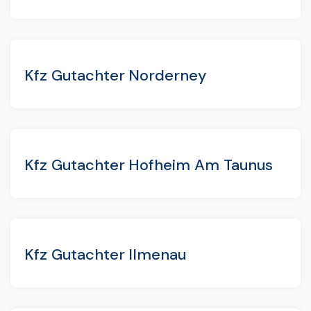
Kfz Gutachter Norderney
Kfz Gutachter Hofheim Am Taunus
Kfz Gutachter Ilmenau