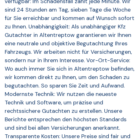
verfügbar: Im Schadensfall zählt jede Minute. Wir
sind 24 Stunden am Tag, sieben Tage die Woche
für Sie erreichbar und kommen auf Wunsch sofort
zu Ihnen. Unabhängigkeit: Als unabhängiger Kfz
Gutachter in Altentreptow garantieren wir Ihnen
eine neutrale und objektive Begutachtung Ihres
Fahrzeugs. Wir arbeiten nicht für Versicherungen,
sondern nur in Ihrem Interesse. Vor-Ort-Service:
Wo auch immer Sie sich in Altentreptow befinden,
wir kommen direkt zu Ihnen, um den Schaden zu
begutachten. So sparen Sie Zeit und Aufwand.
Modernste Technik: Wir nutzen die neueste
Technik und Software, um präzise und
rechtssichere Gutachten zu erstellen. Unsere
Berichte entsprechen den höchsten Standards
und sind bei allen Versicherungen anerkannt.
Transparente Kosten: Unsere Preise sind fair und