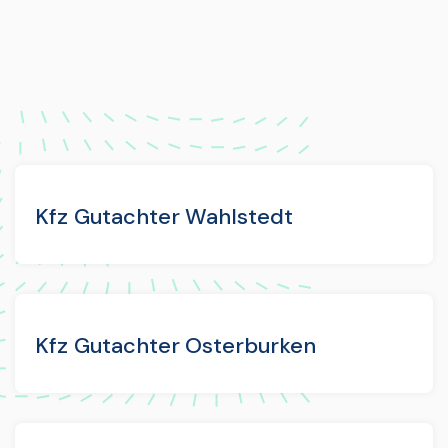
Kfz Gutachter Wahlstedt
Kfz Gutachter Osterburken