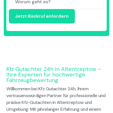
Kfz Gutachter 24h in Altentreptow –
Ihre Experten für hochwertige
Fahrzeugbewertung
Willkommen bei Kfz Gutachter 24h, Ihrem
vertrauenswürdigen Partner für professionelle und
präzise Kfz-Gutachten in Altentreptow und
Umgebung: Mit jahrelanger Erfahrung und einem