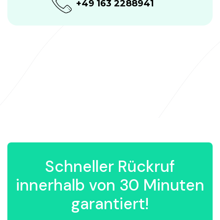
+49 163 2288941
Schneller Rückruf
innerhalb von 30 Minuten
garantiert!