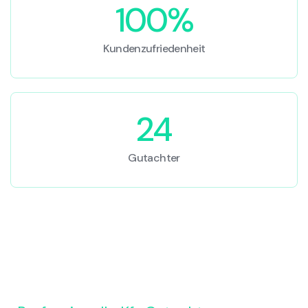
100%
Kundenzufriedenheit
24
Gutachter