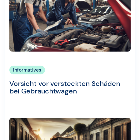
Informatives
Vorsicht vor versteckten Schäden
bei Gebrauchtwagen