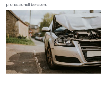
professionell beraten.