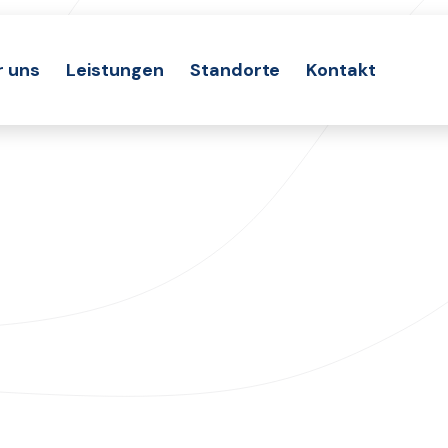
r uns
Leistungen
Standorte
Kontakt