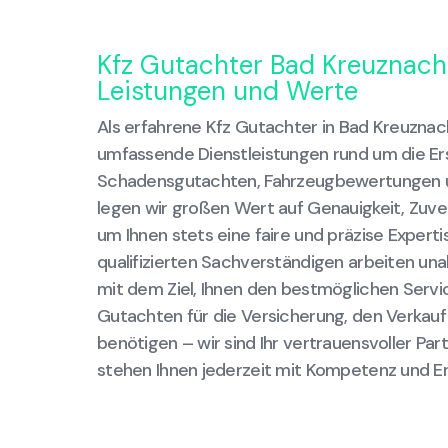
Kfz Gutachter Bad Kreuznach
Leistungen und Werte
Als erfahrene Kfz Gutachter in Bad Kreuznach
umfassende Dienstleistungen rund um die Er
Schadensgutachten, Fahrzeugbewertungen un
legen wir großen Wert auf Genauigkeit, Zuver
um Ihnen stets eine faire und präzise Experti
qualifizierten Sachverständigen arbeiten una
mit dem Ziel, Ihnen den bestmöglichen Servic
Gutachten für die Versicherung, den Verkauf
benötigen – wir sind Ihr vertrauensvoller Pa
stehen Ihnen jederzeit mit Kompetenz und E