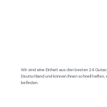
Wir sind eine Einheit aus den besten 24 Gutac
Deutschland und können Ihnen schnell helfen, 
befinden.