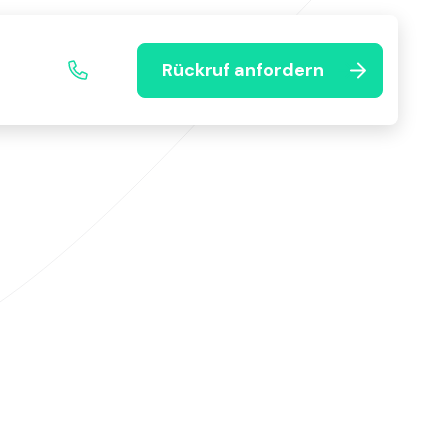
Rückruf anfordern
