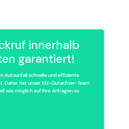
ckruf innerhalb
en garantiert!
 Autounfall schnelle und effiziente
st. Daher hat unser Kfz-Gutachter-Team
ll wie möglich auf Ihre Anfragen zu