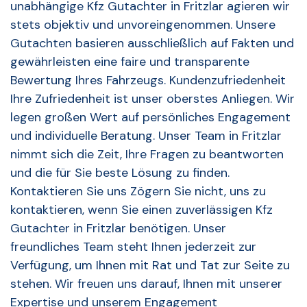
unabhängige Kfz Gutachter in Fritzlar agieren wir
stets objektiv und unvoreingenommen. Unsere
Gutachten basieren ausschließlich auf Fakten und
gewährleisten eine faire und transparente
Bewertung Ihres Fahrzeugs. Kundenzufriedenheit
Ihre Zufriedenheit ist unser oberstes Anliegen. Wir
legen großen Wert auf persönliches Engagement
und individuelle Beratung. Unser Team in Fritzlar
nimmt sich die Zeit, Ihre Fragen zu beantworten
und die für Sie beste Lösung zu finden.
Kontaktieren Sie uns Zögern Sie nicht, uns zu
kontaktieren, wenn Sie einen zuverlässigen Kfz
Gutachter in Fritzlar benötigen. Unser
freundliches Team steht Ihnen jederzeit zur
Verfügung, um Ihnen mit Rat und Tat zur Seite zu
stehen. Wir freuen uns darauf, Ihnen mit unserer
Expertise und unserem Engagement