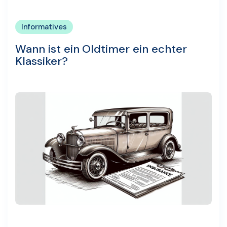
Informatives
Wann ist ein Oldtimer ein echter
Klassiker?