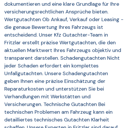
dokumentieren und eine klare Grundlage für Ihre
versicherungsrechtlichen Ansprüche bieten.
Wertgutachten Ob Ankauf, Verkauf oder Leasing -
die genaue Bewertung Ihres Fahrzeugs ist
entscheidend. Unser Kfz Gutachter-Team in
Fritzlar erstellt präzise Wertgutachten, die den
aktuellen Marktwert Ihres Fahrzeugs objektiv und
transparent darstellen. Schadengutachten Nicht
jeder Schaden erfordert ein komplettes
Unfallgutachten. Unsere Schadengutachten
geben Ihnen eine präzise Einschätzung der
Reparaturkosten und unterstützen Sie bei
Verhandlungen mit Werkstätten und
Versicherungen. Technische Gutachten Bei
technischen Problemen am Fahrzeug kann ein
detailliertes technisches Gutachten Klarheit
schaffen. Unsere Experten in Fritzlar sind darauf