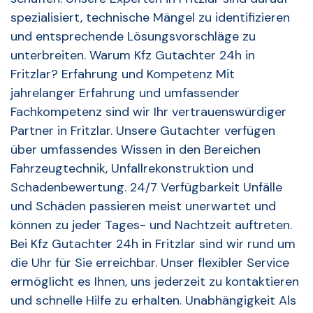
spezialisiert, technische Mängel zu identifizieren
und entsprechende Lösungsvorschläge zu
unterbreiten. Warum Kfz Gutachter 24h in
Fritzlar? Erfahrung und Kompetenz Mit
jahrelanger Erfahrung und umfassender
Fachkompetenz sind wir Ihr vertrauenswürdiger
Partner in Fritzlar. Unsere Gutachter verfügen
über umfassendes Wissen in den Bereichen
Fahrzeugtechnik, Unfallrekonstruktion und
Schadenbewertung. 24/7 Verfügbarkeit Unfälle
und Schäden passieren meist unerwartet und
können zu jeder Tages- und Nachtzeit auftreten.
Bei Kfz Gutachter 24h in Fritzlar sind wir rund um
die Uhr für Sie erreichbar. Unser flexibler Service
ermöglicht es Ihnen, uns jederzeit zu kontaktieren
und schnelle Hilfe zu erhalten. Unabhängigkeit Als