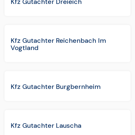
Kfz Gutachter Dreieich
Kfz Gutachter Reichenbach Im
Vogtland
Kfz Gutachter Burgbernheim
Kfz Gutachter Lauscha