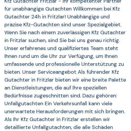
Kfz Gutachter Fritzlar - Ihr kompetenter Partner
für unabhängige Gutachten Willkommen bei Kfz
Gutachter 24h in Fritzlar! Unabhängige und
präzise Kfz-Gutachten sind unser Spezialgebiet.
Wenn Sie nach einem zuverlässigen Kfz Gutachter
in Fritzlar suchen, sind Sie bei uns genau richtig.
Unser erfahrenes und qualifiziertes Team steht
Ihnen rund um die Uhr zur Verfügung, um Ihnen
umfassende und professionelle Unterstützung zu
bieten. Unser Serviceangebot Als führender Kfz
Gutachter in Fritzlar bieten wir eine breite Palette
an Dienstleistungen, die auf Ihre speziellen
Bedürfnisse zugeschnitten sind. Dazu gehören:
Unfallgutachten Ein Verkehrsunfall kann viele
unerwartete Herausforderungen mit sich bringen.
Als Ihr Kfz Gutachter in Fritzlar erstellen wir
detaillierte Unfallgutachten, die alle Schäden