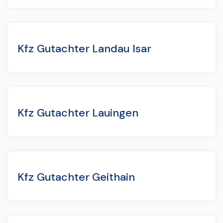
Kfz Gutachter Landau Isar
Kfz Gutachter Lauingen
Kfz Gutachter Geithain