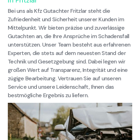
in Fritzlar
Bei uns als Kfz Gutachter Fritzlar steht die
Zufriedenheit und Sicherheit unserer Kunden im
Mittelpunkt. Wir bieten präzise und zuverlässige
Gutachten an, die Ihre Ansprüche im Schadensfall
unterstützen. Unser Team besteht aus erfahrenen
Experten, die stets auf dem neuesten Stand der
Technik und Gesetzgebung sind. Dabei legen wir
großen Wert auf Transparenz, Integrität und eine
zügige Bearbeitung. Vertrauen Sie auf unseren
Service und unsere Leidenschaft, Ihnen das
bestmögliche Ergebnis zu liefern.