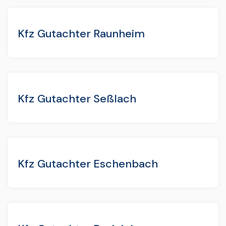
Kfz Gutachter Raunheim
Kfz Gutachter Seßlach
Kfz Gutachter Eschenbach