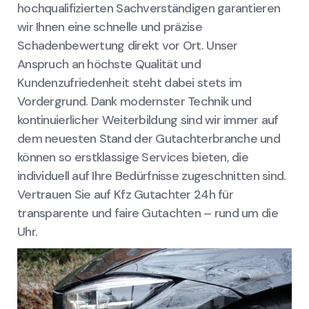
hochqualifizierten Sachverständigen garantieren
wir Ihnen eine schnelle und präzise
Schadenbewertung direkt vor Ort. Unser
Anspruch an höchste Qualität und
Kundenzufriedenheit steht dabei stets im
Vordergrund. Dank modernster Technik und
kontinuierlicher Weiterbildung sind wir immer auf
dem neuesten Stand der Gutachterbranche und
können so erstklassige Services bieten, die
individuell auf Ihre Bedürfnisse zugeschnitten sind.
Vertrauen Sie auf Kfz Gutachter 24h für
transparente und faire Gutachten – rund um die
Uhr.