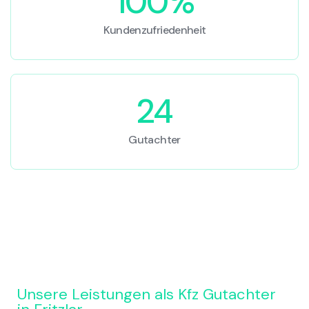
100%
Kundenzufriedenheit
24
Gutachter
Unsere Leistungen als Kfz Gutachter