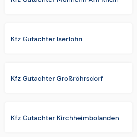
Kfz Gutachter Iserlohn
Kfz Gutachter Großröhrsdorf
Kfz Gutachter Kirchheimbolanden