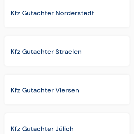
Kfz Gutachter Norderstedt
Kfz Gutachter Straelen
Kfz Gutachter Viersen
Kfz Gutachter Jülich