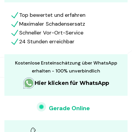
Top bewertet und erfahren
Maximaler Schadensersatz
Schneller Vor-Ort-Service
24 Stunden erreichbar
Kostenlose Ersteinschätzung über WhatsApp
erhalten - 100% unverbindlich
Hier klicken für WhatsApp
Gerade Online