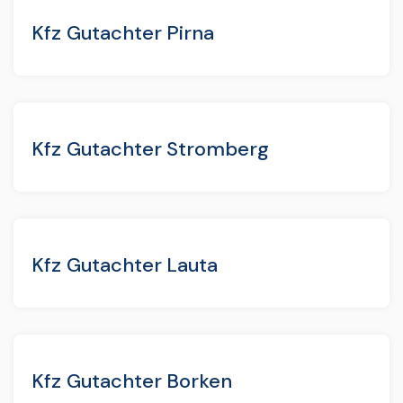
Kfz Gutachter Pirna
Kfz Gutachter Stromberg
Kfz Gutachter Lauta
Kfz Gutachter Borken