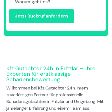
Kfz Gutachter 24h in Fritzlar – Ihre
Experten für erstklassige
Schadensbewertung
Willkommen bei Kfz Gutachter 24h, Ihrem
zuverlässigen Partner für professionelle
Schadensgutachten in Fritzlar und Umgebung. Mit
jahrelanger Erfahrung und einem Team aus