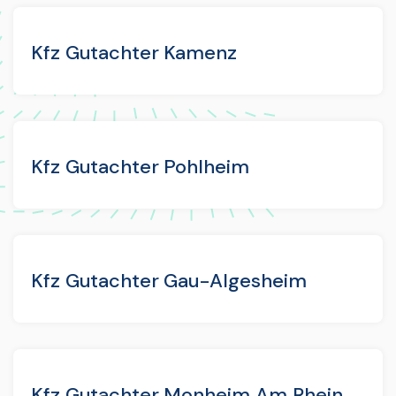
Kfz Gutachter Kamenz
Kfz Gutachter Pohlheim
Kfz Gutachter Gau-Algesheim
Kfz Gutachter Monheim Am Rhein