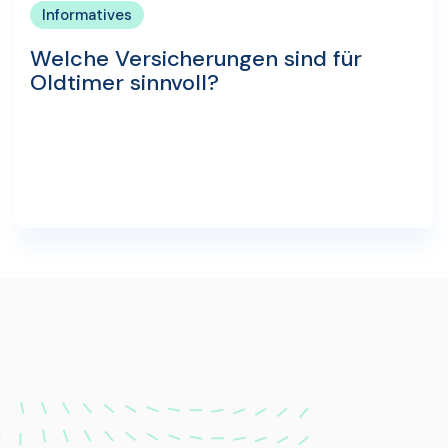
Informatives
Welche Versicherungen sind für
Oldtimer sinnvoll?