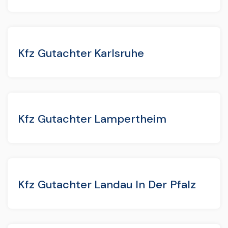
Kfz Gutachter Karlsruhe
Kfz Gutachter Lampertheim
Kfz Gutachter Landau In Der Pfalz