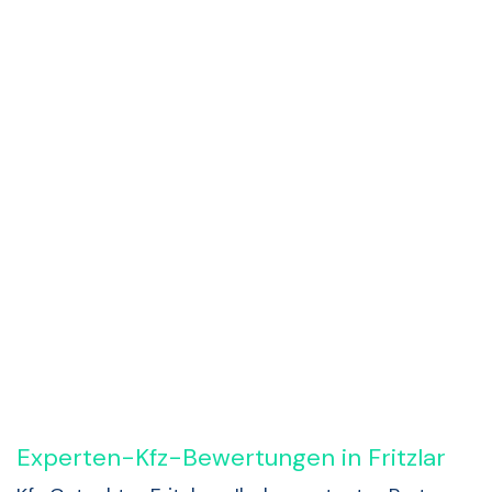
Rückruf anfordern
Experten-Kfz-Bewertungen in Fritzlar