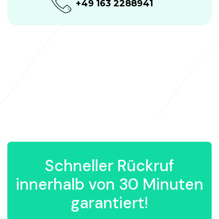
+49 163 2288941
Schneller Rückruf
innerhalb von 30 Minuten
garantiert!