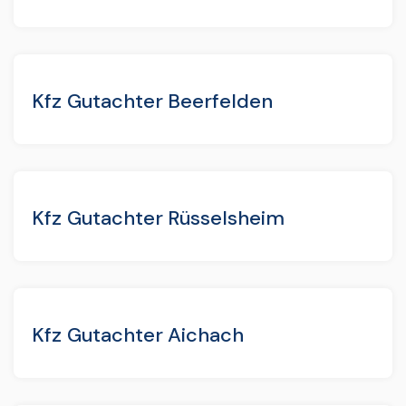
Kfz Gutachter Beerfelden
Kfz Gutachter Rüsselsheim
Kfz Gutachter Aichach