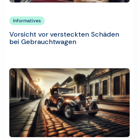
Informatives
Vorsicht vor versteckten Schäden
bei Gebrauchtwagen