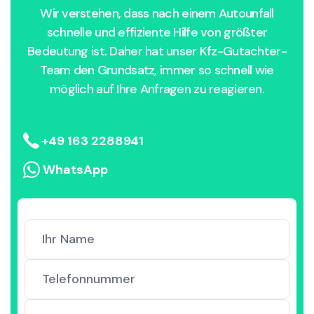
Wir verstehen, dass nach einem Autounfall
schnelle und effiziente Hilfe von größter
Bedeutung ist. Daher hat unser Kfz-Gutachter-
Team den Grundsatz, immer so schnell wie
möglich auf Ihre Anfragen zu reagieren.
+49 163 2288941
WhatsApp