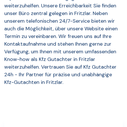
weiterzuhelfen. Unsere Erreichbarkeit Sie finden
unser Büro zentral gelegen in Fritzlar. Neben
unserem telefonischen 24/7-Service bieten wir
auch die Möglichkeit, über unsere Website einen
Termin zu vereinbaren. Wir freuen uns auf Ihre
Kontaktaufnahme und stehen Ihnen gerne zur
Verfügung, um Ihnen mit unserem umfassenden
Know-how als Kfz Gutachter in Fritzlar
weiterzuhelfen. Vertrauen Sie auf Kfz Gutachter
24h - Ihr Partner für präzise und unabhängige
Kfz-Gutachten in Fritzlar.