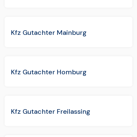
Kfz Gutachter Mainburg
Kfz Gutachter Homburg
Kfz Gutachter Freilassing