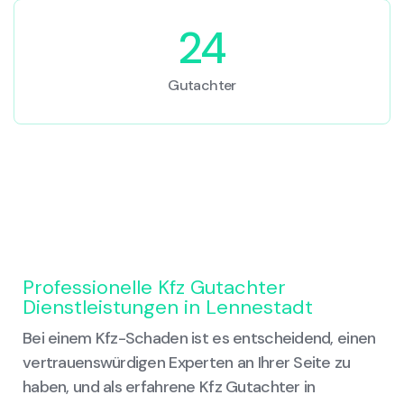
24
Gutachter
Professionelle Kfz Gutachter
Dienstleistungen in Lennestadt
Bei einem Kfz-Schaden ist es entscheidend, einen
vertrauenswürdigen Experten an Ihrer Seite zu
haben, und als erfahrene Kfz Gutachter in