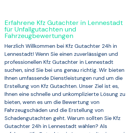
Erfahrene Kfz Gutachter in Lennestadt
für Unfallgutachten und
Fahrzeugbewertungen
Herzlich Willkommen bei Kfz Gutachter 24h in
Lennestadt! Wenn Sie einen zuverlässigen und
professionellen Kfz Gutachter in Lennestadt
suchen, sind Sie bei uns genau richtig. Wir bieten
Ihnen umfassende Dienstleistungen rund um die
Erstellung von Kfz Gutachten. Unser Ziel ist es,
Ihnen eine schnelle und unkomplizierte Lösung zu
bieten, wenn es um die Bewertung von
Fahrzeugschäden und die Erstellung von
Schadengutachten geht. Warum sollten Sie Kfz
Gutachter 24h in Lennestadt wählen? Als