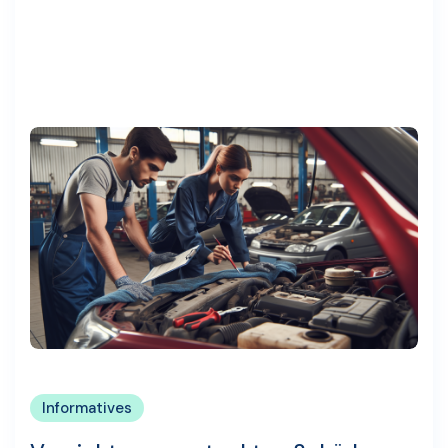
Informatives