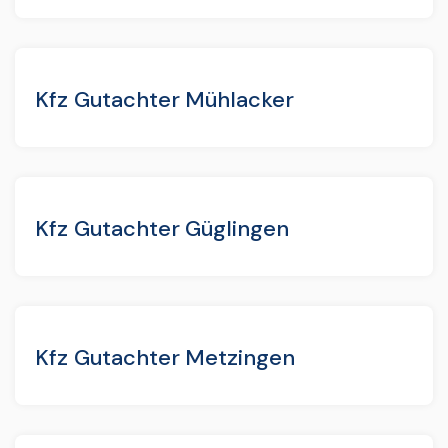
Kfz Gutachter Mühlacker
Kfz Gutachter Güglingen
Kfz Gutachter Metzingen