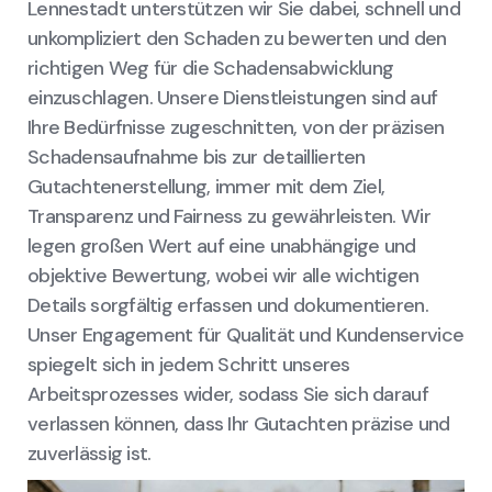
Lennestadt unterstützen wir Sie dabei, schnell und
unkompliziert den Schaden zu bewerten und den
richtigen Weg für die Schadensabwicklung
einzuschlagen. Unsere Dienstleistungen sind auf
Ihre Bedürfnisse zugeschnitten, von der präzisen
Schadensaufnahme bis zur detaillierten
Gutachtenerstellung, immer mit dem Ziel,
Transparenz und Fairness zu gewährleisten. Wir
legen großen Wert auf eine unabhängige und
objektive Bewertung, wobei wir alle wichtigen
Details sorgfältig erfassen und dokumentieren.
Unser Engagement für Qualität und Kundenservice
spiegelt sich in jedem Schritt unseres
Arbeitsprozesses wider, sodass Sie sich darauf
verlassen können, dass Ihr Gutachten präzise und
zuverlässig ist.