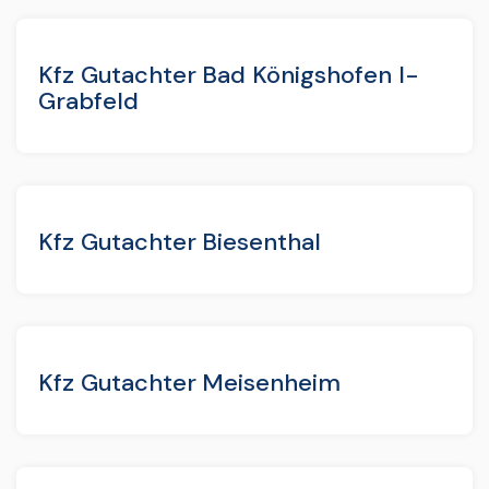
Kfz Gutachter Bad Königshofen I-
Grabfeld
Kfz Gutachter Biesenthal
Kfz Gutachter Meisenheim