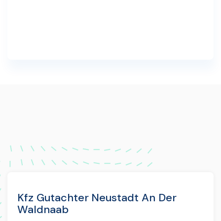
Kfz Gutachter Neustadt An Der
Waldnaab