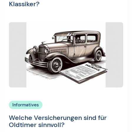
Klassiker?
Informatives
Welche Versicherungen sind für
Oldtimer sinnvoll?