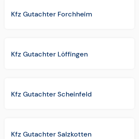
Kfz Gutachter Forchheim
Kfz Gutachter Löffingen
Kfz Gutachter Scheinfeld
Kfz Gutachter Salzkotten