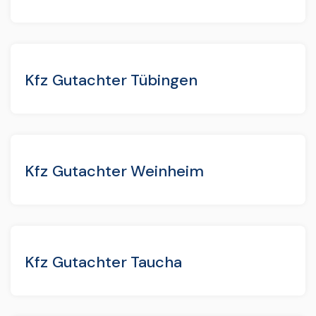
Kfz Gutachter Tübingen
Kfz Gutachter Weinheim
Kfz Gutachter Taucha