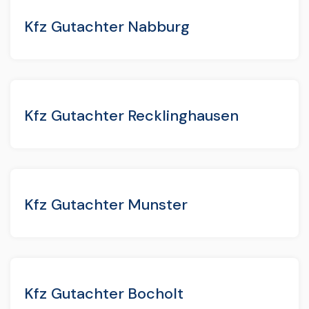
Kfz Gutachter Nabburg
Kfz Gutachter Recklinghausen
Kfz Gutachter Munster
Kfz Gutachter Bocholt