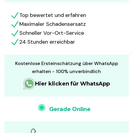
Top bewertet und erfahren
Maximaler Schadensersatz
Schneller Vor-Ort-Service
24 Stunden erreichbar
Kostenlose Ersteinschätzung über WhatsApp
erhalten - 100% unverbindlich
Hier klicken für WhatsApp
Gerade Online