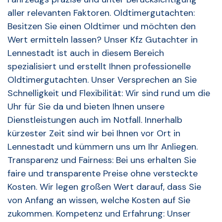
aller relevanten Faktoren. Oldtimergutachten:
Besitzen Sie einen Oldtimer und möchten den
Wert ermitteln lassen? Unser Kfz Gutachter in
Lennestadt ist auch in diesem Bereich
spezialisiert und erstellt Ihnen professionelle
Oldtimergutachten. Unser Versprechen an Sie
Schnelligkeit und Flexibilität: Wir sind rund um die
Uhr für Sie da und bieten Ihnen unsere
Dienstleistungen auch im Notfall. Innerhalb
kürzester Zeit sind wir bei Ihnen vor Ort in
Lennestadt und kümmern uns um Ihr Anliegen.
Transparenz und Fairness: Bei uns erhalten Sie
faire und transparente Preise ohne versteckte
Kosten. Wir legen großen Wert darauf, dass Sie
von Anfang an wissen, welche Kosten auf Sie
zukommen. Kompetenz und Erfahrung: Unser