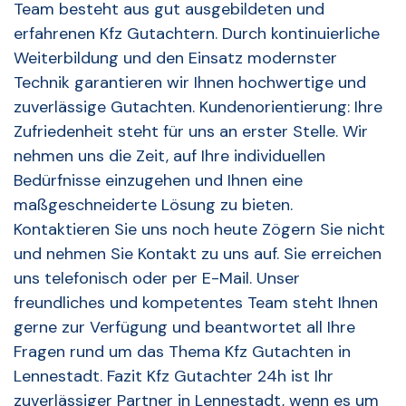
Team besteht aus gut ausgebildeten und
erfahrenen Kfz Gutachtern. Durch kontinuierliche
Weiterbildung und den Einsatz modernster
Technik garantieren wir Ihnen hochwertige und
zuverlässige Gutachten. Kundenorientierung: Ihre
Zufriedenheit steht für uns an erster Stelle. Wir
nehmen uns die Zeit, auf Ihre individuellen
Bedürfnisse einzugehen und Ihnen eine
maßgeschneiderte Lösung zu bieten.
Kontaktieren Sie uns noch heute Zögern Sie nicht
und nehmen Sie Kontakt zu uns auf. Sie erreichen
uns telefonisch oder per E-Mail. Unser
freundliches und kompetentes Team steht Ihnen
gerne zur Verfügung und beantwortet all Ihre
Fragen rund um das Thema Kfz Gutachten in
Lennestadt. Fazit Kfz Gutachter 24h ist Ihr
zuverlässiger Partner in Lennestadt, wenn es um