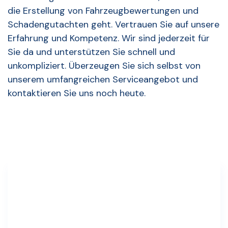
die Erstellung von Fahrzeugbewertungen und
Schadengutachten geht. Vertrauen Sie auf unsere
Erfahrung und Kompetenz. Wir sind jederzeit für
Sie da und unterstützen Sie schnell und
unkompliziert. Überzeugen Sie sich selbst von
unserem umfangreichen Serviceangebot und
kontaktieren Sie uns noch heute.