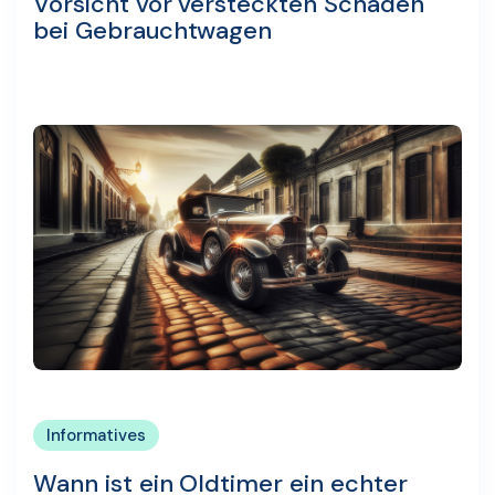
Vorsicht vor versteckten Schäden
bei Gebrauchtwagen
Informatives
Wann ist ein Oldtimer ein echter