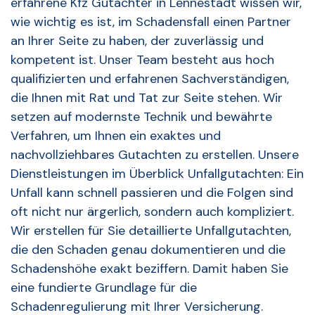
erfahrene Kfz Gutachter in Lennestadt wissen wir,
wie wichtig es ist, im Schadensfall einen Partner
an Ihrer Seite zu haben, der zuverlässig und
kompetent ist. Unser Team besteht aus hoch
qualifizierten und erfahrenen Sachverständigen,
die Ihnen mit Rat und Tat zur Seite stehen. Wir
setzen auf modernste Technik und bewährte
Verfahren, um Ihnen ein exaktes und
nachvollziehbares Gutachten zu erstellen. Unsere
Dienstleistungen im Überblick Unfallgutachten: Ein
Unfall kann schnell passieren und die Folgen sind
oft nicht nur ärgerlich, sondern auch kompliziert.
Wir erstellen für Sie detaillierte Unfallgutachten,
die den Schaden genau dokumentieren und die
Schadenshöhe exakt beziffern. Damit haben Sie
eine fundierte Grundlage für die
Schadenregulierung mit Ihrer Versicherung.