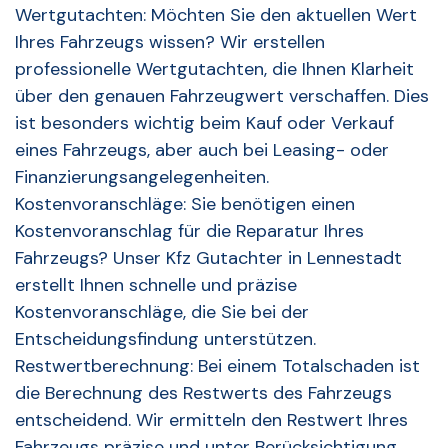
Wertgutachten: Möchten Sie den aktuellen Wert
Ihres Fahrzeugs wissen? Wir erstellen
professionelle Wertgutachten, die Ihnen Klarheit
über den genauen Fahrzeugwert verschaffen. Dies
ist besonders wichtig beim Kauf oder Verkauf
eines Fahrzeugs, aber auch bei Leasing- oder
Finanzierungsangelegenheiten.
Kostenvoranschläge: Sie benötigen einen
Kostenvoranschlag für die Reparatur Ihres
Fahrzeugs? Unser Kfz Gutachter in Lennestadt
erstellt Ihnen schnelle und präzise
Kostenvoranschläge, die Sie bei der
Entscheidungsfindung unterstützen.
Restwertberechnung: Bei einem Totalschaden ist
die Berechnung des Restwerts des Fahrzeugs
entscheidend. Wir ermitteln den Restwert Ihres
Fahrzeugs präzise und unter Berücksichtigung