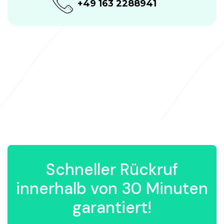
+49 163 2288941
Schneller Rückruf
innerhalb von 30 Minuten
garantiert!