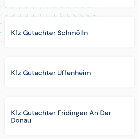
Kfz Gutachter Schmölln
Kfz Gutachter Uffenheim
Kfz Gutachter Fridingen An Der
Donau