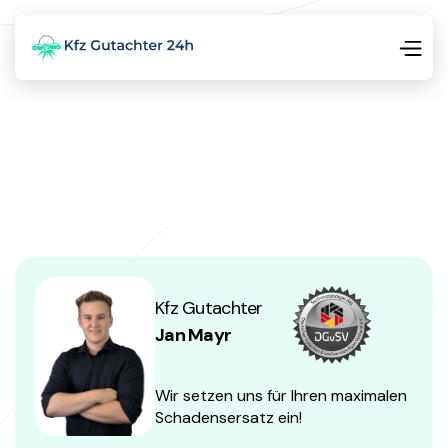
Kfz Gutachter
Jan Mayr
Wir setzen uns für Ihren maximalen
Schadensersatz ein!