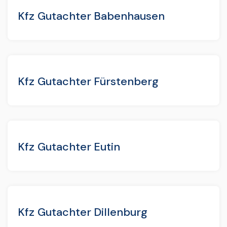
Kfz Gutachter Babenhausen
Kfz Gutachter Fürstenberg
Kfz Gutachter Eutin
Kfz Gutachter Dillenburg