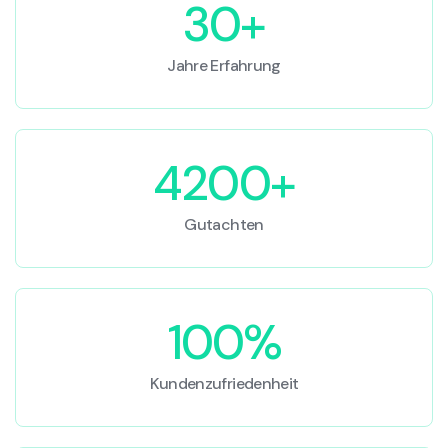
30+
Jahre Erfahrung
4200+
Gutachten
100%
Kundenzufriedenheit