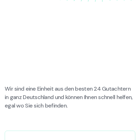
Wir sind eine Einheit aus den besten 24 Gutachtern
in ganz Deutschland und können Ihnen schnell helfen,
egal wo Sie sich befinden.