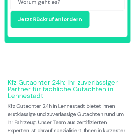
Kfz Gutachter 24h: Ihr zuverlässiger
Partner für fachliche Gutachten in
Lennestadt
Kfz Gutachter 24h in Lennestadt bietet Ihnen
erstklassige und zuverlässige Gutachten rund um
Ihr Fahrzeug. Unser Team aus zertifizierten
Experten ist darauf spezialisiert, Ihnen in kürzester