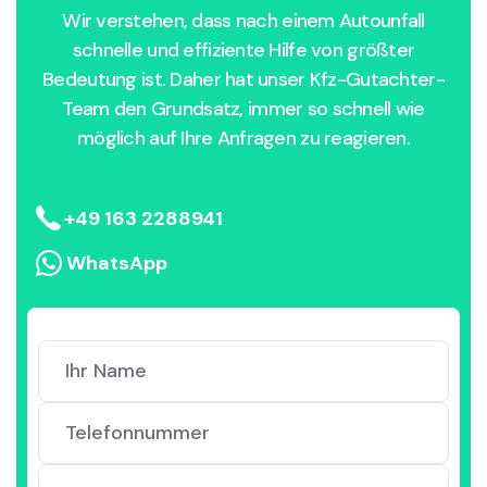
Wir verstehen, dass nach einem Autounfall
schnelle und effiziente Hilfe von größter
Bedeutung ist. Daher hat unser Kfz-Gutachter-
Team den Grundsatz, immer so schnell wie
möglich auf Ihre Anfragen zu reagieren.
+49 163 2288941
WhatsApp