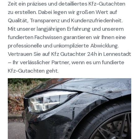
Zeit ein präzises und detailliertes Kfz-Gutachten
zu erstellen. Dabei legen wir großen Wert auf
Qualität, Transparenz und Kundenzufriedenheit.
Mit unserer langjährigen Erfahrung und unserem
fundierten Fachwissen garantieren wir Ihnen eine
professionelle und unkomplizierte Abwicklung.
Vertrauen Sie auf Kfz Gutachter 24h in Lennestadt
– Ihr verlässlicher Partner, wenn es um fundierte
Kfz-Gutachten geht.