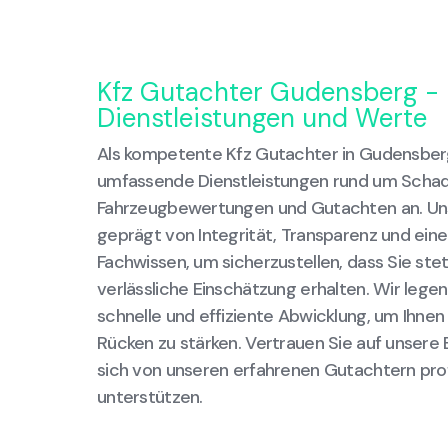
Kfz Gutachter Gudensberg - 
Dienstleistungen und Werte
Als kompetente Kfz Gutachter in Gudensberg
umfassende Dienstleistungen rund um Scha
Fahrzeugbewertungen und Gutachten an. Uns
geprägt von Integrität, Transparenz und ei
Fachwissen, um sicherzustellen, dass Sie stet
verlässliche Einschätzung erhalten. Wir lege
schnelle und effiziente Abwicklung, um Ihnen
Rücken zu stärken. Vertrauen Sie auf unsere 
sich von unseren erfahrenen Gutachtern pro
unterstützen.