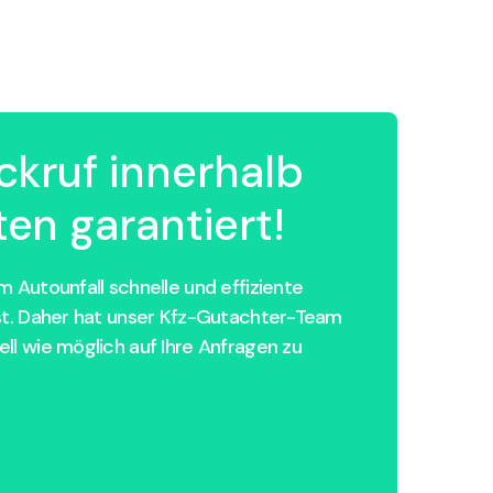
ckruf innerhalb
en garantiert!
 Autounfall schnelle und effiziente
st. Daher hat unser Kfz-Gutachter-Team
ll wie möglich auf Ihre Anfragen zu