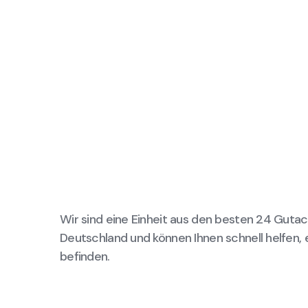
Wir sind eine Einheit aus den besten 24 Gutac
Deutschland und können Ihnen schnell helfen, 
befinden.