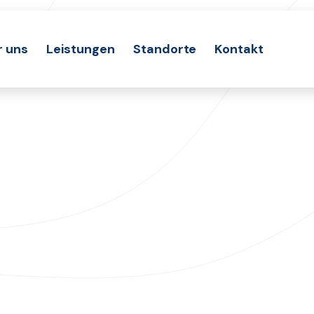
r uns
Leistungen
Standorte
Kontakt