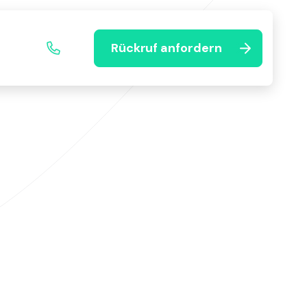
Rückruf anfordern
