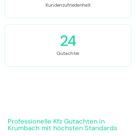
Kundenzufriedenheit
24
Gutachter
Professionelle Kfz Gutachten in
Krumbach mit höchsten Standards