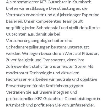
Als renommierter KFZ Gutachter in Krumbach
bieten wir erstklassige Dienstleistungen, die
Vertrauen erwecken und auf jahrelanger Expertise
basieren. Unser kompetentes Team prüft
sorgfältig jeden Schadensfall und stellt detaillierte
Gutachten aus, damit Sie bei
Versicherungsangelegenheiten und
Schadensregulierungen bestens unterstützt
werden. Wir legen besonderen Wert auf Präzision,
Zuverlässigkeit und Transparenz, denn Ihre
Zufriedenheit steht für uns an erster Stelle. Mit
modernster Technologie und aktuellem
Fachwissen erarbeiten wir neutrale und objektive
Bewertungen für alle Kraftfahrzeugtypen.
Vertrauen Sie auf unsere integren und
professionellen KFZ Gutachter-Dienstleistungen in
Krumbach und profitieren Sie von umfassender,