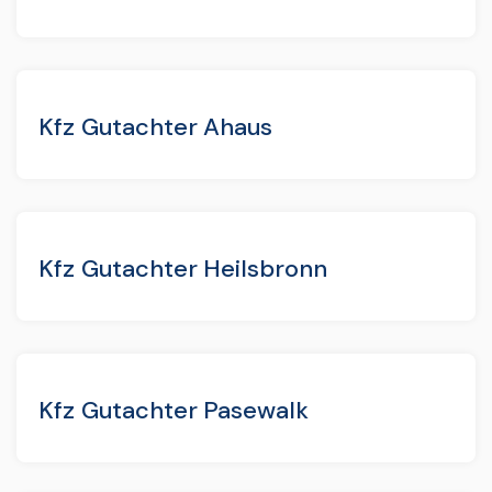
Kfz Gutachter Ahaus
Kfz Gutachter Heilsbronn
Kfz Gutachter Pasewalk