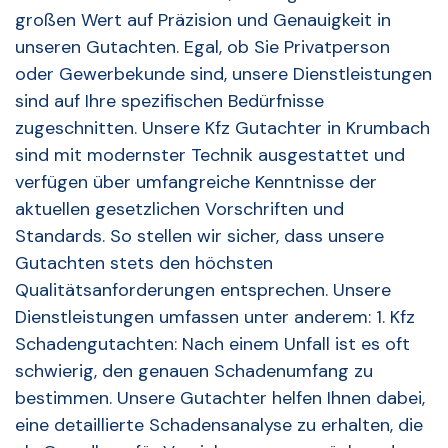
großen Wert auf Präzision und Genauigkeit in
unseren Gutachten. Egal, ob Sie Privatperson
oder Gewerbekunde sind, unsere Dienstleistungen
sind auf Ihre spezifischen Bedürfnisse
zugeschnitten. Unsere Kfz Gutachter in Krumbach
sind mit modernster Technik ausgestattet und
verfügen über umfangreiche Kenntnisse der
aktuellen gesetzlichen Vorschriften und
Standards. So stellen wir sicher, dass unsere
Gutachten stets den höchsten
Qualitätsanforderungen entsprechen. Unsere
Dienstleistungen umfassen unter anderem: 1. Kfz
Schadengutachten: Nach einem Unfall ist es oft
schwierig, den genauen Schadenumfang zu
bestimmen. Unsere Gutachter helfen Ihnen dabei,
eine detaillierte Schadensanalyse zu erhalten, die