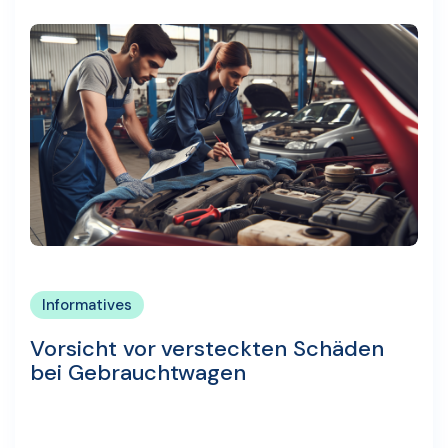
Informatives
Vorsicht vor versteckten Schäden
bei Gebrauchtwagen