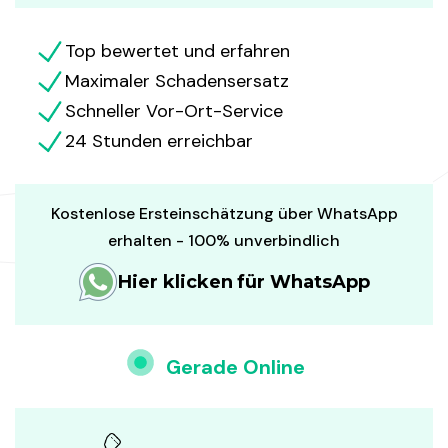
Top bewertet und erfahren
Maximaler Schadensersatz
Schneller Vor-Ort-Service
24 Stunden erreichbar
Kostenlose Ersteinschätzung über WhatsApp
erhalten - 100% unverbindlich
Hier klicken für WhatsApp
Gerade Online