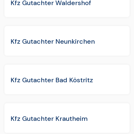
Kfz Gutachter Waldershof
Kfz Gutachter Neunkirchen
Kfz Gutachter Bad Köstritz
Kfz Gutachter Krautheim