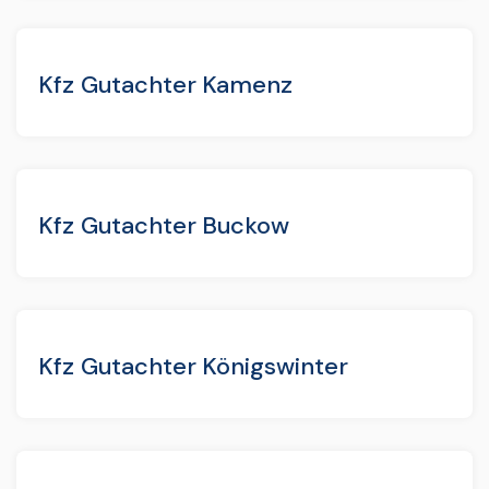
Kfz Gutachter Kamenz
Kfz Gutachter Buckow
Kfz Gutachter Königswinter