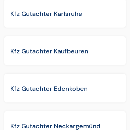
Kfz Gutachter Karlsruhe
Kfz Gutachter Kaufbeuren
Kfz Gutachter Edenkoben
Kfz Gutachter Neckargemünd