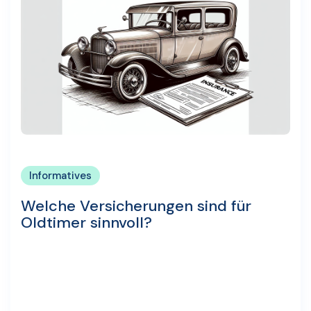
Informatives
Welche Versicherungen sind für
Oldtimer sinnvoll?