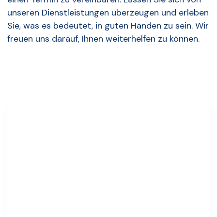
unseren Dienstleistungen überzeugen und erleben
Sie, was es bedeutet, in guten Händen zu sein. Wir
freuen uns darauf, Ihnen weiterhelfen zu können.