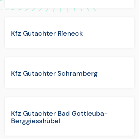
Kfz Gutachter Rieneck
Kfz Gutachter Schramberg
Kfz Gutachter Bad Gottleuba-
Berggiesshübel