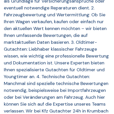
als Grundlage für Versicherungsansprüche oder
eventuell notwendige Reparaturen dient. 2.
Fahrzeugbewertung und Wertermittlung: Ob Sie
Ihren Wagen verkaufen, kaufen oder einfach nur
den aktuellen Wert kennen möchten – wir bieten
Ihnen umfassende Bewertungen, die auf
marktaktuellen Daten basieren. 3. Oldtimer-
Gutachten: Liebhaber klassischer Fahrzeuge
wissen, wie wichtig eine professionelle Bewertung
und Dokumentation ist. Unsere Experten bieten
Ihnen spezialisierte Gutachten für Oldtimer und
Youngtimer an. 4. Technische Gutachten:
Manchmal sind spezielle technische Bewertungen
notwendig, beispielsweise bei Importfahrzeugen
oder bei Veränderungen am Fahrzeug. Auch hier
können Sie sich auf die Expertise unseres Teams
verlassen. Wir bei Kfz Gutachter 24h in Krumbach