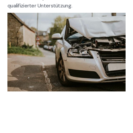
qualifizierter Unterstützung.