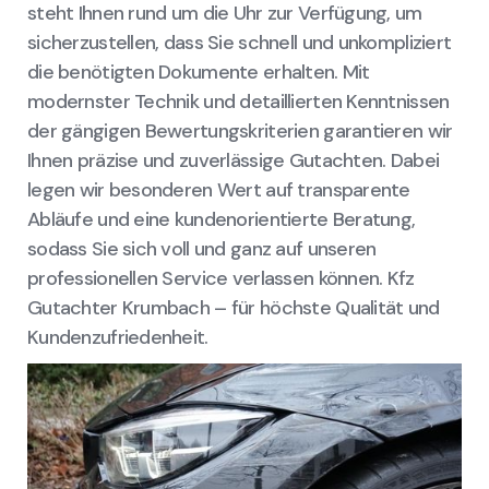
steht Ihnen rund um die Uhr zur Verfügung, um
sicherzustellen, dass Sie schnell und unkompliziert
die benötigten Dokumente erhalten. Mit
modernster Technik und detaillierten Kenntnissen
der gängigen Bewertungskriterien garantieren wir
Ihnen präzise und zuverlässige Gutachten. Dabei
legen wir besonderen Wert auf transparente
Abläufe und eine kundenorientierte Beratung,
sodass Sie sich voll und ganz auf unseren
professionellen Service verlassen können. Kfz
Gutachter Krumbach – für höchste Qualität und
Kundenzufriedenheit.