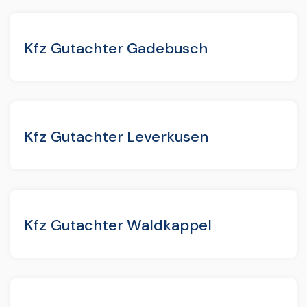
Kfz Gutachter Gadebusch
Kfz Gutachter Leverkusen
Kfz Gutachter Waldkappel