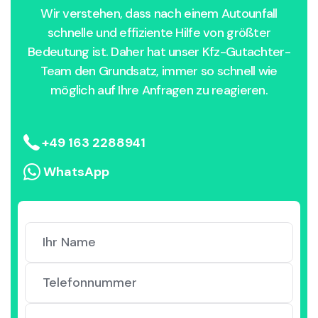
Wir verstehen, dass nach einem Autounfall
schnelle und effiziente Hilfe von größter
Bedeutung ist. Daher hat unser Kfz-Gutachter-
Team den Grundsatz, immer so schnell wie
möglich auf Ihre Anfragen zu reagieren.
+49 163 2288941
WhatsApp