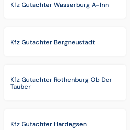
Kfz Gutachter Wasserburg A-Inn
Kfz Gutachter Bergneustadt
Kfz Gutachter Rothenburg Ob Der
Tauber
Kfz Gutachter Hardegsen