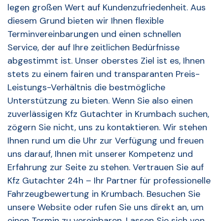
legen großen Wert auf Kundenzufriedenheit. Aus
diesem Grund bieten wir Ihnen flexible
Terminvereinbarungen und einen schnellen
Service, der auf Ihre zeitlichen Bedürfnisse
abgestimmt ist. Unser oberstes Ziel ist es, Ihnen
stets zu einem fairen und transparanten Preis-
Leistungs-Verhältnis die bestmögliche
Unterstützung zu bieten. Wenn Sie also einen
zuverlässigen Kfz Gutachter in Krumbach suchen,
zögern Sie nicht, uns zu kontaktieren. Wir stehen
Ihnen rund um die Uhr zur Verfügung und freuen
uns darauf, Ihnen mit unserer Kompetenz und
Erfahrung zur Seite zu stehen. Vertrauen Sie auf
Kfz Gutachter 24h – Ihr Partner für professionelle
Fahrzeugbewertung in Krumbach. Besuchen Sie
unsere Website oder rufen Sie uns direkt an, um
einen Termin zu vereinbaren. Lassen Sie sich von