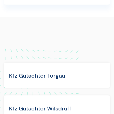
Kfz Gutachter Torgau
Kfz Gutachter Wilsdruff