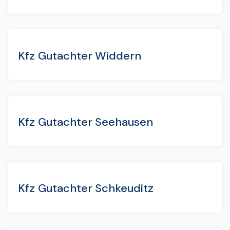
Kfz Gutachter Widdern
Kfz Gutachter Seehausen
Kfz Gutachter Schkeuditz