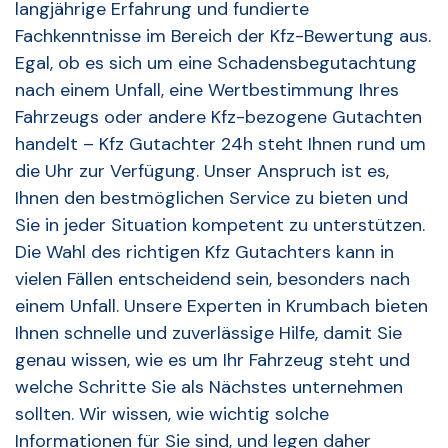
langjährige Erfahrung und fundierte
Fachkenntnisse im Bereich der Kfz-Bewertung aus.
Egal, ob es sich um eine Schadensbegutachtung
nach einem Unfall, eine Wertbestimmung Ihres
Fahrzeugs oder andere Kfz-bezogene Gutachten
handelt – Kfz Gutachter 24h steht Ihnen rund um
die Uhr zur Verfügung. Unser Anspruch ist es,
Ihnen den bestmöglichen Service zu bieten und
Sie in jeder Situation kompetent zu unterstützen.
Die Wahl des richtigen Kfz Gutachters kann in
vielen Fällen entscheidend sein, besonders nach
einem Unfall. Unsere Experten in Krumbach bieten
Ihnen schnelle und zuverlässige Hilfe, damit Sie
genau wissen, wie es um Ihr Fahrzeug steht und
welche Schritte Sie als Nächstes unternehmen
sollten. Wir wissen, wie wichtig solche
Informationen für Sie sind, und legen daher