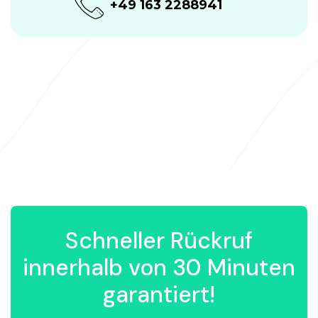
+49 163 2288941
Schneller Rückruf
innerhalb von 30 Minuten
garantiert!