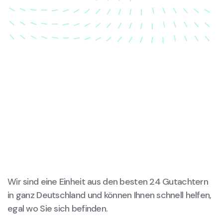
wird.
Wir sind eine Einheit aus den besten 24 Gutachtern
in ganz Deutschland und können Ihnen schnell helfen,
egal wo Sie sich befinden.