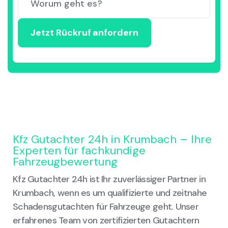
Kfz Gutachter 24h in Krumbach – Ihre
Experten für fachkundige
Fahrzeugbewertung
Kfz Gutachter 24h ist Ihr zuverlässiger Partner in
Krumbach, wenn es um qualifizierte und zeitnahe
Schadensgutachten für Fahrzeuge geht. Unser
erfahrenes Team von zertifizierten Gutachtern