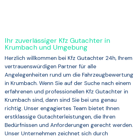
Ihr zuverlässiger Kfz Gutachter in
Krumbach und Umgebung
Herzlich willkommen bei Kfz Gutachter 24h, Ihrem
vertrauenswürdigen Partner für alle
Angelegenheiten rund um die Fahrzeugbewertung
in Krumbach. Wenn Sie auf der Suche nach einem
erfahrenen und professionellen Kfz Gutachter in
Krumbach sind, dann sind Sie bei uns genau
richtig. Unser engagiertes Team bietet Ihnen
erstklassige Gutachterleistungen, die Ihren
Bedürfnissen und Anforderungen gerecht werden.
Unser Unternehmen zeichnet sich durch