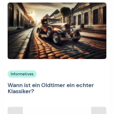
Informatives
Wann ist ein Oldtimer ein echter
Klassiker?