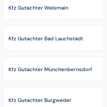
Kfz Gutachter Weismain
Kfz Gutachter Bad Lauchstädt
Kfz Gutachter Münchenbernsdorf
Kfz Gutachter Burgwedel