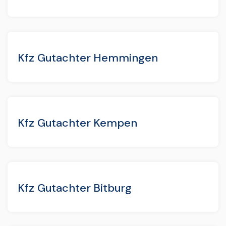
Kfz Gutachter Hemmingen
Kfz Gutachter Kempen
Kfz Gutachter Bitburg