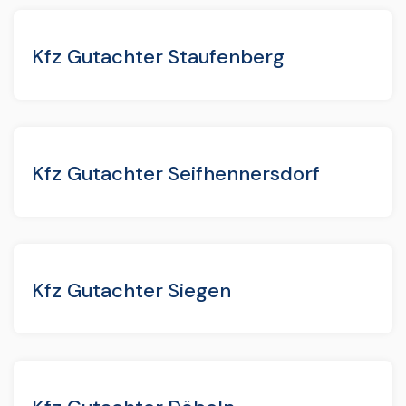
Kfz Gutachter Staufenberg
Kfz Gutachter Seifhennersdorf
Kfz Gutachter Siegen