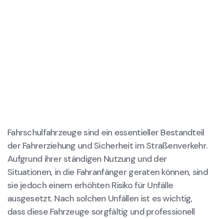
Fahrschulfahrzeuge sind ein essentieller Bestandteil
der Fahrerziehung und Sicherheit im Straßenverkehr.
Aufgrund ihrer ständigen Nutzung und der
Situationen, in die Fahranfänger geraten können, sind
sie jedoch einem erhöhten Risiko für Unfälle
ausgesetzt. Nach solchen Unfällen ist es wichtig,
dass diese Fahrzeuge sorgfältig und professionell