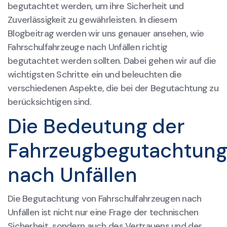
begutachtet werden, um ihre Sicherheit und
Zuverlässigkeit zu gewährleisten. In diesem
Blogbeitrag werden wir uns genauer ansehen, wie
Fahrschulfahrzeuge nach Unfällen richtig
begutachtet werden sollten. Dabei gehen wir auf die
wichtigsten Schritte ein und beleuchten die
verschiedenen Aspekte, die bei der Begutachtung zu
berücksichtigen sind.
Die Bedeutung der
Fahrzeugbegutachtun
nach Unfällen
Die Begutachtung von Fahrschulfahrzeugen nach
Unfällen ist nicht nur eine Frage der technischen
Sicherheit, sondern auch des Vertrauens und der