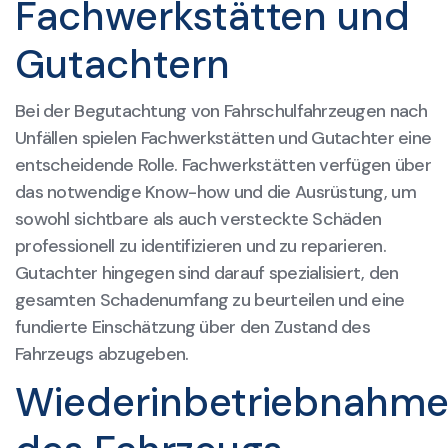
Fachwerkstätten und
Gutachtern
Bei der Begutachtung von Fahrschulfahrzeugen nach
Unfällen spielen Fachwerkstätten und Gutachter eine
entscheidende Rolle. Fachwerkstätten verfügen über
das notwendige Know-how und die Ausrüstung, um
sowohl sichtbare als auch versteckte Schäden
professionell zu identifizieren und zu reparieren.
Gutachter hingegen sind darauf spezialisiert, den
gesamten Schadenumfang zu beurteilen und eine
fundierte Einschätzung über den Zustand des
Fahrzeugs abzugeben.
Wiederinbetriebnahm