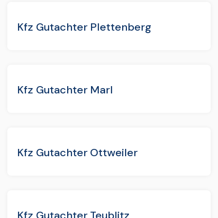
Kfz Gutachter Plettenberg
Kfz Gutachter Marl
Kfz Gutachter Ottweiler
Kfz Gutachter Teublitz