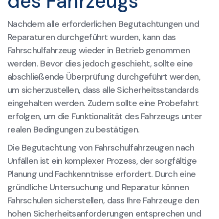
des Fahrzeugs
Nachdem alle erforderlichen Begutachtungen und
Reparaturen durchgeführt wurden, kann das
Fahrschulfahrzeug wieder in Betrieb genommen
werden. Bevor dies jedoch geschieht, sollte eine
abschließende Überprüfung durchgeführt werden,
um sicherzustellen, dass alle Sicherheitsstandards
eingehalten werden. Zudem sollte eine Probefahrt
erfolgen, um die Funktionalität des Fahrzeugs unter
realen Bedingungen zu bestätigen.
Die Begutachtung von Fahrschulfahrzeugen nach
Unfällen ist ein komplexer Prozess, der sorgfältige
Planung und Fachkenntnisse erfordert. Durch eine
gründliche Untersuchung und Reparatur können
Fahrschulen sicherstellen, dass Ihre Fahrzeuge den
hohen Sicherheitsanforderungen entsprechen und