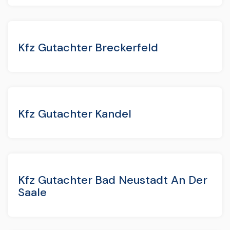
Kfz Gutachter Breckerfeld
Kfz Gutachter Kandel
Kfz Gutachter Bad Neustadt An Der
Saale