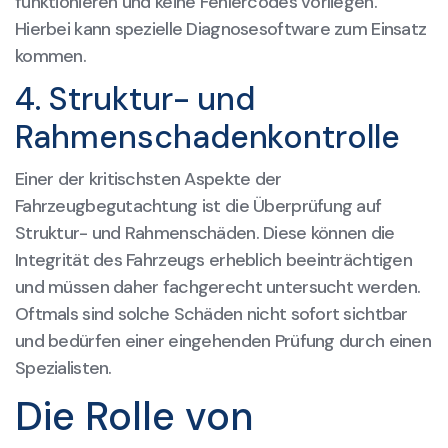
funktionieren und keine Fehlercodes vorliegen.
Hierbei kann spezielle Diagnosesoftware zum Einsatz
kommen.
4. Struktur- und
Rahmenschadenkontrolle
Einer der kritischsten Aspekte der
Fahrzeugbegutachtung ist die Überprüfung auf
Struktur- und Rahmenschäden. Diese können die
Integrität des Fahrzeugs erheblich beeinträchtigen
und müssen daher fachgerecht untersucht werden.
Oftmals sind solche Schäden nicht sofort sichtbar
und bedürfen einer eingehenden Prüfung durch einen
Spezialisten.
Die Rolle von