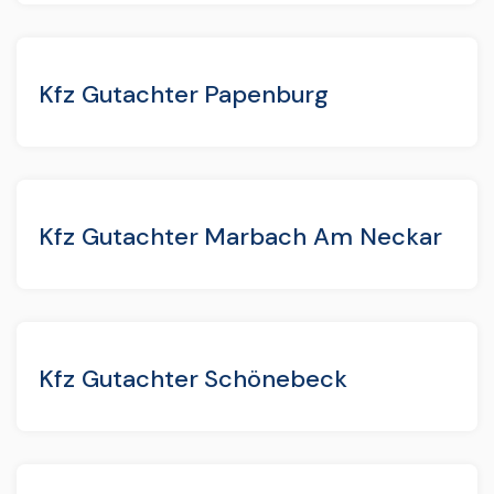
Kfz Gutachter Papenburg
Kfz Gutachter Marbach Am Neckar
Kfz Gutachter Schönebeck