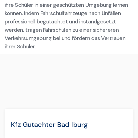
ihre Schüler in einer geschützten Umgebung lernen
können. Indem Fahrschulfahrzeuge nach Unfällen
professionell begutachtet und instandgesetzt
werden, tragen Fahrschulen zu einer sichereren
Verkehrsumgebung bei und fördern das Vertrauen
ihrer Schüler.
Kfz Gutachter Bad Iburg