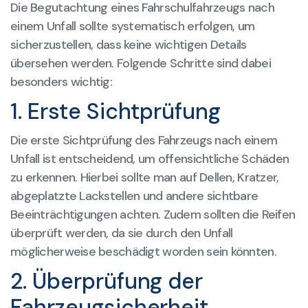
Die Begutachtung eines Fahrschulfahrzeugs nach
einem Unfall sollte systematisch erfolgen, um
sicherzustellen, dass keine wichtigen Details
übersehen werden. Folgende Schritte sind dabei
besonders wichtig:
1. Erste Sichtprüfung
Die erste Sichtprüfung des Fahrzeugs nach einem
Unfall ist entscheidend, um offensichtliche Schäden
zu erkennen. Hierbei sollte man auf Dellen, Kratzer,
abgeplatzte Lackstellen und andere sichtbare
Beeinträchtigungen achten. Zudem sollten die Reifen
überprüft werden, da sie durch den Unfall
möglicherweise beschädigt worden sein könnten.
2. Überprüfung der
Fahrzeugsicherheit