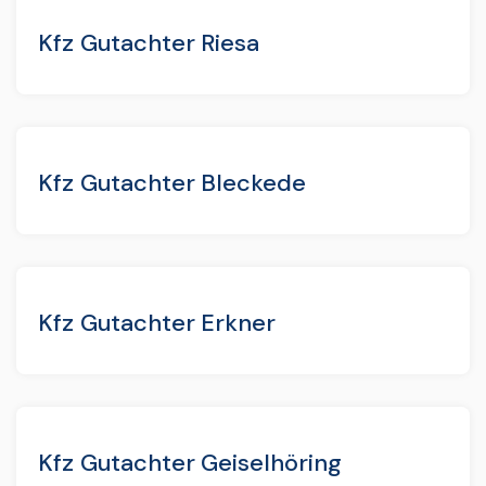
Kfz Gutachter Riesa
Kfz Gutachter Bleckede
Kfz Gutachter Erkner
Kfz Gutachter Geiselhöring