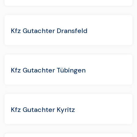
Kfz Gutachter Dransfeld
Kfz Gutachter Tübingen
Kfz Gutachter Kyritz