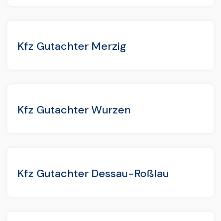
Kfz Gutachter Merzig
Kfz Gutachter Wurzen
Kfz Gutachter Dessau-Roßlau