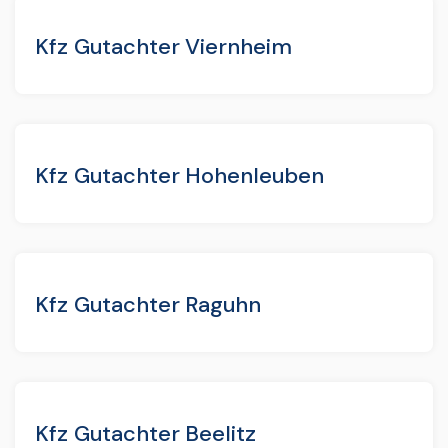
Kfz Gutachter Viernheim
Kfz Gutachter Hohenleuben
Kfz Gutachter Raguhn
Kfz Gutachter Beelitz