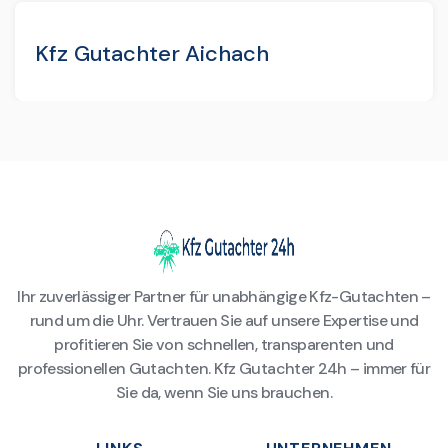
Kfz Gutachter Aichach
Ihr zuverlässiger Partner für unabhängige Kfz-Gutachten –
rund um die Uhr. Vertrauen Sie auf unsere Expertise und
profitieren Sie von schnellen, transparenten und
professionellen Gutachten. Kfz Gutachter 24h – immer für
Sie da, wenn Sie uns brauchen.