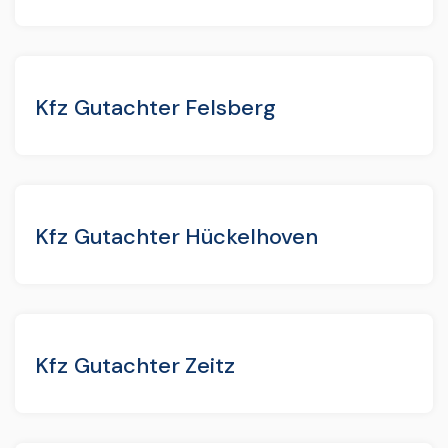
Kfz Gutachter Felsberg
Kfz Gutachter Hückelhoven
Kfz Gutachter Zeitz