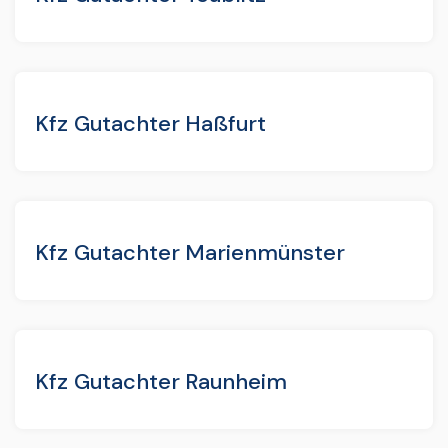
Kfz Gutachter Haßfurt
Kfz Gutachter Marienmünster
Kfz Gutachter Raunheim