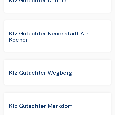
Kfz Gutachter Döbeln
Kfz Gutachter Neuenstadt Am
Kocher
Kfz Gutachter Wegberg
Kfz Gutachter Markdorf