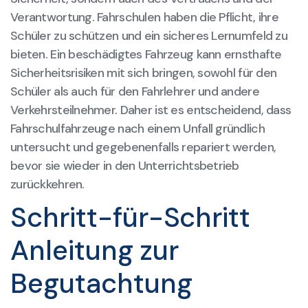
Verantwortung. Fahrschulen haben die Pflicht, ihre
Schüler zu schützen und ein sicheres Lernumfeld zu
bieten. Ein beschädigtes Fahrzeug kann ernsthafte
Sicherheitsrisiken mit sich bringen, sowohl für den
Schüler als auch für den Fahrlehrer und andere
Verkehrsteilnehmer. Daher ist es entscheidend, dass
Fahrschulfahrzeuge nach einem Unfall gründlich
untersucht und gegebenenfalls repariert werden,
bevor sie wieder in den Unterrichtsbetrieb
zurückkehren.
Schritt-für-Schritt
Anleitung zur
Begutachtung