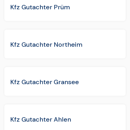
Kfz Gutachter Prüm
Kfz Gutachter Northeim
Kfz Gutachter Gransee
Kfz Gutachter Ahlen