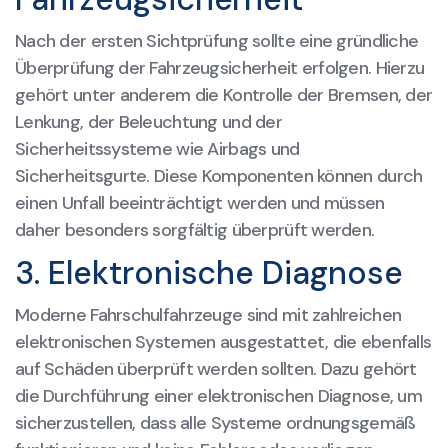
Nach der ersten Sichtprüfung sollte eine gründliche
Überprüfung der Fahrzeugsicherheit erfolgen. Hierzu
gehört unter anderem die Kontrolle der Bremsen, der
Lenkung, der Beleuchtung und der
Sicherheitssysteme wie Airbags und
Sicherheitsgurte. Diese Komponenten können durch
einen Unfall beeinträchtigt werden und müssen
daher besonders sorgfältig überprüft werden.
3. Elektronische Diagnose
Moderne Fahrschulfahrzeuge sind mit zahlreichen
elektronischen Systemen ausgestattet, die ebenfalls
auf Schäden überprüft werden sollten. Dazu gehört
die Durchführung einer elektronischen Diagnose, um
sicherzustellen, dass alle Systeme ordnungsgemäß