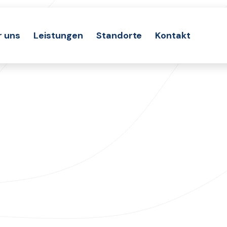
r uns
Leistungen
Standorte
Kontakt