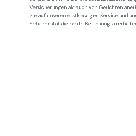
Versicherungen als auch von Gerichten aner
Sie auf unseren erstklassigen Service und un
Schadensfall die beste Betreuung zu erhalte