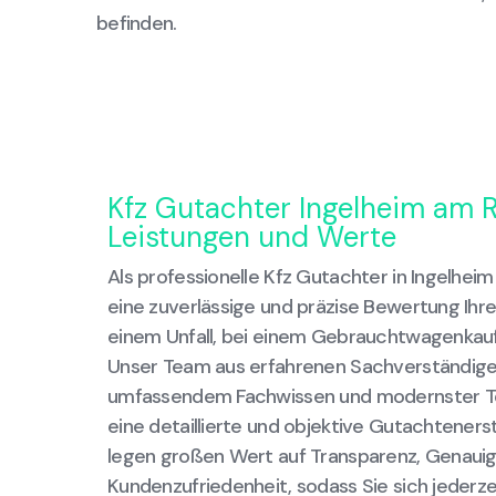
befinden.
Kfz Gutachter Ingelheim am 
Leistungen und Werte
Als professionelle Kfz Gutachter in Ingelheim
eine zuverlässige und präzise Bewertung Ihre
einem Unfall, bei einem Gebrauchtwagenkauf
Unser Team aus erfahrenen Sachverständigen
umfassendem Fachwissen und modernster Tec
eine detaillierte und objektive Gutachtenerst
legen großen Wert auf Transparenz, Genauig
Kundenzufriedenheit, sodass Sie sich jederzei