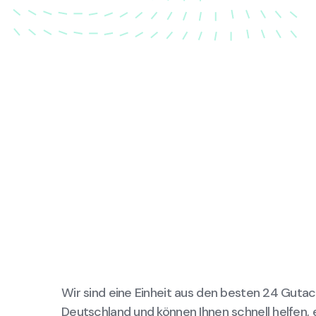
Wir sind eine Einheit aus den besten 24 Gutac
Deutschland und können Ihnen schnell helfen, 