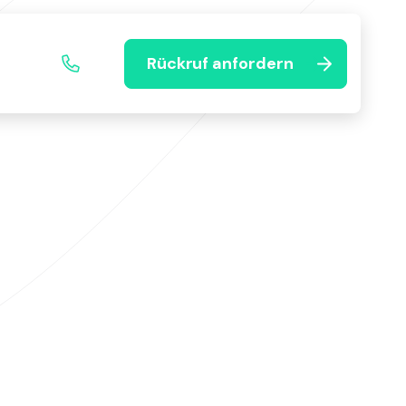
Rückruf anfordern
