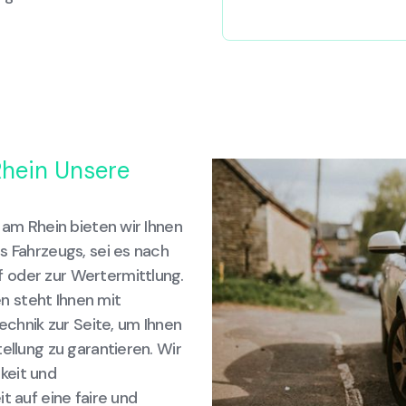
Rhein Unsere
 am Rhein bieten wir Ihnen
s Fahrzeugs, sei es nach
 oder zur Wertermittlung.
 steht Ihnen mit
hnik zur Seite, um Ihnen
ellung zu garantieren. Wir
keit und
t auf eine faire und