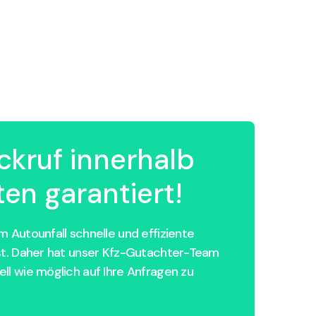
ckruf innerhalb
en garantiert!
 Autounfall schnelle und effiziente
st. Daher hat unser Kfz-Gutachter-Team
ll wie möglich auf Ihre Anfragen zu