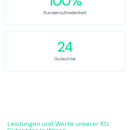
100%
Kundenzufriedenheit
24
Gutachter
Leistungen und Werte unserer Kfz