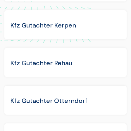
Kfz Gutachter Kerpen
Kfz Gutachter Rehau
Kfz Gutachter Otterndorf