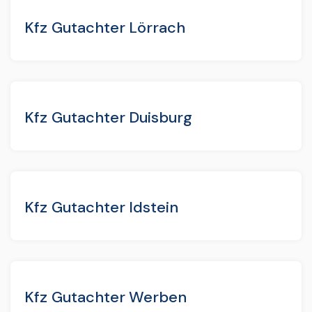
Kfz Gutachter Lörrach
Kfz Gutachter Duisburg
Kfz Gutachter Idstein
Kfz Gutachter Werben