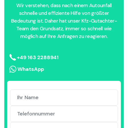
Wir verstehen, dass nach einem Autounfall
schnelle und effiziente Hilfe von größter
Bedeutung ist. Daher hat unser Kfz-Gutachter-
Team den Grundsatz, immer so schnell wie
möglich auf Ihre Anfragen zu reagieren.
+49 163 2288941
WhatsApp