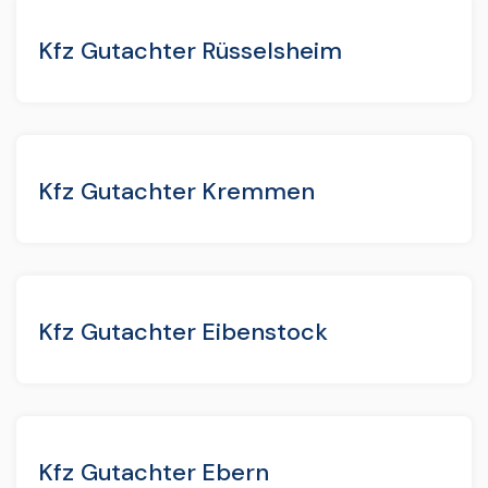
Kfz Gutachter Rüsselsheim
Kfz Gutachter Kremmen
Kfz Gutachter Eibenstock
Kfz Gutachter Ebern