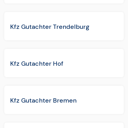
Kfz Gutachter Trendelburg
Kfz Gutachter Hof
Kfz Gutachter Bremen