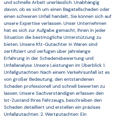
und schnelle Arbeit unerlässlich. Unabhängig
davon, ob es sich um einen Bagatellschaden oder
einen schweren Unfall handelt, Sie können sich auf
unsere Expertise verlassen. Unser Unternehmen
hat es sich zur Aufgabe gemacht, Ihnen in jeder
Situation die bestmögliche Unterstützung zu
bieten. Unsere Kfz-Gutachter in Waren sind
zertifiziert und verfügen über jahrelange
Erfahrung in der Schadensbewertung und
Unfallanalyse. Unsere Leistungen im Überblick 1.
Unfallgutachten: Nach einem Verkehrsunfall ist es
von großer Bedeutung, den entstandenen
Schaden professionell und schnell bewerten zu
lassen. Unsere Sachverständigen erfassen den
Ist-Zustand Ihres Fahrzeugs, beschreiben den
Schaden detailliert und erstellen ein präzises
Unfallgutachten. 2. Wertgutachten: Ein