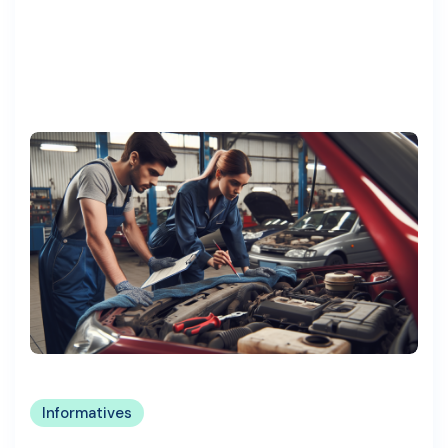
Informatives