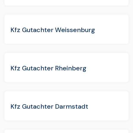
Kfz Gutachter Weissenburg
Kfz Gutachter Rheinberg
Kfz Gutachter Darmstadt