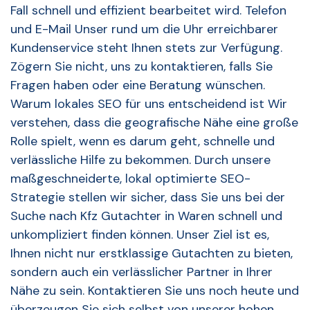
Fall schnell und effizient bearbeitet wird. Telefon
und E-Mail Unser rund um die Uhr erreichbarer
Kundenservice steht Ihnen stets zur Verfügung.
Zögern Sie nicht, uns zu kontaktieren, falls Sie
Fragen haben oder eine Beratung wünschen.
Warum lokales SEO für uns entscheidend ist Wir
verstehen, dass die geografische Nähe eine große
Rolle spielt, wenn es darum geht, schnelle und
verlässliche Hilfe zu bekommen. Durch unsere
maßgeschneiderte, lokal optimierte SEO-
Strategie stellen wir sicher, dass Sie uns bei der
Suche nach Kfz Gutachter in Waren schnell und
unkompliziert finden können. Unser Ziel ist es,
Ihnen nicht nur erstklassige Gutachten zu bieten,
sondern auch ein verlässlicher Partner in Ihrer
Nähe zu sein. Kontaktieren Sie uns noch heute und
überzeugen Sie sich selbst von unserer hohen