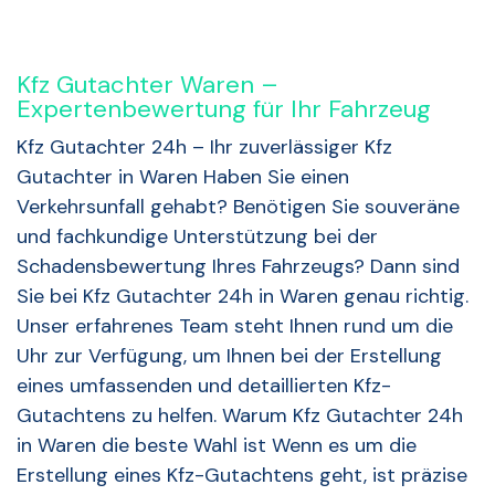
Kfz Gutachter Waren –
Expertenbewertung für Ihr Fahrzeug
Kfz Gutachter 24h – Ihr zuverlässiger Kfz
Gutachter in Waren Haben Sie einen
Verkehrsunfall gehabt? Benötigen Sie souveräne
und fachkundige Unterstützung bei der
Schadensbewertung Ihres Fahrzeugs? Dann sind
Sie bei Kfz Gutachter 24h in Waren genau richtig.
Unser erfahrenes Team steht Ihnen rund um die
Uhr zur Verfügung, um Ihnen bei der Erstellung
eines umfassenden und detaillierten Kfz-
Gutachtens zu helfen. Warum Kfz Gutachter 24h
in Waren die beste Wahl ist Wenn es um die
Erstellung eines Kfz-Gutachtens geht, ist präzise