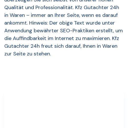
Qualität und Professionalität. Kfz Gutachter 24h
in Waren – immer an Ihrer Seite, wenn es darauf
ankommt. Hinweis: Der obige Text wurde unter
Anwendung bewährter SEO-Praktiken erstellt, um
die Auffindbarkeit im Internet zu maximieren. Kfz
Gutachter 24h freut sich darauf, Ihnen in Waren
zur Seite zu stehen.