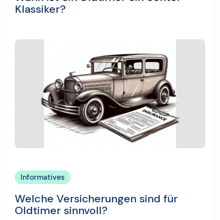
Klassiker?
Informatives
Welche Versicherungen sind für
Oldtimer sinnvoll?