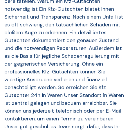
bereitstellen. Warum ein Kfz-Gutachten
notwendig ist Ein Kfz-Gutachten bietet Ihnen
Sicherheit und Transparenz. Nach einem Unfall ist
es oft schwierig, den tatsächlichen Schaden mit
bloßem Auge zu erkennen. Ein detailliertes
Gutachten dokumentiert den genauen Zustand
und die notwendigen Reparaturen. Außerdem ist
es die Basis für jegliche Schadenregulierung mit
der gegnerischen Versicherung. Ohne ein
professionelles Kfz-Gutachten können Sie
wichtige Ansprüche verlieren und finanziell
benachteiligt werden. So erreichen Sie Kfz
Gutachter 24h in Waren Unser Standort in Waren
ist zentral gelegen und bequem erreichbar. Sie
können uns jederzeit telefonisch oder per E-Mail
kontaktieren, um einen Termin zu vereinbaren.
Unser gut geschultes Team sorgt dafür, dass Ihr