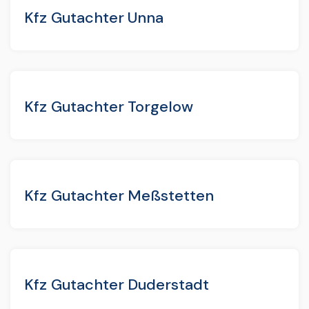
Kfz Gutachter Unna
Kfz Gutachter Torgelow
Kfz Gutachter Meßstetten
Kfz Gutachter Duderstadt