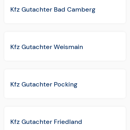
Kfz Gutachter Bad Camberg
Kfz Gutachter Weismain
Kfz Gutachter Pocking
Kfz Gutachter Friedland