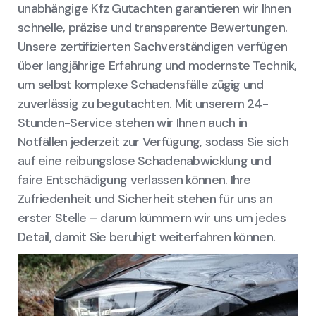
unabhängige Kfz Gutachten garantieren wir Ihnen
schnelle, präzise und transparente Bewertungen.
Unsere zertifizierten Sachverständigen verfügen
über langjährige Erfahrung und modernste Technik,
um selbst komplexe Schadensfälle zügig und
zuverlässig zu begutachten. Mit unserem 24-
Stunden-Service stehen wir Ihnen auch in
Notfällen jederzeit zur Verfügung, sodass Sie sich
auf eine reibungslose Schadenabwicklung und
faire Entschädigung verlassen können. Ihre
Zufriedenheit und Sicherheit stehen für uns an
erster Stelle – darum kümmern wir uns um jedes
Detail, damit Sie beruhigt weiterfahren können.