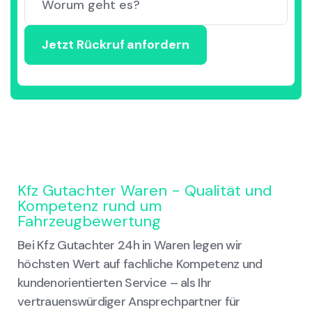
Kfz Gutachter Waren - Qualität und
Kompetenz rund um
Fahrzeugbewertung
Bei Kfz Gutachter 24h in Waren legen wir
höchsten Wert auf fachliche Kompetenz und
kundenorientierten Service – als Ihr
vertrauenswürdiger Ansprechpartner für