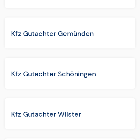
Kfz Gutachter Gemünden
Kfz Gutachter Schöningen
Kfz Gutachter Wilster