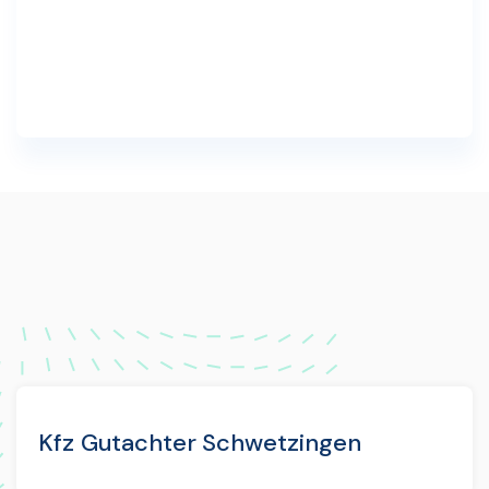
Kfz Gutachter Schwetzingen