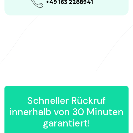
+49 163 2288941
Schneller Rückruf
innerhalb von 30 Minuten
garantiert!