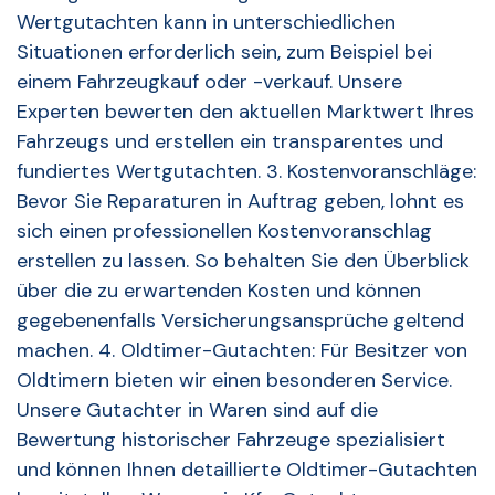
Wertgutachten kann in unterschiedlichen
Situationen erforderlich sein, zum Beispiel bei
einem Fahrzeugkauf oder -verkauf. Unsere
Experten bewerten den aktuellen Marktwert Ihres
Fahrzeugs und erstellen ein transparentes und
fundiertes Wertgutachten. 3. Kostenvoranschläge:
Bevor Sie Reparaturen in Auftrag geben, lohnt es
sich einen professionellen Kostenvoranschlag
erstellen zu lassen. So behalten Sie den Überblick
über die zu erwartenden Kosten und können
gegebenenfalls Versicherungsansprüche geltend
machen. 4. Oldtimer-Gutachten: Für Besitzer von
Oldtimern bieten wir einen besonderen Service.
Unsere Gutachter in Waren sind auf die
Bewertung historischer Fahrzeuge spezialisiert
und können Ihnen detaillierte Oldtimer-Gutachten