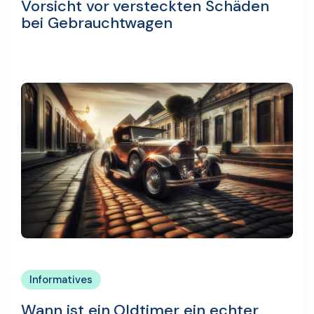
Vorsicht vor versteckten Schäden
bei Gebrauchtwagen
Informatives
Wann ist ein Oldtimer ein echter