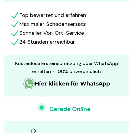
Top bewertet und erfahren
Maximaler Schadensersatz
Schneller Vor-Ort-Service
24 Stunden erreichbar
Kostenlose Ersteinschätzung über WhatsApp
erhalten - 100% unverbindlich
Hier klicken für WhatsApp
Gerade Online