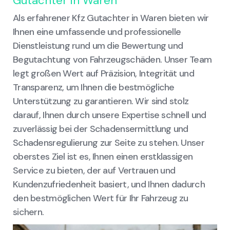
Gutachter in Waren
Als erfahrener Kfz Gutachter in Waren bieten wir
Ihnen eine umfassende und professionelle
Dienstleistung rund um die Bewertung und
Begutachtung von Fahrzeugschäden. Unser Team
legt großen Wert auf Präzision, Integrität und
Transparenz, um Ihnen die bestmögliche
Unterstützung zu garantieren. Wir sind stolz
darauf, Ihnen durch unsere Expertise schnell und
zuverlässig bei der Schadensermittlung und
Schadensregulierung zur Seite zu stehen. Unser
oberstes Ziel ist es, Ihnen einen erstklassigen
Service zu bieten, der auf Vertrauen und
Kundenzufriedenheit basiert, und Ihnen dadurch
den bestmöglichen Wert für Ihr Fahrzeug zu
sichern.